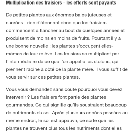
Multiplication des fraisiers - les efforts sont payants
De petites plantes aux énormes baies juteuses et
sucrées - rien d’étonnant donc que les fraisiers
commencent à flancher au bout de quelques années et
produisent de moins en moins de fruits. Pourtant il y a
une bonne nouvelle : les plantes s’occupent elles-
mêmes de leur relève. Les fraisiers se multiplient par
l’intermédiaire de ce que l’on appelle les stolons, qui
prennent racine à côté de la plante mère. Il vous suffit de
vous servir sur ces petites plantes.
Vous vous demandez sans doute pourquoi vous devez
intervenir ? Les fraisiers font partie des plantes
gourmandes. Ce qui signifie qu’ils soustraient beaucoup
de nutriments du sol. Après plusieurs années passées au
même endroit, le sol est appauvri, de sorte que les
plantes ne trouvent plus tous les nutriments dont elles