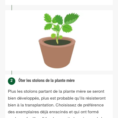
2
Ôter les stolons de la plante mère
Plus les stolons partant de la plante mère se seront
bien développés, plus est probable qu’ils résisteront
bien à la transplantation. Choisissez de préférence
des exemplaires déjà enracinés et qui ont formé