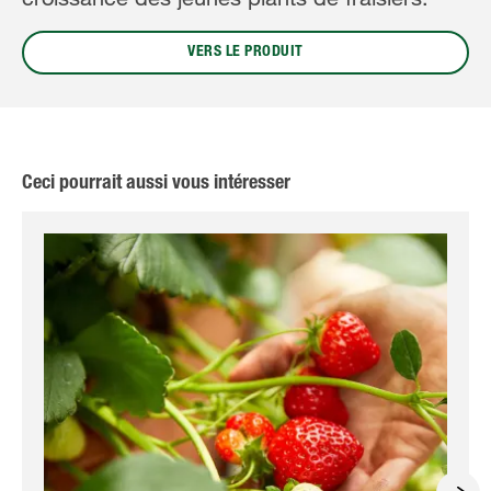
VERS LE PRODUIT
Ceci pourrait aussi vous intéresser