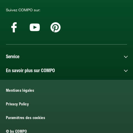
Suivez COMPO sur:
Service
En savoir plus sur COMPO
Mentions légales
Privacy Policy
Paramètres des cookies
© by COMPO