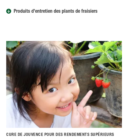
Produits d’entretien des plants de fraisiers
CURE DE JOUVENCE POUR DES RENDEMENTS SUPÉRIEURS