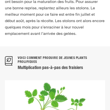
ont besoin pour la maturation des fruits. Pour assurer
une bonne reprise, replantez ailleurs les stolons. Le
meilleur moment pour ce faire est entre fin juillet et
début août, après la récolte. Les stolons ont alors encore
quelques mois pour s’enraciner à leur nouvel
emplacement avant l’arrivée des gelées.
VOICI COMMENT PRODUIRE DE JEUNES PLANTS
PROLIFIQUES
Multiplication pas-à-pas des fraisiers