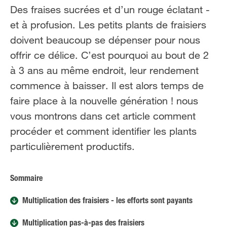
FR
NL
Des fraises sucrées et d’un rouge éclatant -
et à profusion. Les petits plants de fraisiers
doivent beaucoup se dépenser pour nous
offrir ce délice. C’est pourquoi au bout de 2
à 3 ans au même endroit, leur rendement
commence à baisser. Il est alors temps de
faire place à la nouvelle génération ! nous
vous montrons dans cet article comment
procéder et comment identifier les plants
particulièrement productifs.
Sommaire
Multiplication des fraisiers - les efforts sont payants
Multiplication pas-à-pas des fraisiers