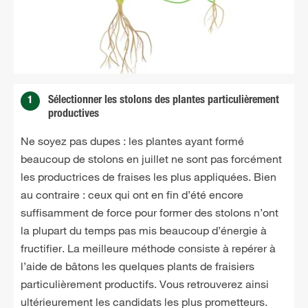
1
Sélectionner les stolons des plantes particulièrement
productives
Ne soyez pas dupes : les plantes ayant formé
beaucoup de stolons en juillet ne sont pas forcément
les productrices de fraises les plus appliquées. Bien
au contraire : ceux qui ont en fin d’été encore
suffisamment de force pour former des stolons n’ont
la plupart du temps pas mis beaucoup d’énergie à
fructifier. La meilleure méthode consiste à repérer à
l’aide de bâtons les quelques plants de fraisiers
particulièrement productifs. Vous retrouverez ainsi
ultérieurement les candidats les plus prometteurs.