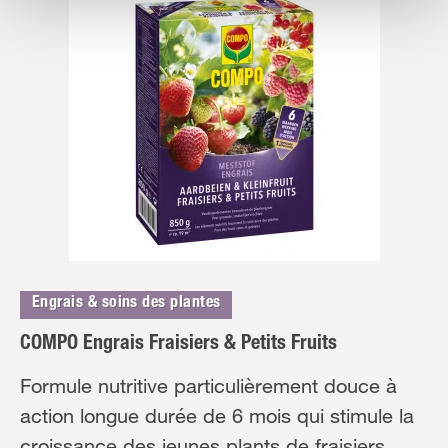
Engrais & soins des plantes
COMPO Engrais Fraisiers & Petits Fruits
Formule nutritive particulièrement douce à
action longue durée de 6 mois qui stimule la
croissance des jeunes plants de fraisiers.