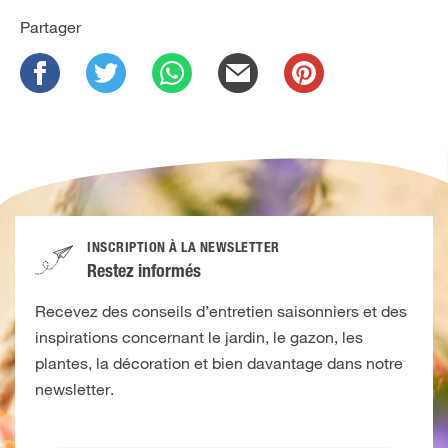
Partager
INSCRIPTION À LA NEWSLETTER
Restez informés
Recevez des conseils d’entretien saisonniers et des
inspirations concernant le jardin, le gazon, les
plantes, la décoration et bien davantage dans notre
newsletter.