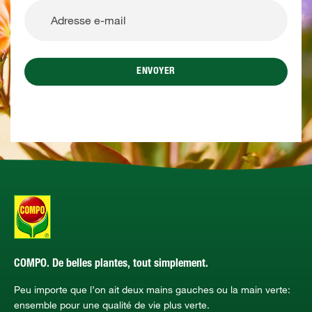
ENVOYER
COMPO. De belles plantes, tout simplement.
Peu importe que l’on ait deux mains gauches ou la main verte:
ensemble pour une qualité de vie plus verte.