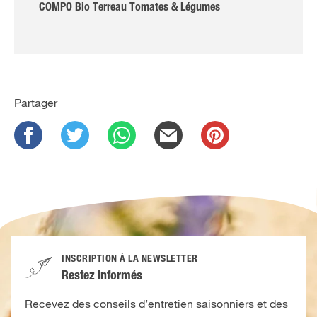
COMPO Bio Terreau Tomates & Légumes
Partager
INSCRIPTION À LA NEWSLETTER
Restez informés
Recevez des conseils d’entretien saisonniers et des