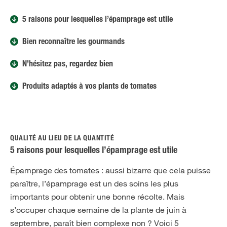
5 raisons pour lesquelles l’épamprage est utile
Bien reconnaître les gourmands
N’hésitez pas, regardez bien
Produits adaptés à vos plants de tomates
QUALITÉ AU LIEU DE LA QUANTITÉ
5 raisons pour lesquelles l’épamprage est utile
Épamprage des tomates : aussi bizarre que cela puisse
paraître, l’épamprage est un des soins les plus
importants pour obtenir une bonne récolte. Mais
s’occuper chaque semaine de la plante de juin à
septembre, paraît bien complexe non ? Voici 5