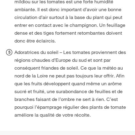
mildiou sur les tomates est une forte humidité
ambiante. Il est donc important d’avoir une bonne
circulation d’air surtout à la base du plant qui peut
entrer en contact avec le champignon. Un feuillage
dense et des tiges fortement retombantes doivent
donc être éclaircis.
Adoratrices du soleil – Les tomates proviennent des
régions chaudes d’Europe du sud et sont par
conséquent friandes de soleil. Ce que la météo au
nord de la Loire ne peut pas toujours leur offrir. Afin
que les fruits développent quand même un arôme
sucré et fruité, une surabondance de feuilles et de
branches faisant de l’ombre ne sert à rien. C’est
pourquoi l’épamprage régulier des plants de tomate
améliore la qualité de votre récolte.