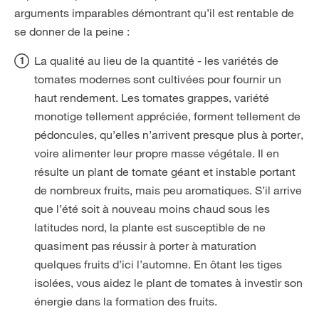
arguments imparables démontrant qu’il est rentable de
se donner de la peine :
La qualité au lieu de la quantité - les variétés de
tomates modernes sont cultivées pour fournir un
haut rendement. Les tomates grappes, variété
monotige tellement appréciée, forment tellement de
pédoncules, qu’elles n’arrivent presque plus à porter,
voire alimenter leur propre masse végétale. Il en
résulte un plant de tomate géant et instable portant
de nombreux fruits, mais peu aromatiques. S’il arrive
que l’été soit à nouveau moins chaud sous les
latitudes nord, la plante est susceptible de ne
quasiment pas réussir à porter à maturation
quelques fruits d’ici l’automne. En ôtant les tiges
isolées, vous aidez le plant de tomates à investir son
énergie dans la formation des fruits.