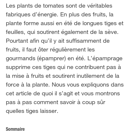
FR
NL
Les plants de tomates sont de véritables
fabriques d’énergie. En plus des fruits, la
plante forme aussi en été de longues tiges et
feuilles, qui soutirent également de la sève.
Pourtant afin qu’il y ait suffisamment de
fruits, il faut ôter régulièrement les
gourmands (épamprer) en été. L’épamprage
supprime ces tiges qui ne contribuent pas à
la mise à fruits et soutirent inutilement de la
force à la plante. Nous vous expliquons dans
cet article de quoi il s’agit et vous montrons
pas à pas comment savoir à coup sûr
quelles tiges laisser.
Sommaire