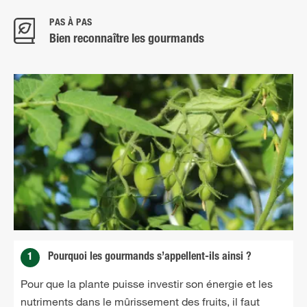
PAS À PAS
Bien reconnaître les gourmands
1
Pourquoi les gourmands s’appellent-ils ainsi ?
Pour que la plante puisse investir son énergie et les
nutriments dans le mûrissement des fruits, il faut