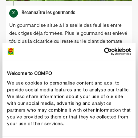
2
Reconnaître les gourmands
Un gourmand se situe à l’aisselle des feuilles entre
deux tiges déjà formées. Plus le gourmand est enlevé
tôt, plus la cicatrice qui reste sur le plant de tomate
sera petite. Contrôlez le plant pendant l’été de
préférence chaque semaine.
Welcome to COMPO
We use cookies to personalise content and ads, to
provide social media features and to analyse our traffic.
We also share information about your use of our site
with our social media, advertising and analytics
partners who may combine it with other information that
you’ve provided to them or that they’ve collected from
your use of their services.