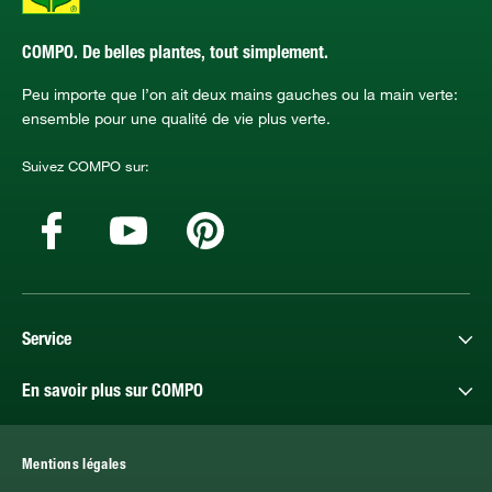
COMPO. De belles plantes, tout simplement.
Peu importe que l’on ait deux mains gauches ou la main verte:
ensemble pour une qualité de vie plus verte.
Suivez COMPO sur:
Service
En savoir plus sur COMPO
Mentions légales