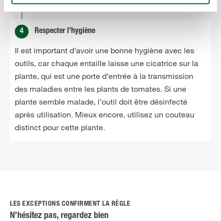
4
Respecter l’hygiène
Il est important d’avoir une bonne hygiène avec les
outils, car chaque entaille laisse une cicatrice sur la
plante, qui est une porte d’entrée à la transmission
des maladies entre les plants de tomates. Si une
plante semble malade, l’outil doit être désinfecté
après utilisation. Mieux encore, utilisez un couteau
distinct pour cette plante.
LES EXCEPTIONS CONFIRMENT LA RÈGLE
N’hésitez pas, regardez bien