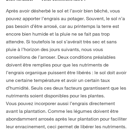
Après avoir désherbé le sol et l’avoir bien bêché, vous
pouvez apporter l’engrais au potager. Souvent, le sol n’a
pas besoin d’être arrosé, car au printemps la terre est
encore bien humide et la pluie ne se fait pas trop
attendre. Si toutefois le sol s’avérait très sec et sans
pluie à l’horizon des jours suivants, nous vous
conseillons de l’arroser. Deux conditions préalables
doivent être remplies pour que les nutriments de
l’engrais organique puissent être libérés : le sol doit avoir
une certaine température et avoir un certain taux
d’humidité. Seuls ces deux facteurs garantissent que les
nutriments soient disponibles pour les plantes.
Vous pouvez incorporer aussi l’engrais directement
avant la plantation. Comme les légumes doivent être
abondamment arrosés après leur plantation pour faciliter
leur enracinement, ceci permet de libérer les nutriments.