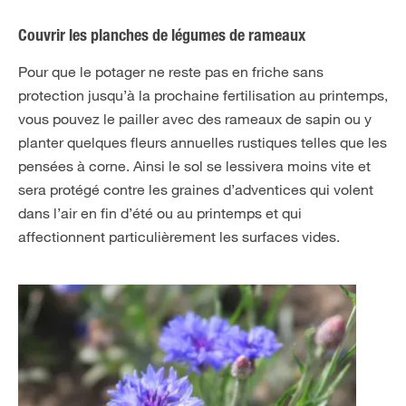
Couvrir les planches de légumes de rameaux
Pour que le potager ne reste pas en friche sans
protection jusqu’à la prochaine fertilisation au printemps,
vous pouvez le pailler avec des rameaux de sapin ou y
planter quelques fleurs annuelles rustiques telles que les
pensées à corne. Ainsi le sol se lessivera moins vite et
sera protégé contre les graines d’adventices qui volent
dans l’air en fin d’été ou au printemps et qui
affectionnent particulièrement les surfaces vides.