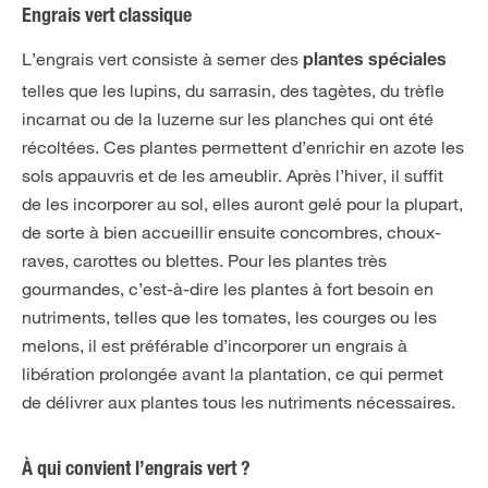
Engrais vert classique
L’engrais vert consiste à semer des
plantes spéciales
telles que les lupins, du sarrasin, des tagètes, du trèfle
incarnat ou de la luzerne sur les planches qui ont été
récoltées. Ces plantes permettent d’enrichir en azote les
sols appauvris et de les ameublir. Après l’hiver, il suffit
de les incorporer au sol, elles auront gelé pour la plupart,
de sorte à bien accueillir ensuite concombres, choux-
raves, carottes ou blettes. Pour les plantes très
gourmandes, c’est-à-dire les plantes à fort besoin en
nutriments, telles que les tomates, les courges ou les
melons, il est préférable d’incorporer un engrais à
libération prolongée avant la plantation, ce qui permet
de délivrer aux plantes tous les nutriments nécessaires.
À qui convient l’engrais vert ?