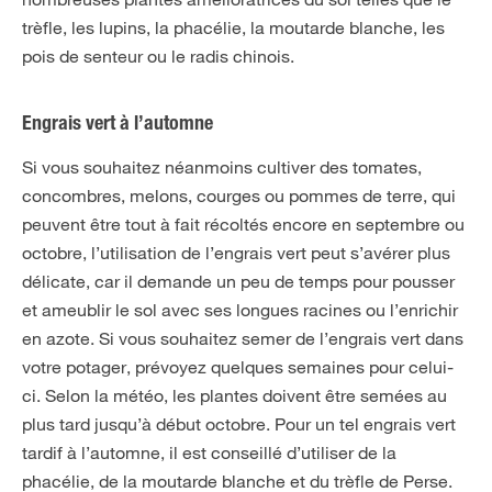
trèfle, les lupins, la phacélie, la moutarde blanche, les
pois de senteur ou le radis chinois.
Engrais vert à l’automne
Si vous souhaitez néanmoins cultiver des tomates,
concombres, melons, courges ou pommes de terre, qui
peuvent être tout à fait récoltés encore en septembre ou
octobre, l’utilisation de l’engrais vert peut s’avérer plus
délicate, car il demande un peu de temps pour pousser
et ameublir le sol avec ses longues racines ou l’enrichir
en azote. Si vous souhaitez semer de l’engrais vert dans
votre potager, prévoyez quelques semaines pour celui-
ci. Selon la météo, les plantes doivent être semées au
plus tard jusqu’à début octobre. Pour un tel engrais vert
tardif à l’automne, il est conseillé d’utiliser de la
phacélie, de la moutarde blanche et du trèfle de Perse.