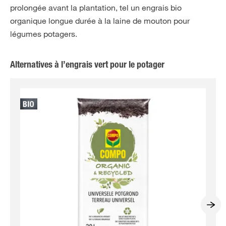
prolongée avant la plantation, tel un engrais bio
organique longue durée à la laine de mouton pour
légumes potagers.
Alternatives à l’engrais vert pour le potager