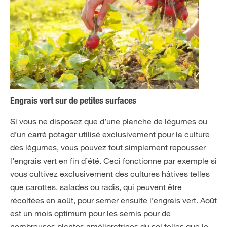
Engrais vert sur de petites surfaces
Si vous ne disposez que d’une planche de légumes ou
d’un carré potager utilisé exclusivement pour la culture
des légumes, vous pouvez tout simplement repousser
l’engrais vert en fin d’été. Ceci fonctionne par exemple si
vous cultivez exclusivement des cultures hâtives telles
que carottes, salades ou radis, qui peuvent être
récoltées en août, pour semer ensuite l’engrais vert. Août
est un mois optimum pour les semis pour de
nombreuses plantes amélioratrices du sol telles que le