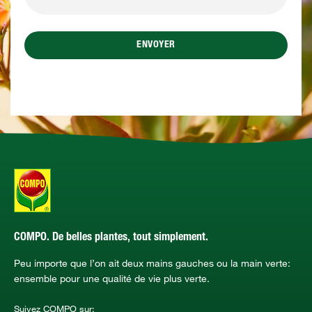
ENVOYER
COMPO. De belles plantes, tout simplement.
Peu importe que l’on ait deux mains gauches ou la main verte:
ensemble pour une qualité de vie plus verte.
Suivez COMPO sur: