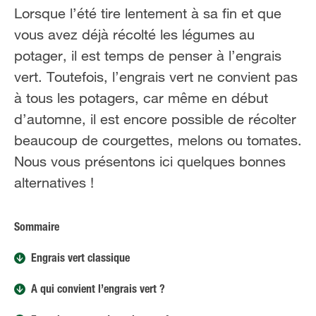
NL
FR
Lorsque l’été tire lentement à sa fin et que
vous avez déjà récolté les légumes au
potager, il est temps de penser à l’engrais
vert. Toutefois, l’engrais vert ne convient pas
à tous les potagers, car même en début
d’automne, il est encore possible de récolter
beaucoup de courgettes, melons ou tomates.
Nous vous présentons ici quelques bonnes
alternatives !
Sommaire
Engrais vert classique
À qui convient l’engrais vert ?