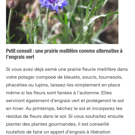
Petit conseil : une prairie mellifère comme alternative à
l’engrais vert
Si vous avez déjà semé une prairie fleurie mellifère dans
votre potager composé de bleuets, soucis, tournesols,
phacélies ou lupins, laissez-les simplement en place
même si les fleurs sont fanées à l’automne. Elles
serviront également d’engrais vert et protégeront le sol
en hiver. Au printemps, bêchez le sol et incorporez les
résidus de fleurs dans le sol. Si vous souhaitez ensuite
planter des plantes gourmandes, il est conseillé
toutefois de faire un apport d’engrais à libération