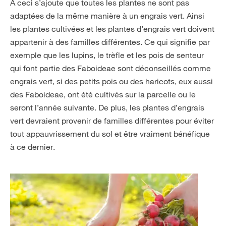
À ceci s’ajoute que toutes les plantes ne sont pas
adaptées de la même manière à un engrais vert. Ainsi
les plantes cultivées et les plantes d’engrais vert doivent
appartenir à des familles différentes. Ce qui signifie par
exemple que les lupins, le trèfle et les pois de senteur
qui font partie des Faboideae sont déconseillés comme
engrais vert, si des petits pois ou des haricots, eux aussi
des Faboideae, ont été cultivés sur la parcelle ou le
seront l’année suivante. De plus, les plantes d’engrais
vert devraient provenir de familles différentes pour éviter
tout appauvrissement du sol et être vraiment bénéfique
à ce dernier.