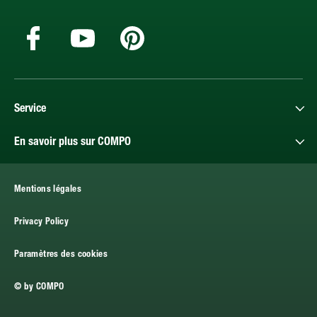
Service
En savoir plus sur COMPO
Mentions légales
Privacy Policy
Paramètres des cookies
© by COMPO