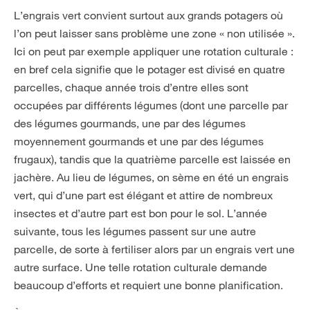
L’engrais vert convient surtout aux grands potagers où
l’on peut laisser sans problème une zone « non utilisée ».
Ici on peut par exemple appliquer une rotation culturale :
en bref cela signifie que le potager est divisé en quatre
parcelles, chaque année trois d’entre elles sont
occupées par différents légumes (dont une parcelle par
des légumes gourmands, une par des légumes
moyennement gourmands et une par des légumes
frugaux), tandis que la quatrième parcelle est laissée en
jachère. Au lieu de légumes, on sème en été un engrais
vert, qui d’une part est élégant et attire de nombreux
insectes et d’autre part est bon pour le sol. L’année
suivante, tous les légumes passent sur une autre
parcelle, de sorte à fertiliser alors par un engrais vert une
autre surface. Une telle rotation culturale demande
beaucoup d’efforts et requiert une bonne planification.