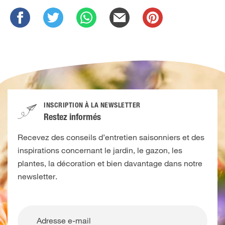
INSCRIPTION À LA NEWSLETTER
Restez informés
Recevez des conseils d’entretien saisonniers et des
inspirations concernant le jardin, le gazon, les
plantes, la décoration et bien davantage dans notre
newsletter.