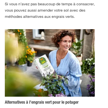
Si vous n’avez pas beaucoup de temps à consacrer,
vous pouvez aussi amender votre sol avec des
méthodes alternatives aux engrais verts.
Alternatives à l’engrais vert pour le potager