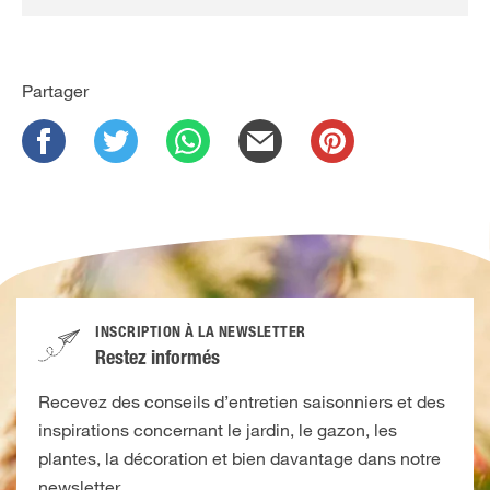
Partager
INSCRIPTION À LA NEWSLETTER
Restez informés
Recevez des conseils d’entretien saisonniers et des
inspirations concernant le jardin, le gazon, les
plantes, la décoration et bien davantage dans notre
newsletter.