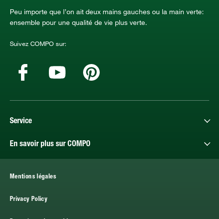
Peu importe que l’on ait deux mains gauches ou la main verte:
ensemble pour une qualité de vie plus verte.
Suivez COMPO sur:
Service
En savoir plus sur COMPO
Mentions légales
Privacy Policy