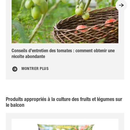
Conseils d’entretien des tomates : comment obtenir une
La 
récolte abondante
MONTRER PLUS
Produits appropriés à la culture des fruits et légumes sur
le balcon