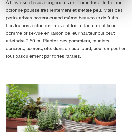
À l’inverse de ses congénères en pleine terre, le fruitier
colonne pousse très lentement et s’étale peu. Mais ces
petits arbres portent quand même beaucoup de fruits.
Les fruitiers colonnes peuvent tout à fait être utilisés
comme brise-vue en raison de leur hauteur qui peut
atteindre 2,50 m. Plantez des pommiers, pruniers,
cerisiers, poiriers, etc. dans un bac lourd, pour empêcher
tout basculement par fortes rafales.