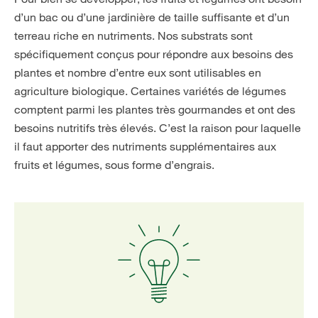
d’un bac ou d’une jardinière de taille suffisante et d’un
terreau riche en nutriments. Nos substrats sont
spécifiquement conçus pour répondre aux besoins des
plantes et nombre d’entre eux sont utilisables en
agriculture biologique. Certaines variétés de légumes
comptent parmi les plantes très gourmandes et ont des
besoins nutritifs très élevés. C’est la raison pour laquelle
il faut apporter des nutriments supplémentaires aux
fruits et légumes, sous forme d’engrais.