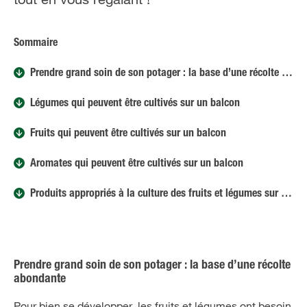
Sommaire
Prendre grand soin de son potager : la base d’une récolte abondante
Légumes qui peuvent être cultivés sur un balcon
Fruits qui peuvent être cultivés sur un balcon
Aromates qui peuvent être cultivés sur un balcon
Produits appropriés à la culture des fruits et légumes sur le balcon
Prendre grand soin de son potager : la base d’une récolte
abondante
Pour bien se développer, les fruits et légumes ont besoin