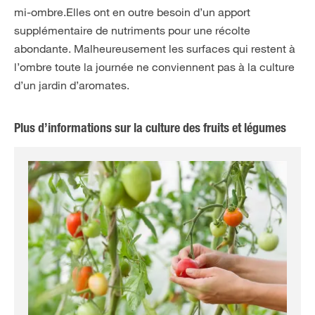
mi-ombre.Elles ont en outre besoin d’un apport
supplémentaire de nutriments pour une récolte
abondante. Malheureusement les surfaces qui restent à
l’ombre toute la journée ne conviennent pas à la culture
d’un jardin d’aromates.
Plus d’informations sur la culture des fruits et légumes