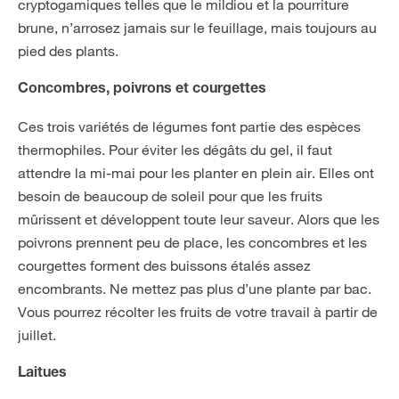
cryptogamiques telles que le mildiou et la pourriture
brune, n’arrosez jamais sur le feuillage, mais toujours au
pied des plants.
Concombres, poivrons et courgettes
Ces trois variétés de légumes font partie des espèces
thermophiles. Pour éviter les dégâts du gel, il faut
attendre la mi-mai pour les planter en plein air. Elles ont
besoin de beaucoup de soleil pour que les fruits
mûrissent et développent toute leur saveur. Alors que les
poivrons prennent peu de place, les concombres et les
courgettes forment des buissons étalés assez
encombrants. Ne mettez pas plus d’une plante par bac.
Vous pourrez récolter les fruits de votre travail à partir de
juillet.
Laitues