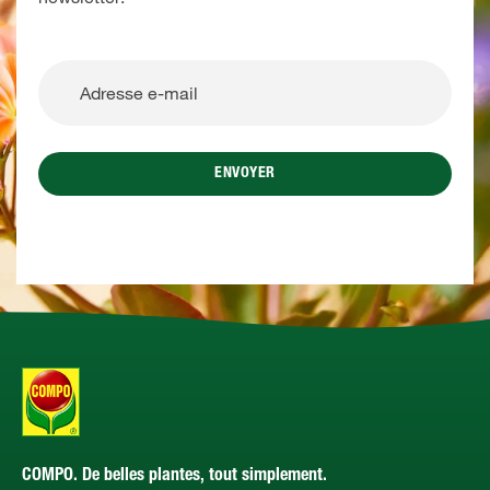
ENVOYER
COMPO. De belles plantes, tout simplement.