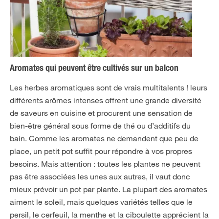
Aromates qui peuvent être cultivés sur un balcon
Les herbes aromatiques sont de vrais multitalents ! leurs
différents arômes intenses offrent une grande diversité
de saveurs en cuisine et procurent une sensation de
bien-être général sous forme de thé ou d’additifs du
bain. Comme les aromates ne demandent que peu de
place, un petit pot suffit pour répondre à vos propres
besoins. Mais attention : toutes les plantes ne peuvent
pas être associées les unes aux autres, il vaut donc
mieux prévoir un pot par plante. La plupart des aromates
aiment le soleil, mais quelques variétés telles que le
persil, le cerfeuil, la menthe et la ciboulette apprécient la