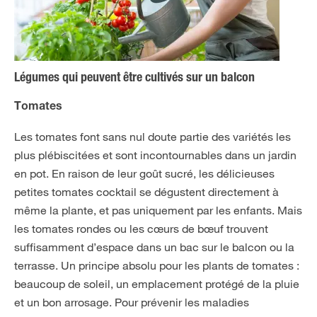
Légumes qui peuvent être cultivés sur un balcon
Tomates
Les tomates font sans nul doute partie des variétés les
plus plébiscitées et sont incontournables dans un jardin
en pot. En raison de leur goût sucré, les délicieuses
petites tomates cocktail se dégustent directement à
même la plante, et pas uniquement par les enfants. Mais
les tomates rondes ou les cœurs de bœuf trouvent
suffisamment d’espace dans un bac sur le balcon ou la
terrasse. Un principe absolu pour les plants de tomates :
beaucoup de soleil, un emplacement protégé de la pluie
et un bon arrosage. Pour prévenir les maladies