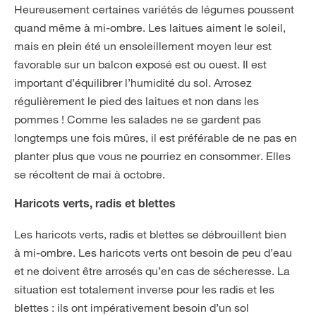
Heureusement certaines variétés de légumes poussent
quand même à mi-ombre. Les laitues aiment le soleil,
mais en plein été un ensoleillement moyen leur est
favorable sur un balcon exposé est ou ouest. Il est
important d’équilibrer l’humidité du sol. Arrosez
régulièrement le pied des laitues et non dans les
pommes ! Comme les salades ne se gardent pas
longtemps une fois mûres, il est préférable de ne pas en
planter plus que vous ne pourriez en consommer. Elles
se récoltent de mai à octobre.
Haricots verts, radis et blettes
Les haricots verts, radis et blettes se débrouillent bien
à mi-ombre. Les haricots verts ont besoin de peu d’eau
et ne doivent être arrosés qu’en cas de sécheresse. La
situation est totalement inverse pour les radis et les
blettes : ils ont impérativement besoin d’un sol