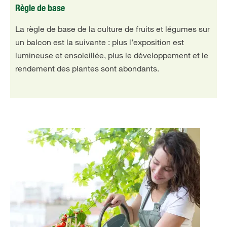
Règle de base
La règle de base de la culture de fruits et légumes sur
un balcon est la suivante : plus l’exposition est
lumineuse et ensoleillée, plus le développement et le
rendement des plantes sont abondants.