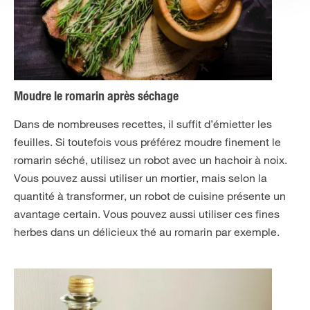
Moudre le romarin après séchage
Dans de nombreuses recettes, il suffit d’émietter les
feuilles. Si toutefois vous préférez moudre finement le
romarin séché, utilisez un robot avec un hachoir à noix.
Vous pouvez aussi utiliser un mortier, mais selon la
quantité à transformer, un robot de cuisine présente un
avantage certain. Vous pouvez aussi utiliser ces fines
herbes dans un délicieux thé au romarin par exemple.