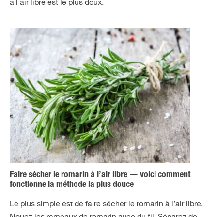
à l’air libre est le plus doux.
Faire sécher le romarin à l’air libre — voici comment
fonctionne la méthode la plus douce
Le plus simple est de faire sécher le romarin à l’air libre.
Nouez les rameaux de romarin avec du fil. Séparez de