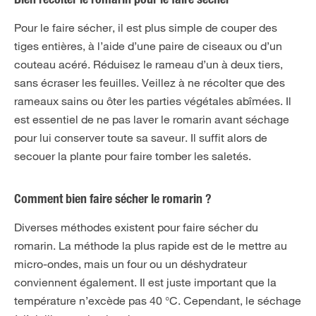
Bien récolter le romarin pour le faire sécher
Pour le faire sécher, il est plus simple de couper des
tiges entières, à l’aide d’une paire de ciseaux ou d’un
couteau acéré. Réduisez le rameau d’un à deux tiers,
sans écraser les feuilles. Veillez à ne récolter que des
rameaux sains ou ôter les parties végétales abîmées. Il
est essentiel de ne pas laver le romarin avant séchage
pour lui conserver toute sa saveur. Il suffit alors de
secouer la plante pour faire tomber les saletés.
Comment bien faire sécher le romarin ?
Diverses méthodes existent pour faire sécher du
romarin. La méthode la plus rapide est de le mettre au
micro-ondes, mais un four ou un déshydrateur
conviennent également. Il est juste important que la
température n’excède pas 40 °C. Cependant, le séchage