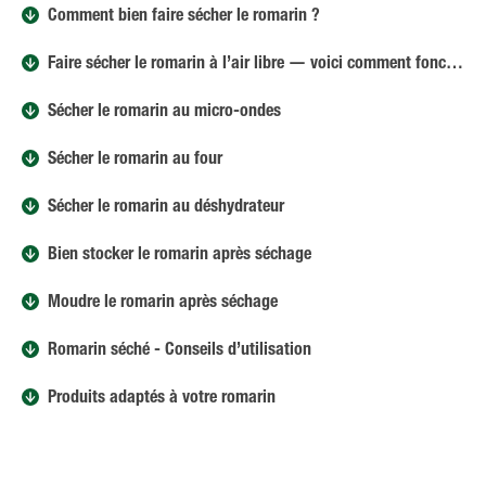
Comment bien faire sécher le romarin ?
Faire sécher le romarin à l’air libre — voici comment fonctionne la méthode la plus douce
Sécher le romarin au micro-ondes
Sécher le romarin au four
Sécher le romarin au déshydrateur
Bien stocker le romarin après séchage
Moudre le romarin après séchage
Romarin séché - Conseils d’utilisation
Produits adaptés à votre romarin