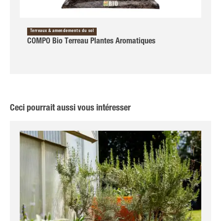
Terreaux & amendements du sol
COMPO Bio Terreau Plantes Aromatiques
Ceci pourrait aussi vous intéresser