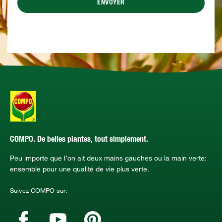
ENVOYER
COMPO. De belles plantes, tout simplement.
Peu importe que l’on ait deux mains gauches ou la main verte:
ensemble pour une qualité de vie plus verte.
Suivez COMPO sur: