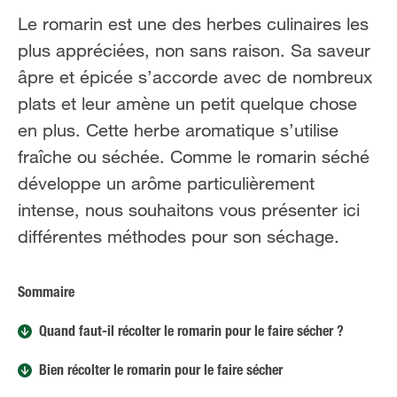
NL
FR
Le romarin est une des herbes culinaires les
plus appréciées, non sans raison. Sa saveur
âpre et épicée s’accorde avec de nombreux
plats et leur amène un petit quelque chose
en plus. Cette herbe aromatique s’utilise
fraîche ou séchée. Comme le romarin séché
développe un arôme particulièrement
intense, nous souhaitons vous présenter ici
différentes méthodes pour son séchage.
Sommaire
Quand faut-il récolter le romarin pour le faire sécher ?
Bien récolter le romarin pour le faire sécher