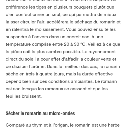
préférence les tiges en plusieurs bouquets plutôt que
d’en confectionner un seul, ce qui permettra de mieux
laisser circuler l’air, accélérera le séchage du romarin et
en ralentira le moisissement. Vous pouvez ensuite les
suspendre à l’envers dans un endroit sec, à une
température comprise entre 20 à 30 °C. Veillez à ce que
la pièce soit la plus sombre possible. Le rayonnement
direct du soleil a pour effet d’affadir la couleur verte et
de dissiper l’arôme. Dans le meilleur des cas, le romarin
sèche en trois à quatre jours, mais la durée effective
dépend bien sûr des conditions ambiantes. Le romarin
est sec lorsque les rameaux se cassent et que les
feuilles bruissent.
Sécher le romarin au micro-ondes
Comparé au thym et à l’origan, le romarin est une herbe