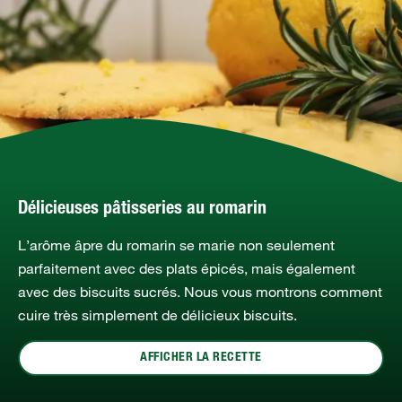
Délicieuses pâtisseries au romarin
L’arôme âpre du romarin se marie non seulement
parfaitement avec des plats épicés, mais également
avec des biscuits sucrés. Nous vous montrons comment
cuire très simplement de délicieux biscuits.
AFFICHER LA RECETTE