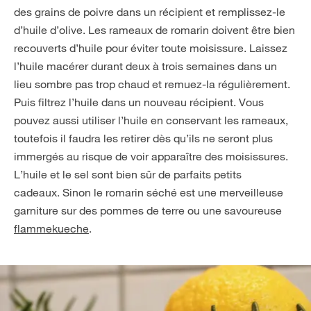
des grains de poivre dans un récipient et remplissez-le
d’huile d’olive. Les rameaux de romarin doivent être bien
recouverts d’huile pour éviter toute moisissure. Laissez
l’huile macérer durant deux à trois semaines dans un
lieu sombre pas trop chaud et remuez-la régulièrement.
Puis filtrez l’huile dans un nouveau récipient. Vous
pouvez aussi utiliser l’huile en conservant les rameaux,
toutefois il faudra les retirer dès qu’ils ne seront plus
immergés au risque de voir apparaître des moisissures.
L’huile et le sel sont bien sûr de parfaits petits
cadeaux. Sinon le romarin séché est une merveilleuse
garniture sur des pommes de terre ou une savoureuse
flammekueche
.