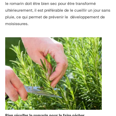
le romarin doit être bien sec pour être transformé
ultérieurement, il est préférable de le cueillir un jour sans
pluie, ce qui permet de prévenir le développement de
moisissures.