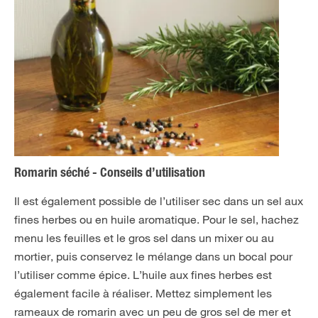
Romarin séché - Conseils d’utilisation
Il est également possible de l’utiliser sec dans un sel aux
fines herbes ou en huile aromatique. Pour le sel, hachez
menu les feuilles et le gros sel dans un mixer ou au
mortier, puis conservez le mélange dans un bocal pour
l’utiliser comme épice. L’huile aux fines herbes est
également facile à réaliser. Mettez simplement les
rameaux de romarin avec un peu de gros sel de mer et