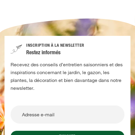
INSCRIPTION À LA NEWSLETTER
Restez informés
Recevez des conseils d’entretien saisonniers et des
inspirations concernant le jardin, le gazon, les
plantes, la décoration et bien davantage dans notre
newsletter.