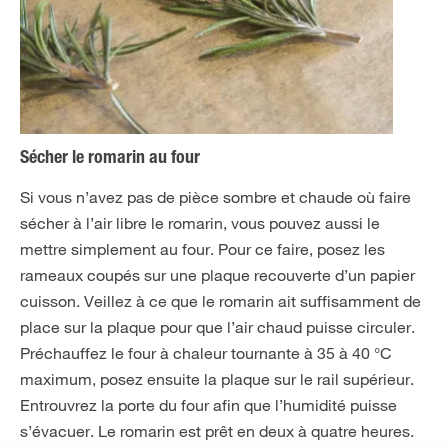
Sécher le romarin au four
Si vous n’avez pas de pièce sombre et chaude où faire
sécher à l’air libre le romarin, vous pouvez aussi le
mettre simplement au four. Pour ce faire, posez les
rameaux coupés sur une plaque recouverte d’un papier
cuisson. Veillez à ce que le romarin ait suffisamment de
place sur la plaque pour que l’air chaud puisse circuler.
Préchauffez le four à chaleur tournante à 35 à 40 °C
maximum, posez ensuite la plaque sur le rail supérieur.
Entrouvrez la porte du four afin que l’humidité puisse
s’évacuer. Le romarin est prêt en deux à quatre heures.