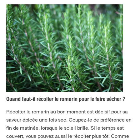
Quand faut-il récolter le romarin pour le faire sécher ?
Récolter le romarin au bon moment est décisif pour sa
saveur épicée une fois sec. Coupez-le de préférence en
fin de matinée, lorsque le soleil brille. Si le temps est
couvert, vous pouvez aussi le récolter plus tôt. Comme