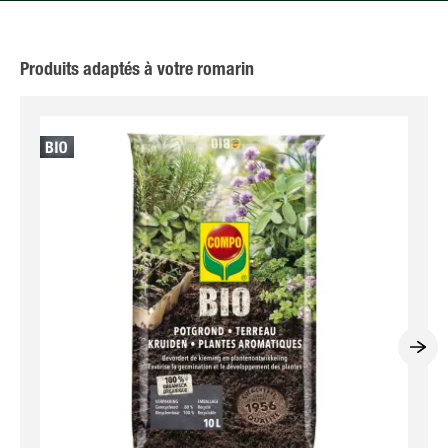
Produits adaptés à votre romarin