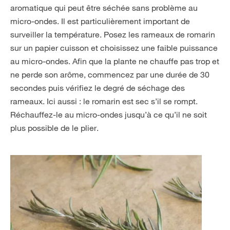
aromatique qui peut être séchée sans problème au
micro-ondes. Il est particulièrement important de
surveiller la température. Posez les rameaux de romarin
sur un papier cuisson et choisissez une faible puissance
au micro-ondes. Afin que la plante ne chauffe pas trop et
ne perde son arôme, commencez par une durée de 30
secondes puis vérifiez le degré de séchage des
rameaux. Ici aussi : le romarin est sec s’il se rompt.
Réchauffez-le au micro-ondes jusqu’à ce qu’il ne soit
plus possible de le plier.