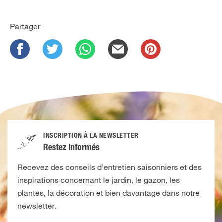
Partager
INSCRIPTION À LA NEWSLETTER
Restez informés
Recevez des conseils d’entretien saisonniers et des
inspirations concernant le jardin, le gazon, les
plantes, la décoration et bien davantage dans notre
newsletter.