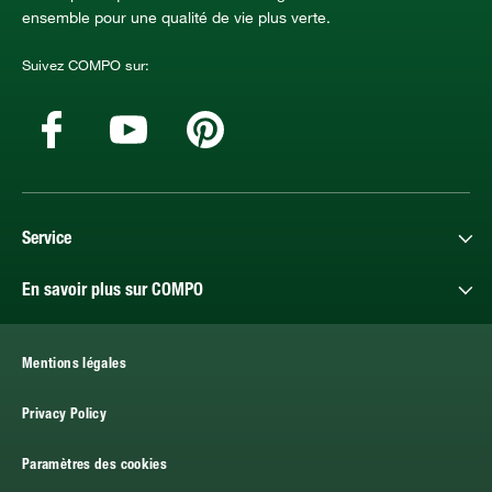
ensemble pour une qualité de vie plus verte.
Suivez COMPO sur:
Service
En savoir plus sur COMPO
Mentions légales
Privacy Policy
Paramètres des cookies