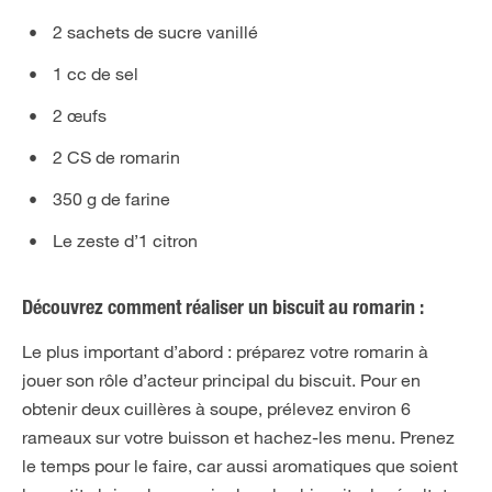
2 sachets de sucre vanillé
1 cc de sel
2 œufs
2 CS de romarin
350 g de farine
Le zeste d’1 citron
Découvrez comment réaliser un biscuit au romarin :
Le plus important d’abord : préparez votre romarin à
jouer son rôle d’acteur principal du biscuit. Pour en
obtenir deux cuillères à soupe, prélevez environ 6
rameaux sur votre buisson et hachez-les menu. Prenez
le temps pour le faire, car aussi aromatiques que soient