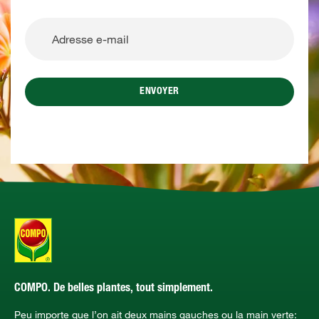
ENVOYER
COMPO. De belles plantes, tout simplement.
Peu importe que l’on ait deux mains gauches ou la main verte: