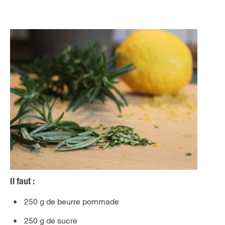
Il faut :
250 g de beurre pommade
250 g de sucre