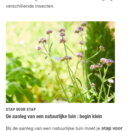
verschillende insecten.
STAP VOOR STAP
De aanleg van een natuurlijke tuin : begin klein
Bij de aanleg van een natuurlijke tuin moet je
stap voor