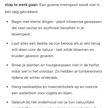
. Een groene metropool wordt niet in
stap te werk gaan
één dag gecreëerd.
Begin met kleine dingen : plant inheemse gewassen
die veel nectar en stuifmeel bevatten in je
bloemperk.
Laat alles een beetje op zijn beloop als je iets terug
wilt doen voor de natuur : laat wilde bloemen en
kruiden gewoon groeien.
Snoei je planten en houtgewassen niet in de herfst,
maar wel in het voorjaar. Zo hebben je tuinbewoners
tijdens de winter onderdak.
Hang nestkastjes en insectenhotels op en voorzie
een waterbron voor vogels en bijen.
Gebruik bij het onderhoud van je tuin natuurlijke