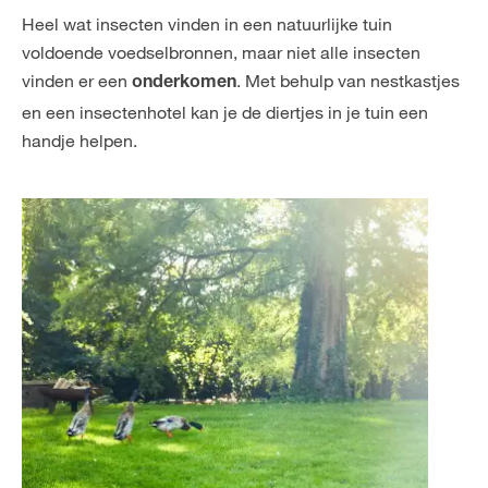
Heel wat insecten vinden in een natuurlijke tuin
voldoende voedselbronnen, maar niet alle insecten
vinden er een
. Met behulp van nestkastjes
onderkomen
en een insectenhotel kan je de diertjes in je tuin een
handje helpen.