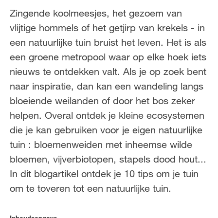
FR
NL
Zingende koolmeesjes, het gezoem van
vlijtige hommels of het getjirp van krekels - in
een natuurlijke tuin bruist het leven. Het is als
een groene metropool waar op elke hoek iets
nieuws te ontdekken valt. Als je op zoek bent
naar inspiratie, dan kan een wandeling langs
bloeiende weilanden of door het bos zeker
helpen. Overal ontdek je kleine ecosystemen
die je kan gebruiken voor je eigen natuurlijke
tuin : bloemenweiden met inheemse wilde
bloemen, vijverbiotopen, stapels dood hout...
In dit blogartikel ontdek je 10 tips om je tuin
om te toveren tot een natuurlijke tuin.