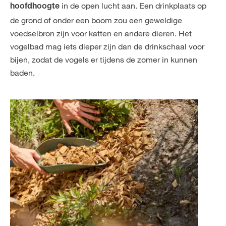
in de open lucht aan. Een drinkplaats op
hoofdhoogte
de grond of onder een boom zou een geweldige
voedselbron zijn voor katten en andere dieren. Het
vogelbad mag iets dieper zijn dan de drinkschaal voor
bijen, zodat de vogels er tijdens de zomer in kunnen
baden.