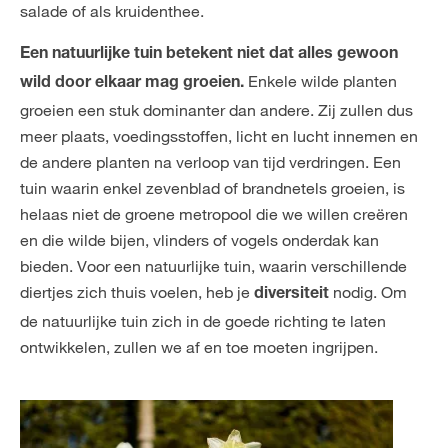
salade of als kruidenthee.
Een natuurlijke tuin betekent niet dat alles gewoon
Enkele wilde planten
wild door elkaar mag groeien.
groeien een stuk dominanter dan andere. Zij zullen dus
meer plaats, voedingsstoffen, licht en lucht innemen en
de andere planten na verloop van tijd verdringen. Een
tuin waarin enkel zevenblad of brandnetels groeien, is
helaas niet de groene metropool die we willen creëren
en die wilde bijen, vlinders of vogels onderdak kan
bieden. Voor een natuurlijke tuin, waarin verschillende
diertjes zich thuis voelen, heb je
nodig. Om
diversiteit
de natuurlijke tuin zich in de goede richting te laten
ontwikkelen, zullen we af en toe moeten ingrijpen.