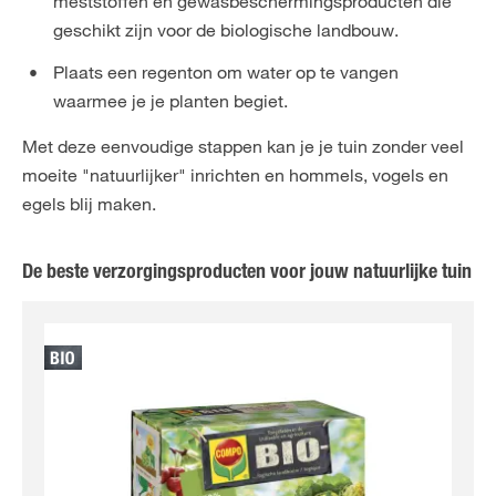
meststoffen en gewasbeschermingsproducten die
geschikt zijn voor de biologische landbouw.
Plaats een regenton om water op te vangen
waarmee je je planten begiet.
Met deze eenvoudige stappen kan je je tuin zonder veel
moeite "natuurlijker" inrichten en hommels, vogels en
egels blij maken.
De beste verzorgingsproducten voor jouw natuurlijke tuin