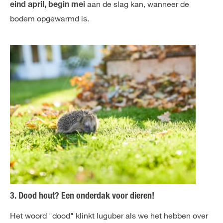
aan de slag kan, wanneer de
eind april, begin mei
bodem opgewarmd is.
3. Dood hout? Een onderdak voor dieren!
Het woord "dood" klinkt luguber als we het hebben over