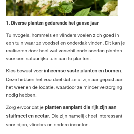
1. Diverse planten gedurende het ganse jaar
Tuinvogels, hommels en vlinders voelen zich goed in
een tuin waar ze voedsel en onderdak vinden. Dit kan je
realiseren door heel wat verschillende soorten planten
voor een natuurlijke tuin aan te planten.
Kies bewust voor
.
inheemse vaste planten en bomen
Deze hebben het voordeel dat ze al zijn aangepast aan
het weer en de locatie, waardoor ze minder verzorging
nodig hebben.
Zorg ervoor dat je
planten aanplant die rijk zijn aan
. Die zijn namelijk heel interessant
stuifmeel en nectar
voor bijen, vlinders en andere insecten.