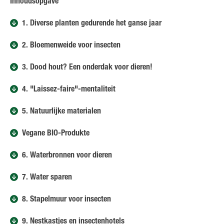
Inhoudsopgave
1. Diverse planten gedurende het ganse jaar
2. Bloemenweide voor insecten
3. Dood hout? Een onderdak voor dieren!
4. "Laissez-faire"-mentaliteit
5. Natuurlijke materialen
Vegane BIO-Produkte
6. Waterbronnen voor dieren
7. Water sparen
8. Stapelmuur voor insecten
9. Nestkastjes en insectenhotels