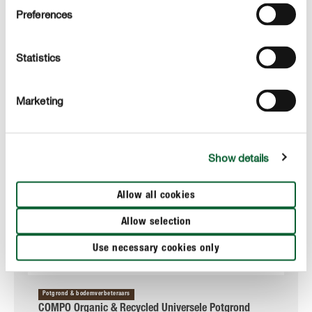
Preferences
Statistics
Marketing
Show details
Allow all cookies
Allow selection
Use necessary cookies only
Potgrond & bodemverbeteraars
COMPO Organic & Recycled Universele Potgrond