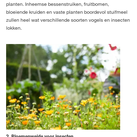
planten. Inheemse bessenstruiken, fruitbomen,
bloeiende kruiden en vaste planten boordevol stuifmeel
zullen heel wat verschillende soorten vogels en insecten
lokken.