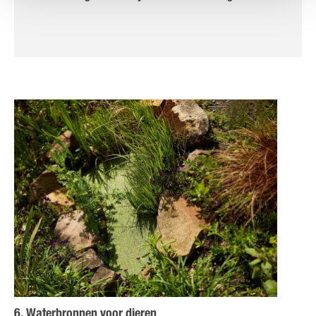
6. Waterbronnen voor dieren