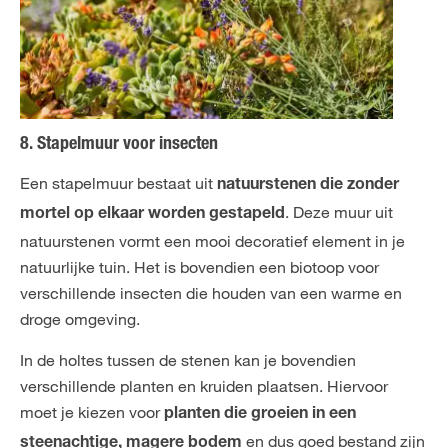
8. Stapelmuur voor insecten
Een stapelmuur bestaat uit
natuurstenen die zonder
. Deze muur uit
mortel op elkaar worden gestapeld
natuurstenen vormt een mooi decoratief element in je
natuurlijke tuin. Het is bovendien een biotoop voor
verschillende insecten die houden van een warme en
droge omgeving.
In de holtes tussen de stenen kan je bovendien
verschillende planten en kruiden plaatsen. Hiervoor
moet je kiezen voor
planten die groeien in een
en dus goed bestand zijn
steenachtige, magere bodem