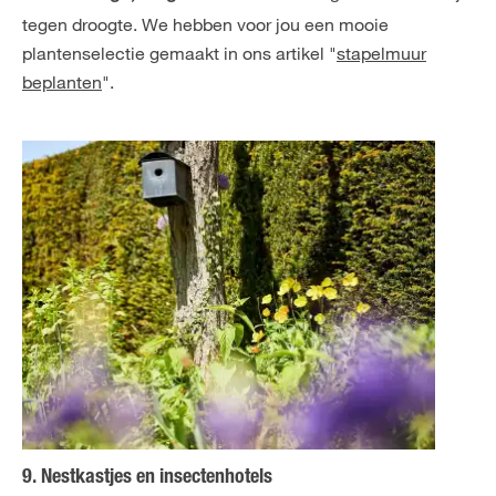
tegen droogte. We hebben voor jou een mooie
plantenselectie gemaakt in ons artikel "
stapelmuur
beplanten
".
9. Nestkastjes en insectenhotels