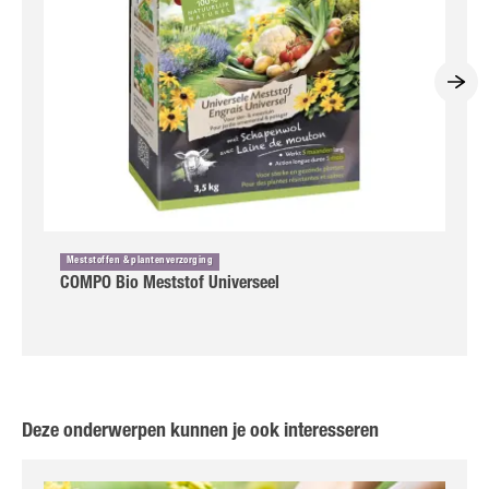
Meststoffen & plantenverzorging
COMPO Bio Meststof Universeel
Deze onderwerpen kunnen je ook interesseren