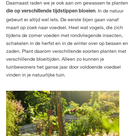
Daarnaast raden we je ook aan om gewassen te planten
. In de natuur
die op verschillende tijdstippen bloeien
gebeurt er altijd wel iets. De eerste bijen gaan vanaf
maart op zoek naar voedsel. Heel wat vogels, die zich
tijdens de zomer voeden met rondvliegende insecten,
schakelen in de herfst en in de winter over op bessen en
zaden. Plant daarom verschillende soorten planten met
verschillende bloeitijden. Alleen zo kunnen je
tuinbewoners het ganse jaar door voldoende voedsel
vinden in je natuurlijke tuin.