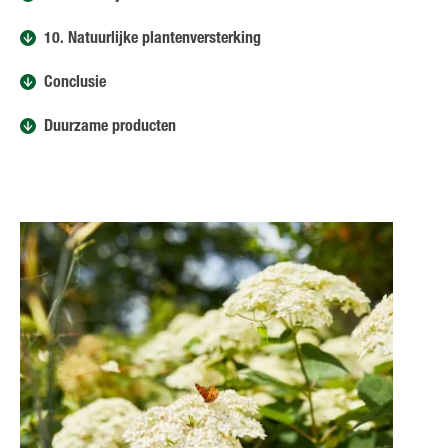
10. Natuurlijke plantenversterking
Conclusie
Duurzame producten