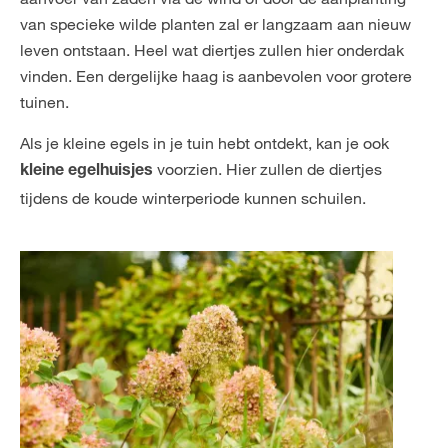
van specieke wilde planten zal er langzaam aan nieuw
leven ontstaan. Heel wat diertjes zullen hier onderdak
vinden. Een dergelijke haag is aanbevolen voor grotere
tuinen.
Als je kleine egels in je tuin hebt ontdekt, kan je ook
voorzien. Hier zullen de diertjes
kleine egelhuisjes
tijdens de koude winterperiode kunnen schuilen.