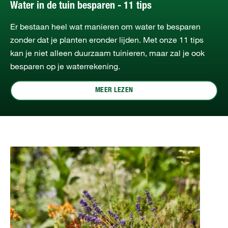
Water in de tuin besparen - 11 tips
Er bestaan heel wat manieren om water te besparen
zonder dat je planten eronder lijden. Met onze 11 tips
kan je niet alleen duurzaam tuinieren, maar zal je ook
besparen op je waterrekening.
MEER LEZEN