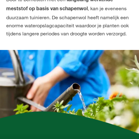
langdurig werkende
, kan je eveneens
meststof op basis van schapenwol
duurzaam tuinieren. De schapenwol heeft namelijk een
enorme wateropslagcapaciteit waardoor je planten ook
tijdens langere periodes van droogte worden verzorgd.