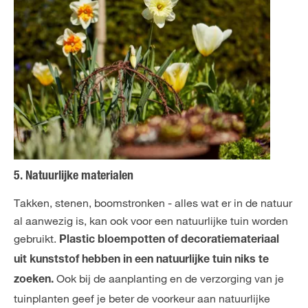
5. Natuurlijke materialen
Takken, stenen, boomstronken - alles wat er in de natuur
al aanwezig is, kan ook voor een natuurlijke tuin worden
gebruikt.
Plastic bloempotten of decoratiemateriaal
uit kunststof hebben in een natuurlijke tuin niks te
Ook bij de aanplanting en de verzorging van je
zoeken.
tuinplanten geef je beter de voorkeur aan natuurlijke