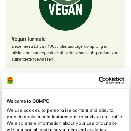
Vegan formule
Deze meststof van 100% plantaardige oorsprong is
uitsluitend samengesteld uit bietenvinasse (bijproduct van
suikerbietengewassen).
Welcome to COMPO
We use cookies to personalise content and ads, to
provide social media features and to analyse our traffic.
We also share information about your use of our site
with our social media, advertising and analytics