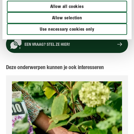
Allow all cookies
GEBRUIK
Allow selection
TECHNISCHE DETAILS
Use necessary cookies only
EEN VRAAG? STEL ZE HIER!
Deze onderwerpen kunnen je ook interesseren