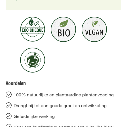
Voordelen
100% natuurlijke en plantaardige plantenvoeding
Draagt bij tot een goede groei en ontwikkeling
Geleidelijke werking