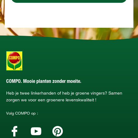
COMPO. Mooie planten zonder moeite.
Heb je twee linkerhanden of heb je groene vingers? Samen
zorgen we voor een groenere levenskwaliteit !
Volg COMPO op :