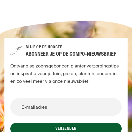
BLIJF OP DE HOOGTE
ABONNEER JE OP DE COMPO-NIEUWSBRIEF
Ontvang seizoensgebonden plantenverzorgingstips
en inspiratie voor je tuin, gazon, planten, decoratie
en zo veel meer via onze nieuwsbrief.
VERZENDEN