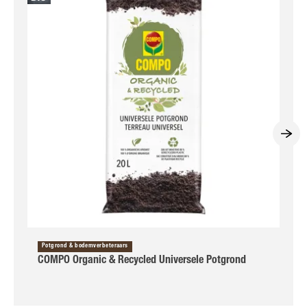
Potgrond & bodemverbeteraars
COMPO Organic & Recycled Universele Potgrond