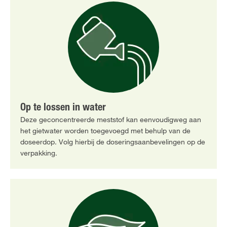
Op te lossen in water
Deze geconcentreerde meststof kan eenvoudigweg aan
het gietwater worden toegevoegd met behulp van de
doseerdop. Volg hierbij de doseringsaanbevelingen op de
verpakking.