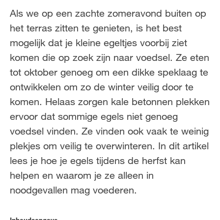
NL
FR
Als we op een zachte zomeravond buiten op
het terras zitten te genieten, is het best
mogelijk dat je kleine egeltjes voorbij ziet
komen die op zoek zijn naar voedsel. Ze eten
tot oktober genoeg om een dikke speklaag te
ontwikkelen om zo de winter veilig door te
komen. Helaas zorgen kale betonnen plekken
ervoor dat sommige egels niet genoeg
voedsel vinden. Ze vinden ook vaak te weinig
plekjes om veilig te overwinteren. In dit artikel
lees je hoe je egels tijdens de herfst kan
helpen en waarom je ze alleen in
noodgevallen mag voederen.