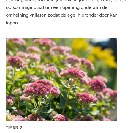
op sommige plaatsen een opening onderaan de
omheining vrijlaten zodat de egel hieronder door kan
lopen.
TIP NR. 2