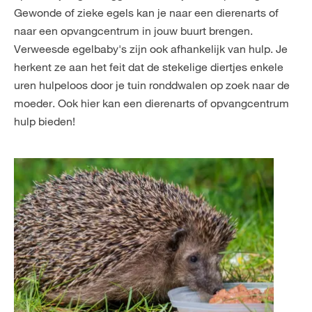
Gewonde of zieke egels kan je naar een dierenarts of
naar een opvangcentrum in jouw buurt brengen.
Verweesde egelbaby's zijn ook afhankelijk van hulp. Je
herkent ze aan het feit dat de stekelige diertjes enkele
uren hulpeloos door je tuin ronddwalen op zoek naar de
moeder. Ook hier kan een dierenarts of opvangcentrum
hulp bieden!