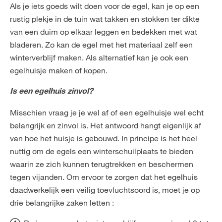
Als je iets goeds wilt doen voor de egel, kan je op een
rustig plekje in de tuin wat takken en stokken ter dikte
van een duim op elkaar leggen en bedekken met wat
bladeren. Zo kan de egel met het materiaal zelf een
winterverblijf maken. Als alternatief kan je ook een
egelhuisje maken of kopen.
Is een egelhuis zinvol?
Misschien vraag je je wel af of een egelhuisje wel echt
belangrijk en zinvol is. Het antwoord hangt eigenlijk af
van hoe het huisje is gebouwd. In principe is het heel
nuttig om de egels een winterschuilplaats te bieden
waarin ze zich kunnen terugtrekken en beschermen
tegen vijanden. Om ervoor te zorgen dat het egelhuis
daadwerkelijk een veilig toevluchtsoord is, moet je op
drie belangrijke zaken letten :