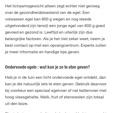
Het lichaamsgewicht alleen zegt echter niet genoeg
over de gezondheidstoestand van de egel. Een
volwassen egel kan 800 g wegen en nog steeds
uitgehonderd zijn terwijl een jonge egel van 600 g goed
gevoed en gezond is. Leeftijd en uiterlijk zijn dus
belangrijke factoren. Als je het niet zeker weet, neem je
best contact op met een opvangcentrum. Experts zullen
je meer informatie en handige tips geven.
Ondervoede egels : wat kan je ze te eten geven?
Heb je in de tuin een licht ondervoede egel ontdekt, dan
kan je die natuurlijk iets te eten geven. Gebruik daarvoor
bij voorkeur een speciaal egelvoer of nat kattenvoer met
hoog vleesgehalte. Melk, fruit of etensresten zijn totaal
uit den boze.