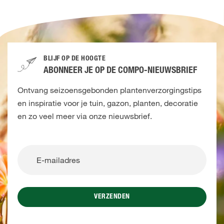
BLIJF OP DE HOOGTE
ABONNEER JE OP DE COMPO-NIEUWSBRIEF
Ontvang seizoensgebonden plantenverzorgingstips
en inspiratie voor je tuin, gazon, planten, decoratie
en zo veel meer via onze nieuwsbrief.
VERZENDEN