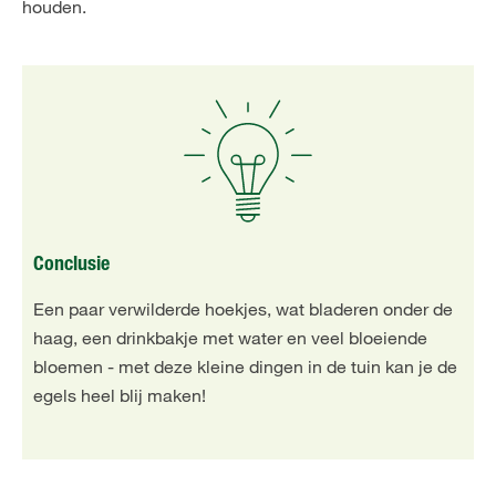
houden.
Conclusie
Een paar verwilderde hoekjes, wat bladeren onder de
haag, een drinkbakje met water en veel bloeiende
bloemen - met deze kleine dingen in de tuin kan je de
egels heel blij maken!