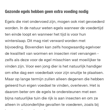
Gezonde egels hebben geen extra voeding nodig
Egels die niet ondervoed zijn, mogen ook niet gevoederd
worden. In de natuur weten egels wanneer de voedertijd
ten einde loopt en wanneer het tijd is voor hun
winterslaap. Dit mag niet verward worden met
bijvoeding. Bovendien kan zelfs hoogwaardig egelvoer
de kwaliteit van wormen en insecten niet vervangen -
zelfs als deze voor de egel misschien wat moeilijker te
vinden zijn. Voor een jong dier is het natuurlijk handiger
om elke dag een voederbak voor zijn snuitje te plaatsen.
Maar op lange termijn zullen alleen degenen die hebben
geleerd hun eigen voedsel te vinden, overleven. Het is
daarom beter om de egels te ondersteunen met een
bijna natuurlijke tuin die rijk is aan insecten en om ze
alleen in uitzonderlijke gevallen te voederen, zoals bij