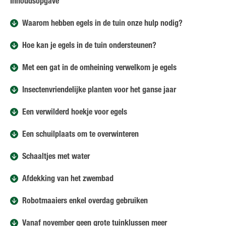
Inhoudsopgave
Waarom hebben egels in de tuin onze hulp nodig?
Hoe kan je egels in de tuin ondersteunen?
Met een gat in de omheining verwelkom je egels
Insectenvriendelijke planten voor het ganse jaar
Een verwilderd hoekje voor egels
Een schuilplaats om te overwinteren
Schaaltjes met water
Afdekking van het zwembad
Robotmaaiers enkel overdag gebruiken
Vanaf november geen grote tuinklussen meer