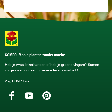
COMPO. Mooie planten zonder moeite.
Heb je twee linkerhanden of heb je groene vingers? Samen
zorgen we voor een groenere levenskwaliteit !
Volg COMPO op :