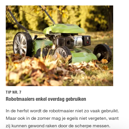
TIP NR. 7
Robotmaaiers enkel overdag gebruiken
In de herfst wordt de robotmaaier niet zo vaak gebruikt.
Maar ook in de zomer mag je egels niet vergeten, want
zij kunnen gewond raken door de scherpe messen.