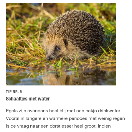
TIP NR. 5
Schaaltjes met water
Egels zijn eveneens heel blij met een bakje drinkwater.
Vooral in langere en warmere periodes met weinig regen
is de vraag naar een dorstlesser heel groot. Indien