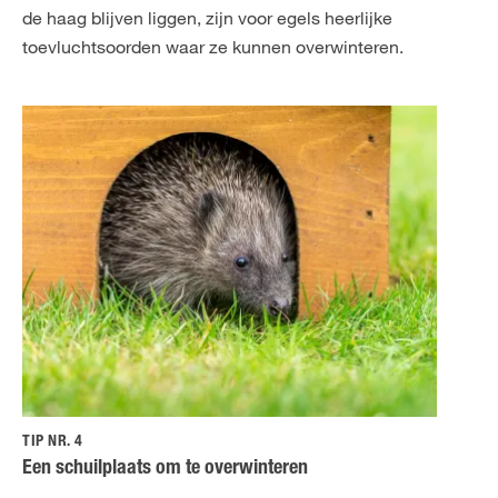
de haag blijven liggen, zijn voor egels heerlijke
toevluchtsoorden waar ze kunnen overwinteren.
TIP NR. 4
Een schuilplaats om te overwinteren