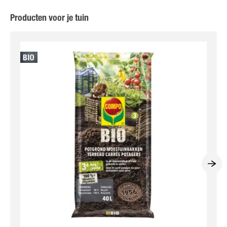
Producten voor je tuin