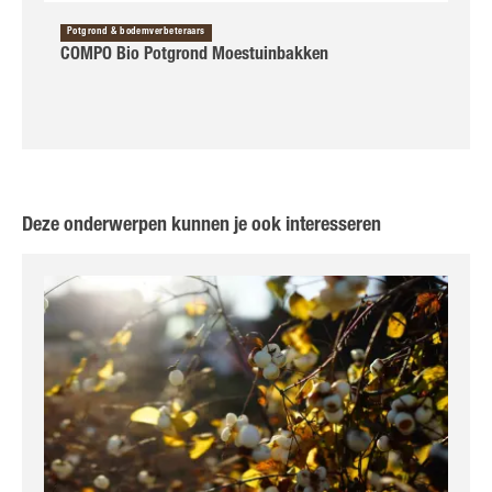
Potgrond & bodemverbeteraars
COMPO Bio Potgrond Moestuinbakken
Deze onderwerpen kunnen je ook interesseren