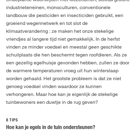
industrieterreinen, monoculturen, conventionele
landbouw die pesticiden en insecticiden gebruikt, een
groeiend wegennetwerk en tot slot de
klimaatverandering : ze maken het onze stekelige
vriendjes al langere tijd niet gemakkelijk. In de herfst
vinden ze minder voedsel en meestal geen geschikte
schuilplaats die hen beschermt tegen roofdieren. Als ze
een gezellig egelhuisje gevonden hebben, zullen ze door
de warmere temperaturen vroeg uit hun winterslaap
worden gehaald. Het grootste probleem is dat ze niet
genoeg voedsel vinden waardoor ze kunnen
verhongeren. Maar hoe kan je eigenlijk de stekelige
tuinbewoners een duwtje in de rug geven?
8 TIPS
Hoe kan je egels in de tuin ondersteunen?