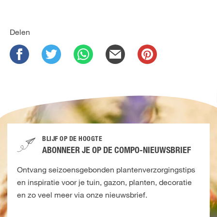
Delen
BLIJF OP DE HOOGTE
ABONNEER JE OP DE COMPO-NIEUWSBRIEF
Ontvang seizoensgebonden plantenverzorgingstips
en inspiratie voor je tuin, gazon, planten, decoratie
en zo veel meer via onze nieuwsbrief.