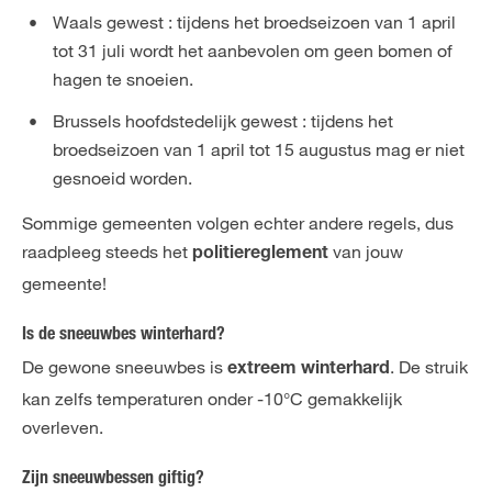
Waals gewest : tijdens het broedseizoen van 1 april
tot 31 juli wordt het aanbevolen om geen bomen of
hagen te snoeien.
Brussels hoofdstedelijk gewest : tijdens het
broedseizoen van 1 april tot 15 augustus mag er niet
gesnoeid worden.
Sommige gemeenten volgen echter andere regels, dus
raadpleeg steeds het
van jouw
politiereglement
gemeente!
Is de sneeuwbes winterhard?
De gewone sneeuwbes is
. De struik
extreem winterhard
kan zelfs temperaturen onder -10°C gemakkelijk
overleven.
Zijn sneeuwbessen giftig?