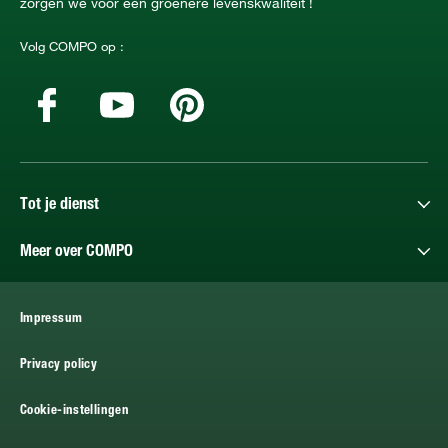
zorgen we voor een groenere levenskwaliteit !
Volg COMPO op :
Tot je dienst
Meer over COMPO
Impressum
Privacy policy
Cookie-instellingen