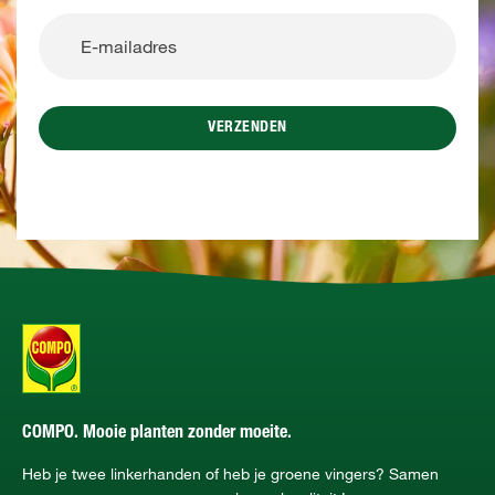
VERZENDEN
COMPO. Mooie planten zonder moeite.
Heb je twee linkerhanden of heb je groene vingers? Samen