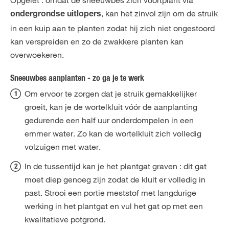
, kan het zinvol zijn om de struik
ondergrondse uitlopers
in een kuip aan te planten zodat hij zich niet ongestoord
kan verspreiden en zo de zwakkere planten kan
overwoekeren.
Sneeuwbes aanplanten - zo ga je te werk
Om ervoor te zorgen dat je struik gemakkelijker
groeit, kan je de wortelkluit vóór de aanplanting
gedurende een half uur onderdompelen in een
emmer water. Zo kan de wortelkluit zich volledig
volzuigen met water.
In de tussentijd kan je het plantgat graven : dit gat
moet diep genoeg zijn zodat de kluit er volledig in
past. Strooi een portie meststof met langdurige
werking in het plantgat en vul het gat op met een
kwalitatieve potgrond.