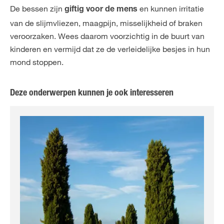
De bessen zijn
en kunnen irritatie
giftig voor de mens
van de slijmvliezen, maagpijn, misselijkheid of braken
veroorzaken. Wees daarom voorzichtig in de buurt van
kinderen en vermijd dat ze de verleidelijke besjes in hun
mond stoppen.
Deze onderwerpen kunnen je ook interesseren