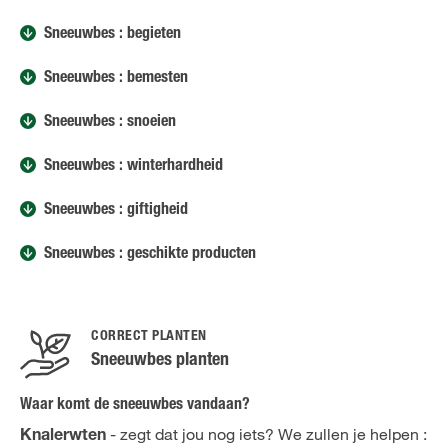
Sneeuwbes : begieten
Sneeuwbes : bemesten
Sneeuwbes : snoeien
Sneeuwbes : winterhardheid
Sneeuwbes : giftigheid
Sneeuwbes : geschikte producten
CORRECT PLANTEN
Sneeuwbes planten
Waar komt de sneeuwbes vandaan?
- zegt dat jou nog iets? We zullen je helpen :
Knalerwten