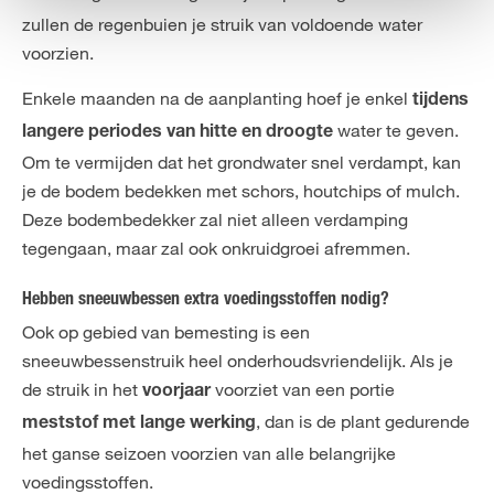
zullen de regenbuien je struik van voldoende water
voorzien.
Enkele maanden na de aanplanting hoef je enkel
tijdens
water te geven.
langere periodes van hitte en droogte
Om te vermijden dat het grondwater snel verdampt, kan
je de bodem bedekken met schors, houtchips of mulch.
Deze bodembedekker zal niet alleen verdamping
tegengaan, maar zal ook onkruidgroei afremmen.
Hebben sneeuwbessen extra voedingsstoffen nodig?
Ook op gebied van bemesting is een
sneeuwbessenstruik heel onderhoudsvriendelijk. Als je
de struik in het
voorziet van een portie
voorjaar
, dan is de plant gedurende
meststof met lange werking
het ganse seizoen voorzien van alle belangrijke
voedingsstoffen.