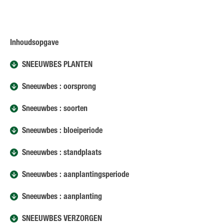
Inhoudsopgave
SNEEUWBES PLANTEN
Sneeuwbes : oorsprong
Sneeuwbes : soorten
Sneeuwbes : bloeiperiode
Sneeuwbes : standplaats
Sneeuwbes : aanplantingsperiode
Sneeuwbes : aanplanting
SNEEUWBES VERZORGEN