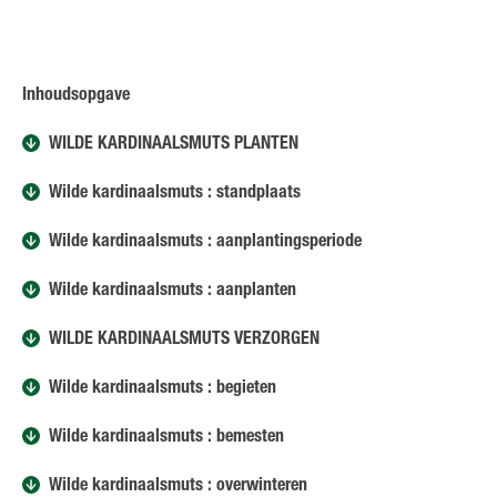
Inhoudsopgave
WILDE KARDINAALSMUTS PLANTEN
Wilde kardinaalsmuts : standplaats
Wilde kardinaalsmuts : aanplantingsperiode
Wilde kardinaalsmuts : aanplanten
WILDE KARDINAALSMUTS VERZORGEN
Wilde kardinaalsmuts : begieten
Wilde kardinaalsmuts : bemesten
Wilde kardinaalsmuts : overwinteren