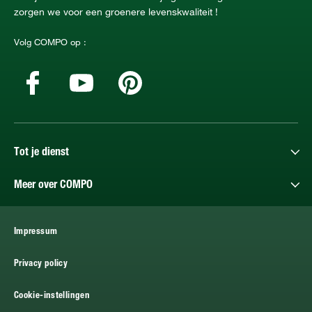
zorgen we voor een groenere levenskwaliteit !
Volg COMPO op :
Tot je dienst
Meer over COMPO
Impressum
Privacy policy
Cookie-instellingen