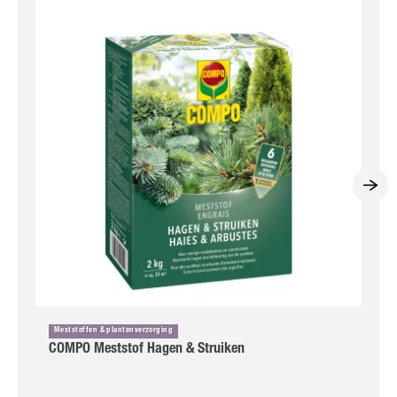
Meststoffen & plantenverzorging
COMPO Meststof Hagen & Struiken