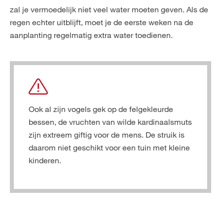
zal je vermoedelijk niet veel water moeten geven. Als de
regen echter uitblijft, moet je de eerste weken na de
aanplanting regelmatig extra water toedienen.
Ook al zijn vogels gek op de felgekleurde
bessen, de vruchten van wilde kardinaalsmuts
zijn extreem giftig voor de mens. De struik is
daarom niet geschikt voor een tuin met kleine
kinderen.