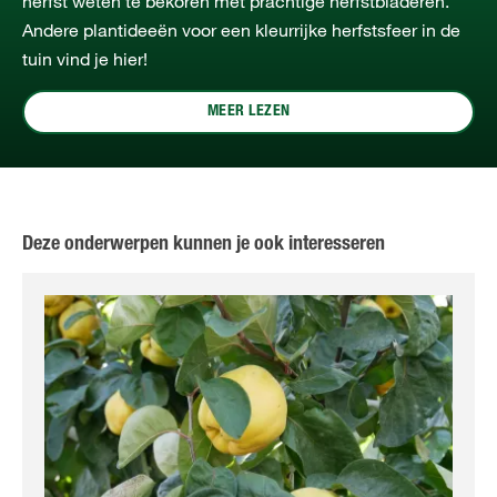
herfst weten te bekoren met prachtige herfstbladeren.
Andere plantideeën voor een kleurrijke herfstsfeer in de
tuin vind je hier!
MEER LEZEN
Deze onderwerpen kunnen je ook interesseren