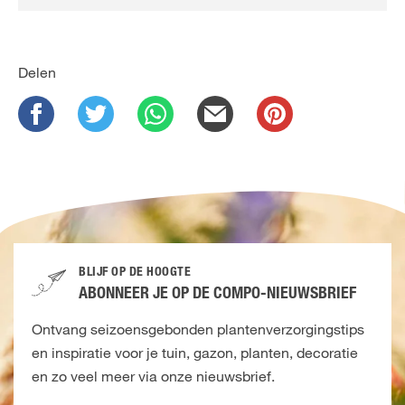
Delen
BLIJF OP DE HOOGTE
ABONNEER JE OP DE COMPO-NIEUWSBRIEF
Ontvang seizoensgebonden plantenverzorgingstips
en inspiratie voor je tuin, gazon, planten, decoratie
en zo veel meer via onze nieuwsbrief.