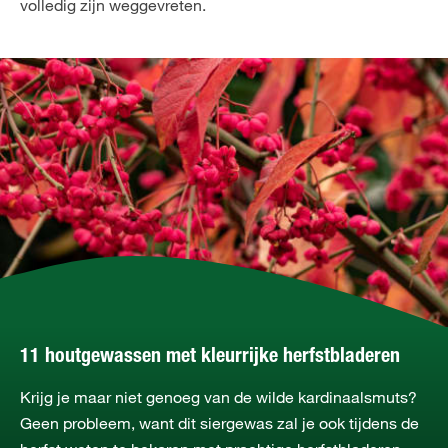
volledig zijn weggevreten.
11 houtgewassen met kleurrijke herfstbladeren
Krijg je maar niet genoeg van de wilde kardinaalsmuts?
Geen probleem, want dit siergewas zal je ook tijdens de