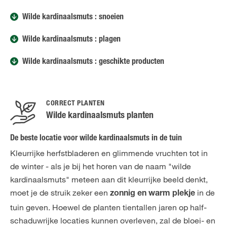
Wilde kardinaalsmuts : snoeien
Wilde kardinaalsmuts : plagen
Wilde kardinaalsmuts : geschikte producten
CORRECT PLANTEN
Wilde kardinaalsmuts planten
De beste locatie voor wilde kardinaalsmuts in de tuin
Kleurrijke herfstbladeren en glimmende vruchten tot in
de winter - als je bij het horen van de naam "wilde
kardinaalsmuts" meteen aan dit kleurrijke beeld denkt,
moet je de struik zeker een
in de
zonnig en warm plekje
tuin geven. Hoewel de planten tientallen jaren op half-
schaduwrijke locaties kunnen overleven, zal de bloei- en