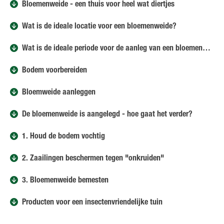
Bloemenweide - een thuis voor heel wat diertjes
Wat is de ideale locatie voor een bloemenweide?
Wat is de ideale periode voor de aanleg van een bloemenweide?
Bodem voorbereiden
Bloemweide aanleggen
De bloemenweide is aangelegd - hoe gaat het verder?
1. Houd de bodem vochtig
2. Zaailingen beschermen tegen "onkruiden"
3. Bloemenweide bemesten
Producten voor een insectenvriendelijke tuin