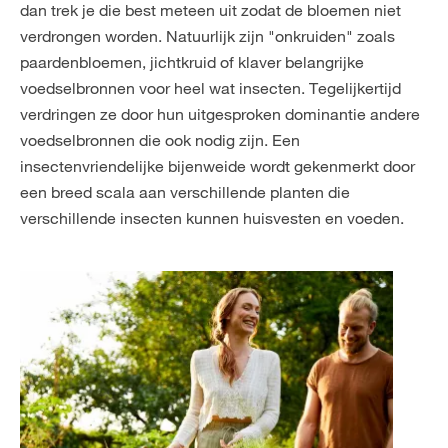
dan trek je die best meteen uit zodat de bloemen niet
verdrongen worden. Natuurlijk zijn "onkruiden" zoals
paardenbloemen, jichtkruid of klaver belangrijke
voedselbronnen voor heel wat insecten. Tegelijkertijd
verdringen ze door hun uitgesproken dominantie andere
voedselbronnen die ook nodig zijn. Een
insectenvriendelijke bijenweide wordt gekenmerkt door
een breed scala aan verschillende planten die
verschillende insecten kunnen huisvesten en voeden.