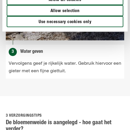
Allow all cookies
Allow selection
Use necessary cookies only
3
Water geven
Vervolgens geef je rijkelijk water. Gebruik hiervoor een
gieter met een fijne giettuit.
3 VERZORGINGSTIPS
De bloemenweide is aangelegd - hoe gaat het
verder?