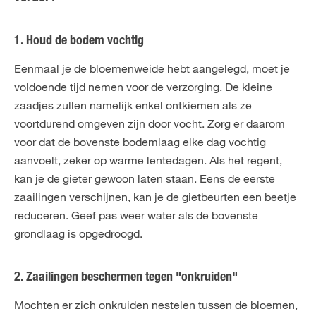
1. Houd de bodem vochtig
Eenmaal je de bloemenweide hebt aangelegd, moet je
voldoende tijd nemen voor de verzorging. De kleine
zaadjes zullen namelijk enkel ontkiemen als ze
voortdurend omgeven zijn door vocht. Zorg er daarom
voor dat de bovenste bodemlaag elke dag vochtig
aanvoelt, zeker op warme lentedagen. Als het regent,
kan je de gieter gewoon laten staan. Eens de eerste
zaailingen verschijnen, kan je de gietbeurten een beetje
reduceren. Geef pas weer water als de bovenste
grondlaag is opgedroogd.
2. Zaailingen beschermen tegen "onkruiden"
Mochten er zich onkruiden nestelen tussen de bloemen,