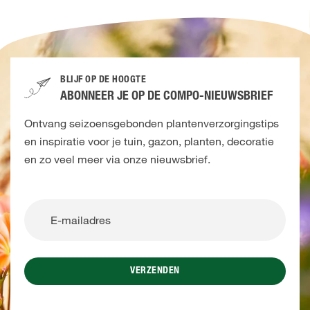
BLIJF OP DE HOOGTE
ABONNEER JE OP DE COMPO-NIEUWSBRIEF
Ontvang seizoensgebonden plantenverzorgingstips
en inspiratie voor je tuin, gazon, planten, decoratie
en zo veel meer via onze nieuwsbrief.
VERZENDEN