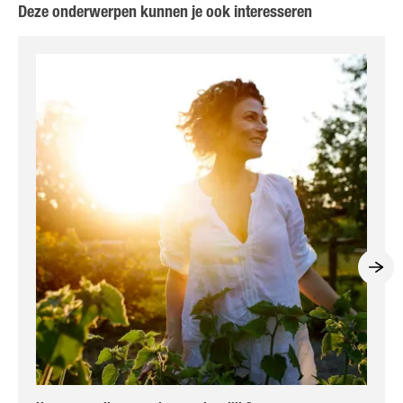
Deze onderwerpen kunnen je ook interesseren