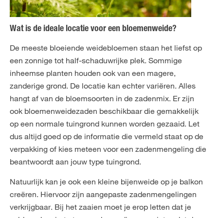
Wat is de ideale locatie voor een bloemenweide?
De meeste bloeiende weidebloemen staan het liefst op
een zonnige tot half-schaduwrijke plek. Sommige
inheemse planten houden ook van een magere,
zanderige grond. De locatie kan echter variëren. Alles
hangt af van de bloemsoorten in de zadenmix. Er zijn
ook bloemenweidezaden beschikbaar die gemakkelijk
op een normale tuingrond kunnen worden gezaaid. Let
dus altijd goed op de informatie die vermeld staat op de
verpakking of kies meteen voor een zadenmengeling die
beantwoordt aan jouw type tuingrond.
Natuurlijk kan je ook een kleine bijenweide op je balkon
creëren. Hiervoor zijn aangepaste zadenmengelingen
verkrijgbaar. Bij het zaaien moet je erop letten dat je