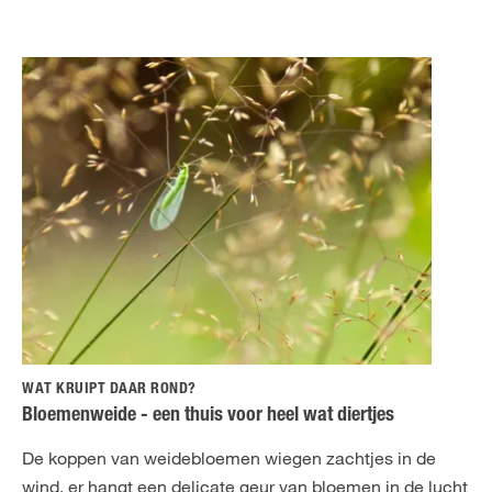
WAT KRUIPT DAAR ROND?
Bloemenweide - een thuis voor heel wat diertjes
De koppen van weidebloemen wiegen zachtjes in de
wind, er hangt een delicate geur van bloemen in de lucht