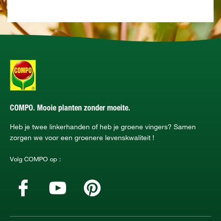
COMPO. Mooie planten zonder moeite.
Heb je twee linkerhanden of heb je groene vingers? Samen
zorgen we voor een groenere levenskwaliteit !
Volg COMPO op :