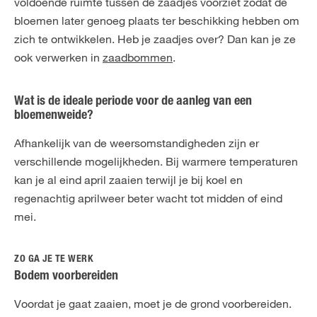
voldoende ruimte tussen de zaadjes voorziet zodat de
bloemen later genoeg plaats ter beschikking hebben om
zich te ontwikkelen. Heb je zaadjes over? Dan kan je ze
ook verwerken in
zaadbommen
.
Wat is de ideale periode voor de aanleg van een
bloemenweide?
Afhankelijk van de weersomstandigheden zijn er
verschillende mogelijkheden. Bij warmere temperaturen
kan je al eind april zaaien terwijl je bij koel en
regenachtig aprilweer beter wacht tot midden of eind
mei.
ZO GA JE TE WERK
Bodem voorbereiden
Voordat je gaat zaaien, moet je de grond voorbereiden.