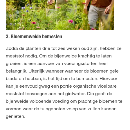
3. Bloemenweide bemesten
Zodra de planten drie tot zes weken oud zijn, hebben ze
meststof nodig. Om de bijenweide krachtig te laten
groeien, is een aanvoer van voedingsstoffen heel
belangrijk. Uiterlijk wanneer wanneer de bloemen gele
bladeren hebben, is het tijd om te bemesten. Hiervoor
kan je eenvoudigweg een portie organische vloeibare
meststof toevoegen aan het gietwater. Die geeft de
bijenweide voldoende voeding om prachtige bloemen te
vormen waar de tuingenoten volop van zullen kunnen
genieten.