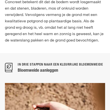
Concreet betekent dit dat de bodem wordt losgemaakt
en dat stenen, bladeren, mos of onkruid worden
verwijderd. Vervolgens vermeng je de grond met een
kwalitatieve potgrond op plantaardige basis. Als de
grond erg droog is, vb. omdat het al lang niet heeft
geregend en het heel warm en zonnig is geweest, kan je
de waterslang pakken en de grond goed bevochtigen.
IN DRIE STAPPEN NAAR EEN KLEURRIJKE BLOEMENWEIDE
Bloemweide aanleggen