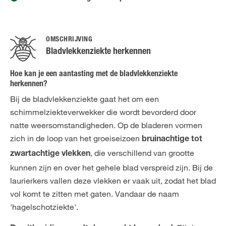
OMSCHRIJVING
Bladvlekkenziekte herkennen
Hoe kan je een aantasting met de bladvlekkenziekte
herkennen?
Bij de bladvlekkenziekte gaat het om een
schimmelziekteverwekker die wordt bevorderd door
natte weersomstandigheden. Op de bladeren vormen
zich in de loop van het groeiseizoen
bruinachtige tot
, die verschillend van grootte
zwartachtige vlekken
kunnen zijn en over het gehele blad verspreid zijn. Bij de
laurierkers vallen deze vlekken er vaak uit, zodat het blad
vol komt te zitten met gaten. Vandaar de naam
'hagelschotziekte'.