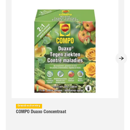
Gewasbescherming
COMPO Duaxo Concentraat