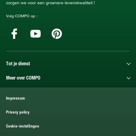
zorgen we voor een groenere levenskwaliteit !
Volg COMPO op :
Tot je dienst
Meer over COMPO
Impressum
Privacy policy
Cookie-instellingen