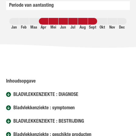
Periode van aantasting
Jan
Feb
Maa
Apr
Mei
Jun
Jul
Aug
Sept
Okt
Nov
Dec
Inhoudsopgave
BLADVLEKKENZIEKTE : DIAGNOSE
Bladvlekkenziekte : symptomen
BLADVLEKKENZIEKTE : BESTRIJDING
Bladvlekkenziekte : geschikte producten