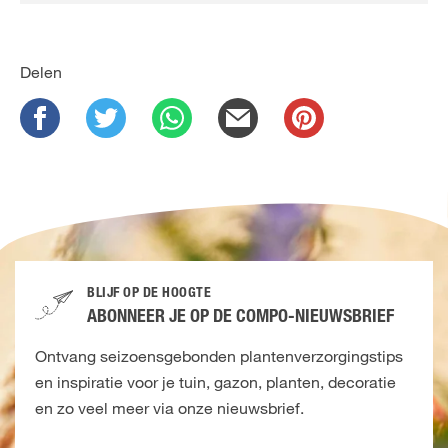
Delen
BLIJF OP DE HOOGTE
ABONNEER JE OP DE COMPO-NIEUWSBRIEF
Ontvang seizoensgebonden plantenverzorgingstips
en inspiratie voor je tuin, gazon, planten, decoratie
en zo veel meer via onze nieuwsbrief.