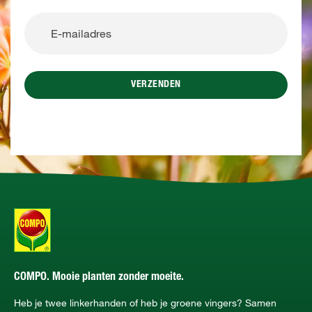
VERZENDEN
COMPO. Mooie planten zonder moeite.
Heb je twee linkerhanden of heb je groene vingers? Samen