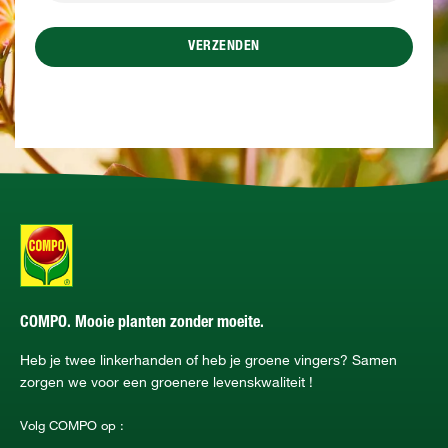
VERZENDEN
COMPO. Mooie planten zonder moeite.
Heb je twee linkerhanden of heb je groene vingers? Samen
zorgen we voor een groenere levenskwaliteit !
Volg COMPO op :