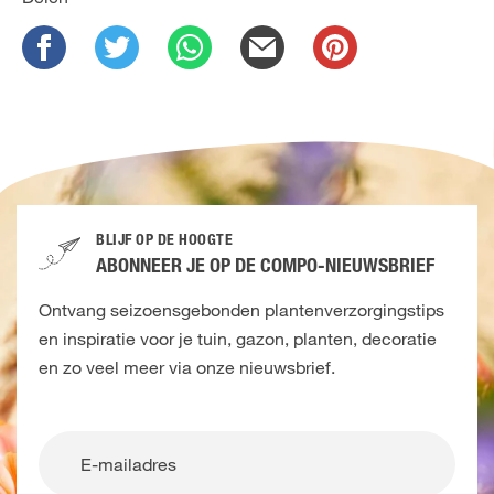
BLIJF OP DE HOOGTE
ABONNEER JE OP DE COMPO-NIEUWSBRIEF
Ontvang seizoensgebonden plantenverzorgingstips
en inspiratie voor je tuin, gazon, planten, decoratie
en zo veel meer via onze nieuwsbrief.