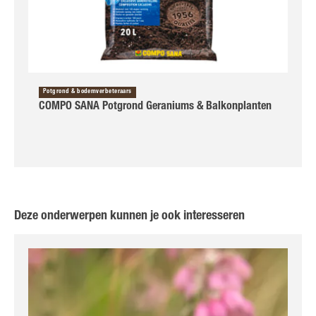
Potgrond & bodemverbeteraars
COMPO SANA Potgrond Geraniums & Balkonplanten
Deze onderwerpen kunnen je ook interesseren