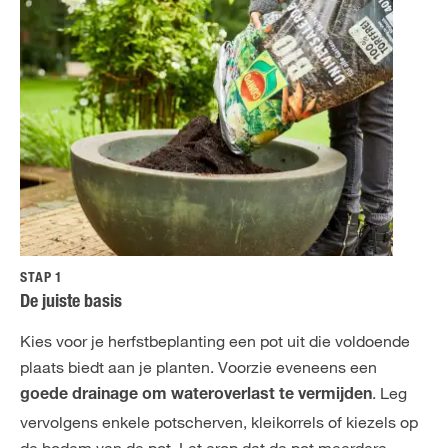
STAP 1
De juiste basis
Kies voor je herfstbeplanting een pot uit die voldoende
plaats biedt aan je planten. Voorzie eveneens een
. Leg
goede drainage om wateroverlast te vermijden
vervolgens enkele potscherven, kleikorrels of kiezels op