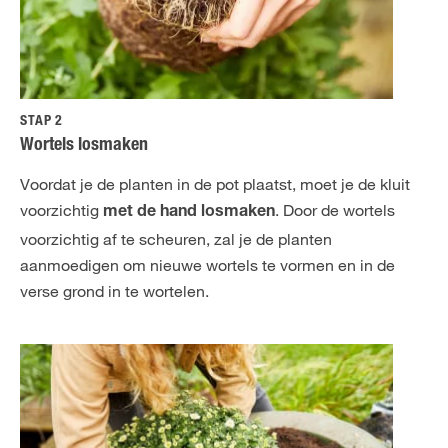
STAP 2
Wortels losmaken
Voordat je de planten in de pot plaatst, moet je de kluit
voorzichtig
. Door de wortels
met de hand losmaken
voorzichtig af te scheuren, zal je de planten
aanmoedigen om nieuwe wortels te vormen en in de
verse grond in te wortelen.