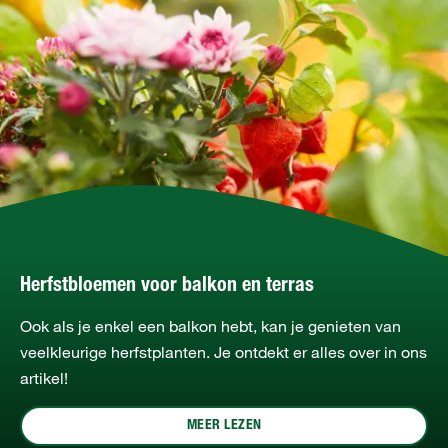
Herfstbloemen voor balkon en terras
Ook als je enkel een balkon hebt, kan je genieten van
veelkleurige herfstplanten. Je ontdekt er alles over in ons
artikel!
MEER LEZEN