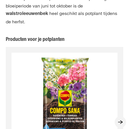
bloeiperiode van juni tot oktober is de
heel geschikt als potplant tijdens
walstroleeuwenbek
de herfst.
Producten voor je potplanten