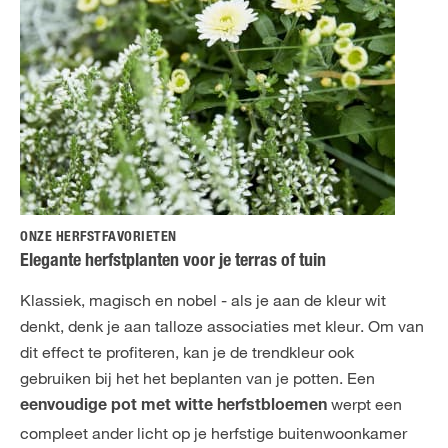
ONZE HERFSTFAVORIETEN
Elegante herfstplanten voor je terras of tuin
Klassiek, magisch en nobel - als je aan de kleur wit
denkt, denk je aan talloze associaties met kleur. Om van
dit effect te profiteren, kan je de trendkleur ook
gebruiken bij het het beplanten van je potten. Een
werpt een
eenvoudige pot met witte herfstbloemen
compleet ander licht op je herfstige buitenwoonkamer