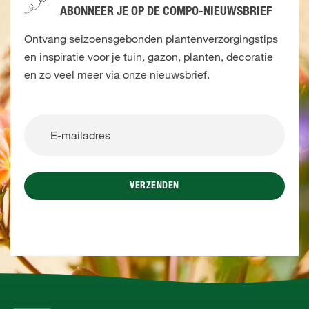
ABONNEER JE OP DE COMPO-NIEUWSBRIEF
Ontvang seizoensgebonden plantenverzorgingstips
en inspiratie voor je tuin, gazon, planten, decoratie
en zo veel meer via onze nieuwsbrief.
VERZENDEN