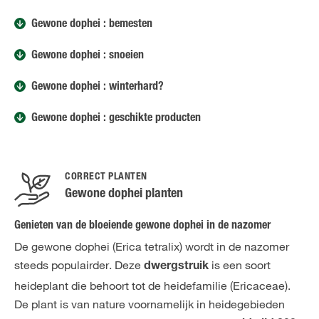
Gewone dophei : bemesten
Gewone dophei : snoeien
Gewone dophei : winterhard?
Gewone dophei : geschikte producten
CORRECT PLANTEN
Gewone dophei planten
Genieten van de bloeiende gewone dophei in de nazomer
De gewone dophei (Erica tetralix) wordt in de nazomer
steeds populairder. Deze
is een soort
dwergstruik
heideplant die behoort tot de heidefamilie (Ericaceae).
De plant is van nature voornamelijk in heidegebieden