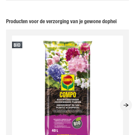
Producten voor de verzorging van je gewone dophei