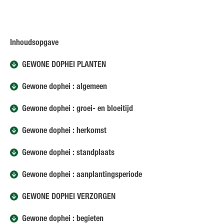
Inhoudsopgave
GEWONE DOPHEI PLANTEN
Gewone dophei : algemeen
Gewone dophei : groei- en bloeitijd
Gewone dophei : herkomst
Gewone dophei : standplaats
Gewone dophei : aanplantingsperiode
GEWONE DOPHEI VERZORGEN
Gewone dophei : begieten