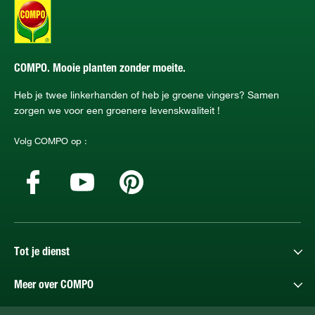
COMPO. Mooie planten zonder moeite.
Heb je twee linkerhanden of heb je groene vingers? Samen
zorgen we voor een groenere levenskwaliteit !
Volg COMPO op :
Tot je dienst
Meer over COMPO