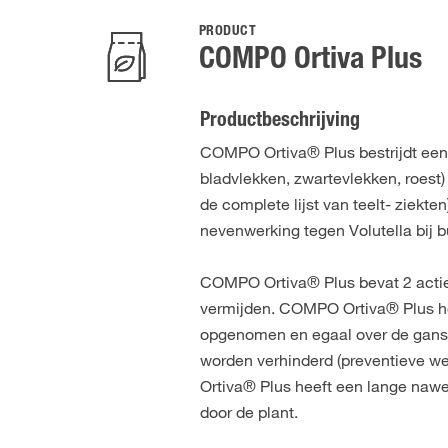
PRODUCT
COMPO Ortiva Plus
Productbeschrijving
COMPO Ortiva® Plus bestrijdt een
bladvlekken, zwartevlekken, roest) 
de complete lijst van teelt- ziekt
nevenwerking tegen Volutella bij b
COMPO Ortiva® Plus bevat 2 actiev
vermijden. COMPO Ortiva® Plus hee
opgenomen en egaal over de ganse
worden verhinderd (preventieve we
Ortiva® Plus heeft een lange nawe
door de plant.