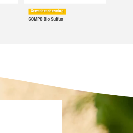
Gewasbescherming
COMPO Bio Sulfus