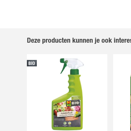
Deze producten kunnen je ook intere