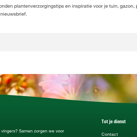
den plantenverzorgingstips en inspiratie voor je tuin, gazon, 
 nieuwsbrief.
Tot je dienst
ne vingers? Samen zorgen we voor
Contact