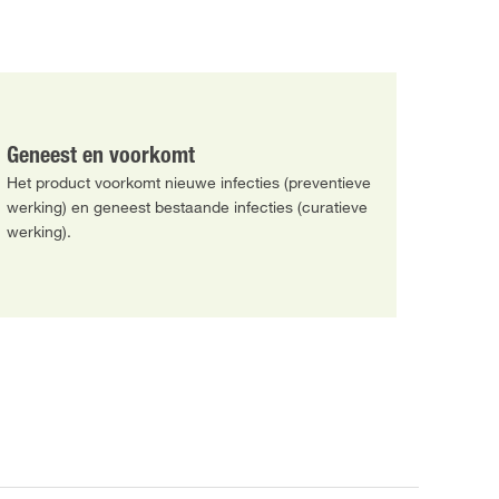
Geneest en voorkomt
Het product voorkomt nieuwe infecties (preventieve
werking) en geneest bestaande infecties (curatieve
werking).