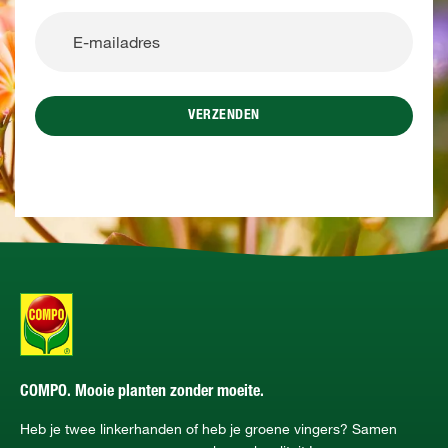
VERZENDEN
COMPO. Mooie planten zonder moeite.
Heb je twee linkerhanden of heb je groene vingers? Samen