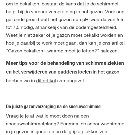
om te bekalken, bestaat de kans dat je de schimmel
helpt bij de verdere verspreiding in het gazon. Voor een
gezonde groei heeft het gazon een pH-waarde van 5,5
tot 7,5 nodig, afhankelijk van de bodemgesteldheid.
Weet je niet zeker of je gazon moet bekalkt worden en
hoe je daarbij te werk moet gaan, dan kan je ons artikel
"
Gazon bekalken - waarop moet je letten?
" nalezen.
Meer tips voor de behandeling van schimmelziekten
in het gazon
en het verwijderen van paddenstoelen
hebben we in
dit artikel
samengevat.
De juiste gazonverzorging na de sneeuwschimmel
Vraag je je af wat je moet doen na een
sneeuwschimmelplaag? Eenmaal de sneeuwschimmel
in je gazon is genezen en de grijze plekken zijn