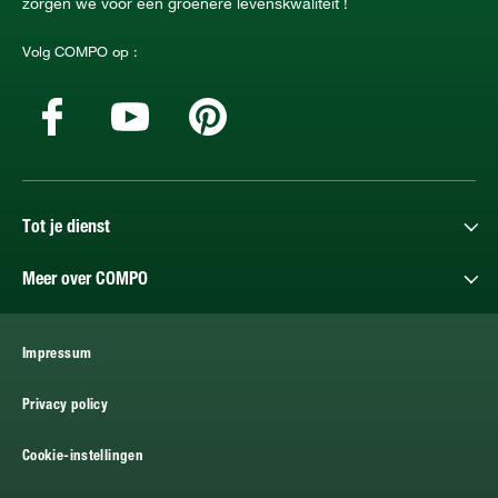
zorgen we voor een groenere levenskwaliteit !
Volg COMPO op :
Tot je dienst
Meer over COMPO
Impressum
Privacy policy
Cookie-instellingen