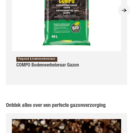
Potgrond & bodemverbeteraars
COMPO Bodemverbeteraar Gazon
Ontdek alles over een perfecte gazonverzorging