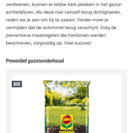
verdwenen, kunnen er lelijke kale plekken in het gazon
achterblijven. Als deze niet vanzelf terug dichtgroeien,
raden we je aan om bij te zaaien. Verder moet je
vermijden dat de schimmel terug verschijnt. Volg de
preventieve maatregelen die hierboven werden
beschreven, zorgvuldig op. Veel succes!
Preventief gazononderhoud