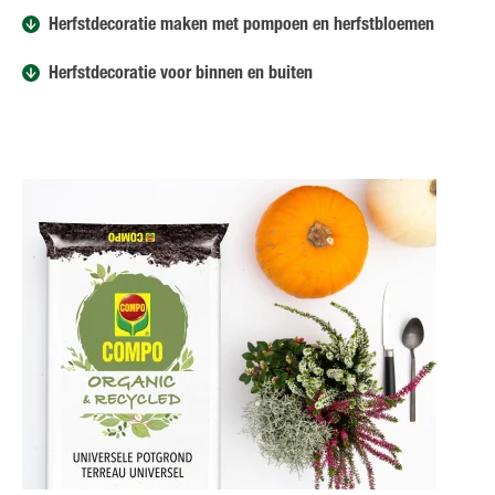
Herfstdecoratie maken met pompoen en herfstbloemen
Herfstdecoratie voor binnen en buiten