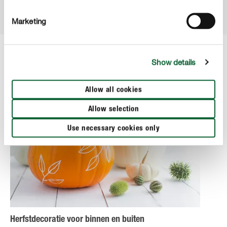
Marketing
Show details
Allow all cookies
Allow selection
Use necessary cookies only
Herfstdecoratie voor binnen en buiten