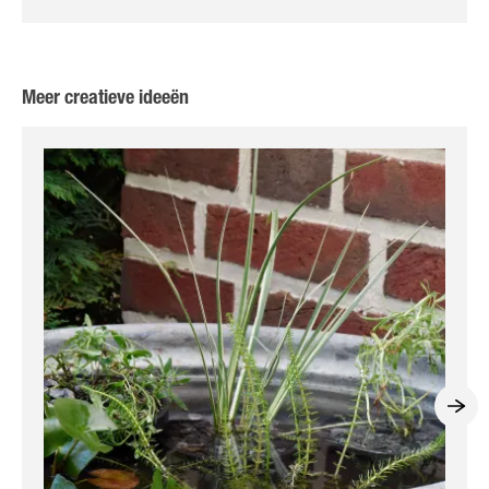
Meer creatieve ideeën