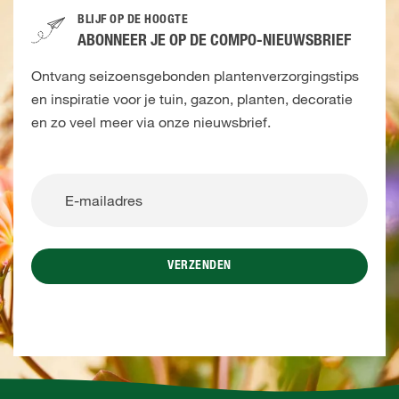
BLIJF OP DE HOOGTE
ABONNEER JE OP DE COMPO-NIEUWSBRIEF
Ontvang seizoensgebonden plantenverzorgingstips
en inspiratie voor je tuin, gazon, planten, decoratie
en zo veel meer via onze nieuwsbrief.
VERZENDEN