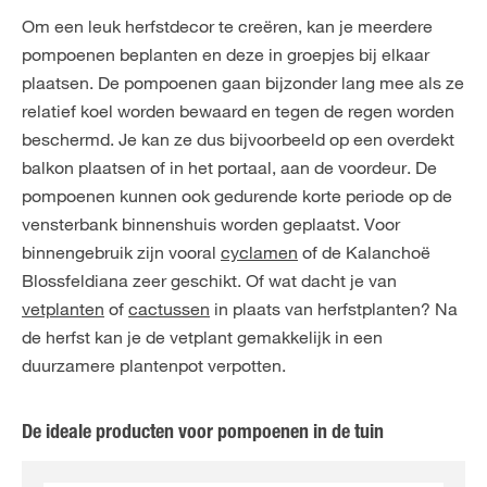
Om een leuk herfstdecor te creëren, kan je meerdere
pompoenen beplanten en deze in groepjes bij elkaar
plaatsen.
De pompoenen gaan bijzonder lang mee als ze
relatief koel worden bewaard en tegen de regen worden
beschermd. Je kan ze dus bijvoorbeeld op een overdekt
balkon plaatsen of in het portaal, aan de voordeur. De
pompoenen kunnen ook gedurende korte periode op de
vensterbank binnenshuis worden geplaatst. Voor
binnengebruik zijn vooral
cyclamen
of de Kalanchoë
Blossfeldiana zeer geschikt. Of wat dacht je van
vetplanten
of
cactussen
in plaats van herfstplanten? Na
de herfst kan je de vetplant gemakkelijk in een
duurzamere plantenpot verpotten.
De ideale producten voor pompoenen in de tuin