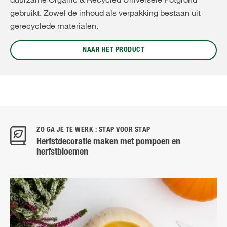
gebruikt. Zowel de inhoud als verpakking bestaan uit
gerecyclede materialen.
NAAR HET PRODUCT
ZO GA JE TE WERK : STAP VOOR STAP
Herfstdecoratie maken met pompoen en
herfstbloemen