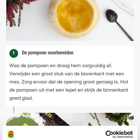
1
De pompoen voorbereiden
Was de pompoen en droog hem zorgvuldig af.
Verwijder een groot stuk van de bovenkant met een
mes. Zorg ervoor dat de opening groot genoeg is. Hol
de pompoen uit met een lepel en strijk de binnenkant
goed glad.