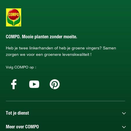
COMPO. Mooie planten zonder moeite.
Heb je twee linkerhanden of heb je groene vingers? Samen
zorgen we voor een groenere levenskwaliteit !
Volg COMPO op :
Tot je dienst
Meer over COMPO