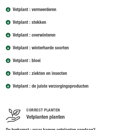
Vetplant : vermeerderen
Vetplant : stekken
Vetplant : overwinteren
Vetplant : winterharde soorten
Vetplant : bloei
Vetplant : ziekten en insecten
Vetplant : de juiste verzorgingsproducten
CORRECT PLANTEN
Vetplanten planten