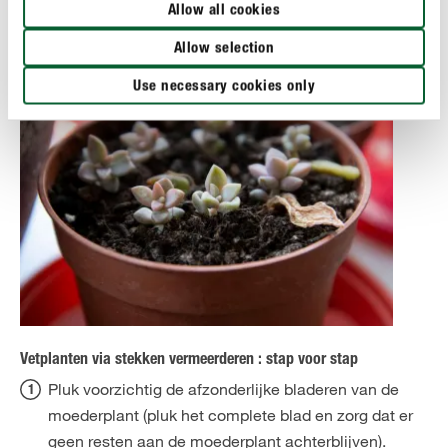
zoals de andere vetplanten.
Allow all cookies
Allow selection
Use necessary cookies only
Vetplanten via stekken vermeerderen : stap voor stap
Pluk voorzichtig de afzonderlijke bladeren van de
moederplant (pluk het complete blad en zorg dat er
geen resten aan de moederplant achterblijven).