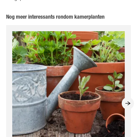
Nog meer interessants rondom kamerplanten