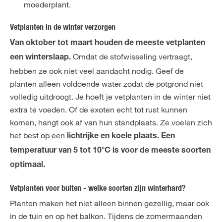
moederplant.
Vetplanten in de winter verzorgen
Van oktober tot maart houden de meeste vetplanten
Omdat de stofwisseling vertraagt,
een winterslaap.
hebben ze ook niet veel aandacht nodig. Geef de
planten alleen voldoende water zodat de potgrond niet
volledig uitdroogt. Je hoeft je vetplanten in de winter niet
extra te voeden. Of de exoten echt tot rust kunnen
komen, hangt ook af van hun standplaats. Ze voelen zich
het best op een
lichtrijke en koele plaats. Een
temperatuur van 5 tot 10°C is voor de meeste soorten
optimaal.
Vetplanten voor buiten - welke soorten zijn winterhard?
Planten maken het niet alleen binnen gezellig, maar ook
in de tuin en op het balkon. Tijdens de zomermaanden