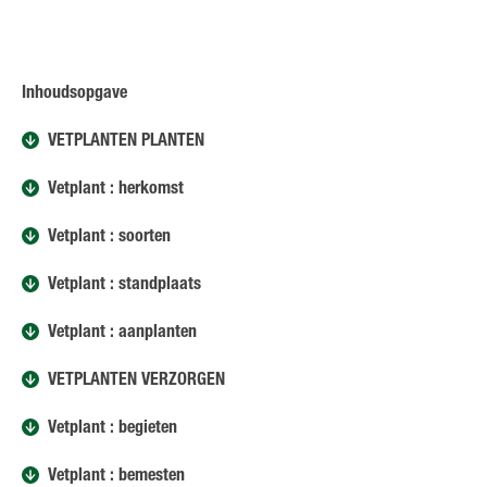
Inhoudsopgave
VETPLANTEN PLANTEN
Vetplant : herkomst
Vetplant : soorten
Vetplant : standplaats
Vetplant : aanplanten
VETPLANTEN VERZORGEN
Vetplant : begieten
Vetplant : bemesten