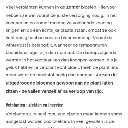
Veel vetplanten kunnen in de
bloeien. Hiervoor
zomer
hebben ze wel vooraf de juiste verzorging nodig. In het
voorjaar en de zomer moeten ze voldoende voeding
krijgen en op een lichtrijke plaats staan, omdat ze ook
licht nodig hebben voor de bloemvorming. Vooral de
winterrust is belangrijk, wanneer de temperaturen
beduidend lager zijn dan normaal. De daaropvolgende
warmte in het voorjaar kan dan knoppen vormen. Als je
geluk hebt en je vetplant echt bloeit, heeft de plant iets
meer water en meststof nodig dan normaal.
Je kan de
uitgedroogde bloemen gewoon aan de plant laten
zitten - ze vallen vanzelf af na verloop van tijd.
Vetplanten : ziekten en insecten
Vetplanten zijn heel robuuste planten maar kunnen soms
aangetast worden door ziekten. In veel gevallen is de