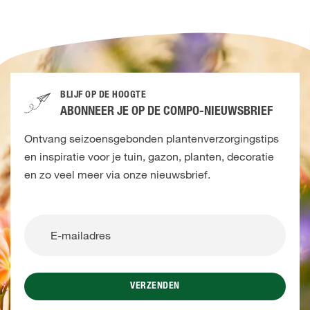
BLIJF OP DE HOOGTE
ABONNEER JE OP DE COMPO-NIEUWSBRIEF
Ontvang seizoensgebonden plantenverzorgingstips
en inspiratie voor je tuin, gazon, planten, decoratie
en zo veel meer via onze nieuwsbrief.
VERZENDEN