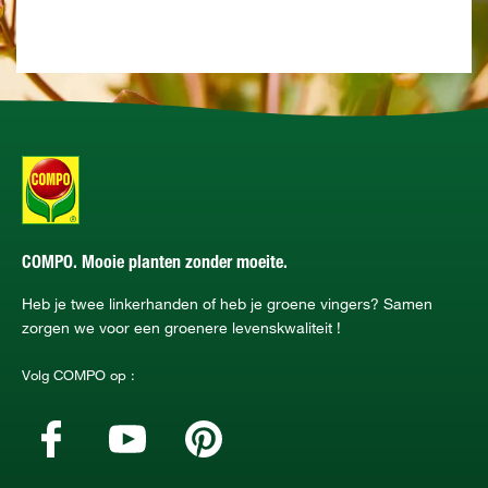
COMPO. Mooie planten zonder moeite.
Heb je twee linkerhanden of heb je groene vingers? Samen
zorgen we voor een groenere levenskwaliteit !
Volg COMPO op :