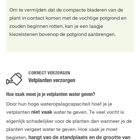
Om te vermijden dat de compacte bladeren van de
plant in contact komen met de vochtige potgrond en
zouden beginnen rotten, kan je een laagje
kiezelstenen bovenop de potgrond aanbrengen.
CORRECT VERZORGEN
Vetplanten verzorgen
Hoe vaak moet je je vetplanten water geven?
Door hun hoge wateropslagcapaciteit hoef je je
vetplanten
water te geven. Te veel vocht is
niet vaak
eigenlijk schadelijker voor de planten dan wanneer je de
planten vergeet water te geven. Hoe vaak je moet
begieten,
hangt van de standplaats en de grootte van