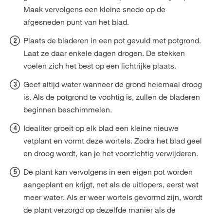
Maak vervolgens een kleine snede op de
afgesneden punt van het blad.
Plaats de bladeren in een pot gevuld met potgrond.
Laat ze daar enkele dagen drogen. De stekken
voelen zich het best op een lichtrijke plaats.
Geef altijd water wanneer de grond helemaal droog
is. Als de potgrond te vochtig is, zullen de bladeren
beginnen beschimmelen.
Idealiter groeit op elk blad een kleine nieuwe
vetplant en vormt deze wortels. Zodra het blad geel
en droog wordt, kan je het voorzichtig verwijderen.
De plant kan vervolgens in een eigen pot worden
aangeplant en krijgt, net als de uitlopers, eerst wat
meer water. Als er weer wortels gevormd zijn, wordt
de plant verzorgd op dezelfde manier als de