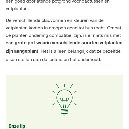
een goed doorlatende potgrond voor cactussen en
vetplanten.
De verschillende bladvormen en kleuren van de
vetplanten komen in groepen goed tot hun recht. Omdat
de planten onderling compatibel zijn, is er niets mis met
een
grote pot waarin verschillende soorten vetplanten
. Het is alleen belangrijk dat ze dezelfde
zijn aangeplant
eisen stellen aan de locatie en het onderhoud.
Onze tip