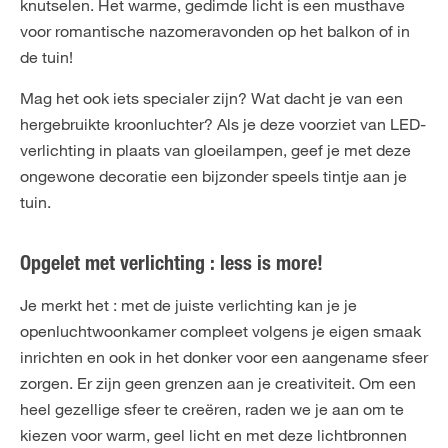
knutselen. Het warme, gedimde licht is een musthave
voor romantische nazomeravonden op het balkon of in
de tuin!
Mag het ook iets specialer zijn? Wat dacht je van een
hergebruikte kroonluchter? Als je deze voorziet van LED-
verlichting in plaats van gloeilampen, geef je met deze
ongewone decoratie een bijzonder speels tintje aan je
tuin.
Opgelet met verlichting : less is more!
Je merkt het : met de juiste verlichting kan je je
openluchtwoonkamer compleet volgens je eigen smaak
inrichten en ook in het donker voor een aangename sfeer
zorgen. Er zijn geen grenzen aan je creativiteit. Om een
heel gezellige sfeer te creëren, raden we je aan om te
kiezen voor warm, geel licht en met deze lichtbronnen