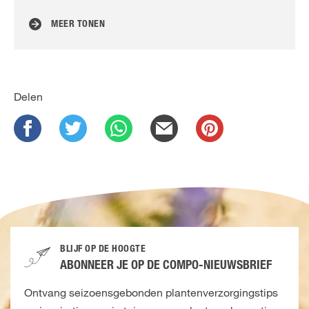
MEER TONEN
Delen
BLIJF OP DE HOOGTE
ABONNEER JE OP DE COMPO-NIEUWSBRIEF
Ontvang seizoensgebonden plantenverzorgingstips