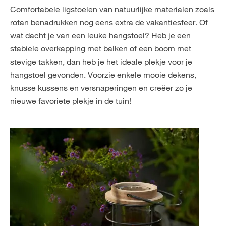
Comfortabele ligstoelen van natuurlijke materialen zoals
rotan benadrukken nog eens extra de vakantiesfeer. Of
wat dacht je van een leuke hangstoel? Heb je een
stabiele overkapping met balken of een boom met
stevige takken, dan heb je het ideale plekje voor je
hangstoel gevonden. Voorzie enkele mooie dekens,
knusse kussens en versnaperingen en creëer zo je
nieuwe favoriete plekje in de tuin!