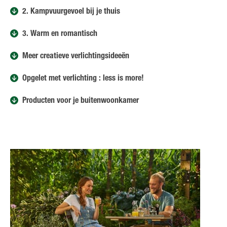
2. Kampvuurgevoel bij je thuis
3. Warm en romantisch
Meer creatieve verlichtingsideeën
Opgelet met verlichting : less is more!
Producten voor je buitenwoonkamer