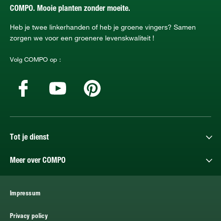
COMPO. Mooie planten zonder moeite.
Heb je twee linkerhanden of heb je groene vingers? Samen
zorgen we voor een groenere levenskwaliteit !
Volg COMPO op :
Tot je dienst
Meer over COMPO
Impressum
Privacy policy