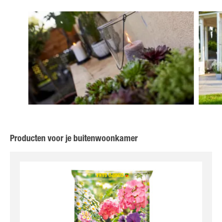
Producten voor je buitenwoonkamer