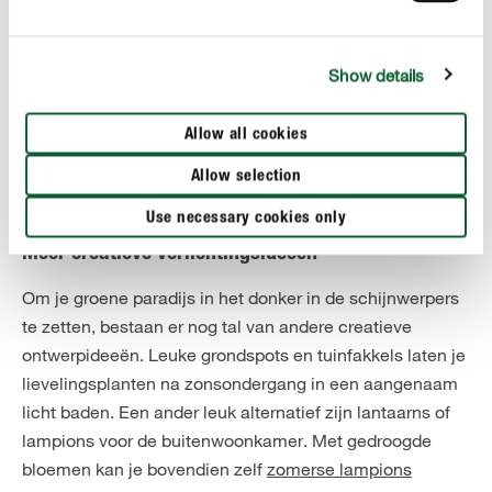
Show details
Allow all cookies
Allow selection
Use necessary cookies only
Meer creatieve verlichtingsideeën
Om je groene paradijs in het donker in de schijnwerpers
te zetten, bestaan er nog tal van andere creatieve
ontwerpideeën. Leuke grondspots en tuinfakkels laten je
lievelingsplanten na zonsondergang in een aangenaam
licht baden. Een ander leuk alternatief zijn lantaarns of
lampions voor de buitenwoonkamer. Met gedroogde
bloemen kan je bovendien zelf
zomerse lampions