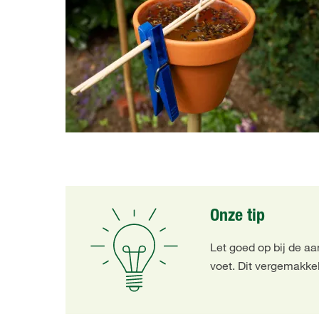
Onze tip
Let goed op bij de a
voet. Dit vergemakkel