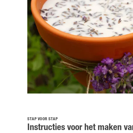
STAP VOOR STAP
Instructies voor het maken v