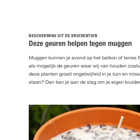
BESCHERMING UIT DE KRUIDENTUIN
Deze geuren helpen tegen muggen
Muggen kunnen je avond op het balkon of terras fl
als mogelijk de geuren waar wij van houden zoals
deze planten groeit ongetwijfeld in je tuin en mis
staan? Dan kan je aan de slag om je eigen kruid