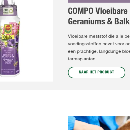
COMPO Vloeibare 
Geraniums & Balk
Vloeibare meststof die alle be
voedingsstoffen bevat voor ee
een prachtige, langdurige bloe
terrasplanten.
NAAR HET PRODUCT