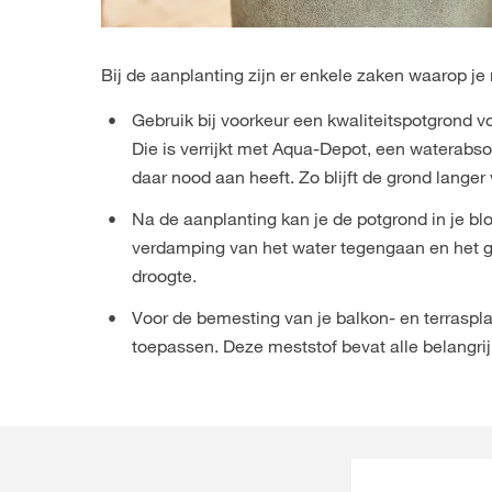
Bij de aanplanting zijn er enkele zaken waarop je
Gebruik bij voorkeur een kwaliteitspotgrond 
Die is verrijkt met Aqua-Depot, een waterabso
daar nood aan heeft. Zo blijft de grond langer 
Na de aanplanting kan je de potgrond in je 
verdamping van het water tegengaan en het g
droogte.
Voor de bemesting van je balkon- en terraspl
toepassen. Deze meststof bevat alle belangri