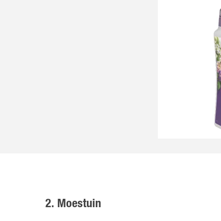
2. Moestuin