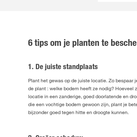
6 tips om je planten te besch
1. De juiste standplaats
Plant het gewas op de juiste locatie. Zo bespaar j
de plant : welke bodem heeft ze nodig? Hoeveel z
locatie in een zanderige, goed doorlatende en dr
die een vochtige bodem gewoon zijn, plant je beter
bijzonder goed tegen hitte en droogte kunnen.