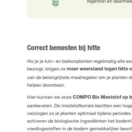
regenton en daarmee 
Correct bemesten bij hitte
Als je je tuin- en balkonplanten regelmatig alle e
bezorgt, krijgen ze
meer weerstand tegen hitte 
van de belangrijkste maatregelen om je planten de
helpen doorstaan.
Hier kunnen we onze
COMPO Bio Meststof op b
aanbevelen. De meststofkorrels bezitten een hog
verzorgen zo je planten optimaal tijdens periodes 
activeren de biologische ingrediënten het bodem
voedingsstoffen in de bodem gemakkelijker beschi