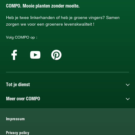
COMPO. Mooie planten zonder moeite.
Heb je twee linkerhanden of heb je groene vingers? Samen
zorgen we voor een groenere levenskwaliteit !
Volg COMPO op :
Tot je dienst
Meer over COMPO
Impressum
Privacy policy