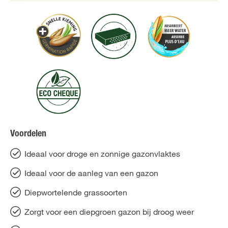
Voordelen
Ideaal voor droge en zonnige gazonvlaktes
Ideaal voor de aanleg van een gazon
Diepwortelende grassoorten
Zorgt voor een diepgroen gazon bij droog weer