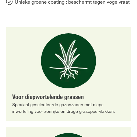
Unieke groene coating : beschermt tegen vogelvraat
Voor diepwortelende grassen
Speciaal geselecteerde gazonzaden met diepe
inworteling voor zonrijke en droge grasoppervlakken.