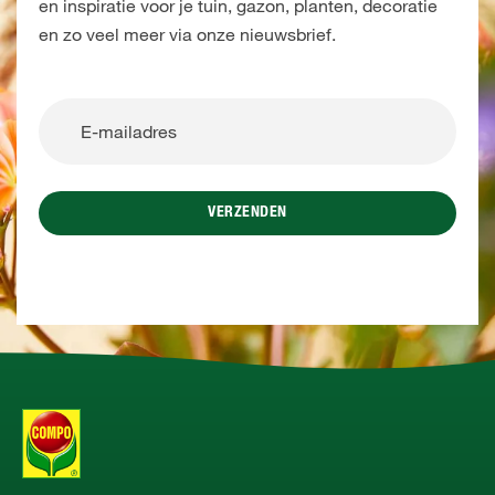
en inspiratie voor je tuin, gazon, planten, decoratie
en zo veel meer via onze nieuwsbrief.
VERZENDEN