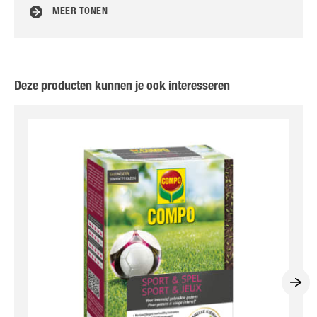
MEER TONEN
Deze producten kunnen je ook interesseren