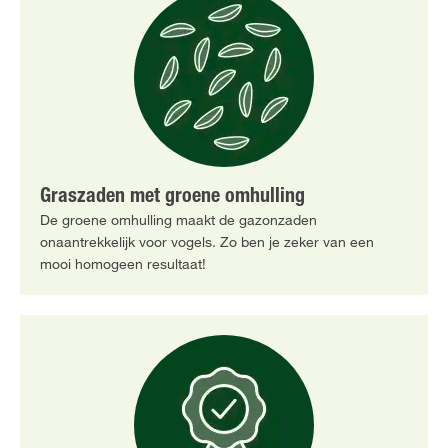
Graszaden met groene omhulling
De groene omhulling maakt de gazonzaden
onaantrekkelijk voor vogels. Zo ben je zeker van een
mooi homogeen resultaat!