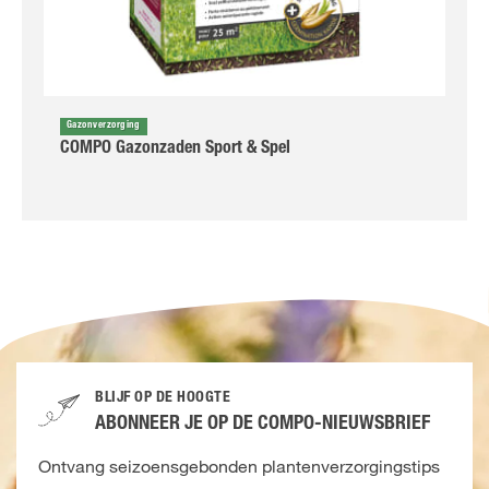
Gazonverzorging
COMPO Gazonzaden Sport & Spel
BLIJF OP DE HOOGTE
ABONNEER JE OP DE COMPO-NIEUWSBRIEF
Ontvang seizoensgebonden plantenverzorgingstips