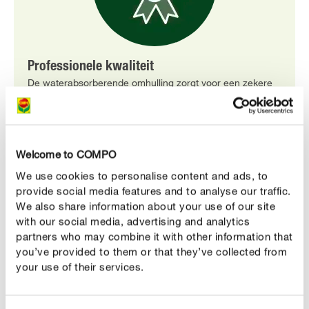
Professionele kwaliteit
De waterabsorberende omhulling zorgt voor een zekere
kiemkracht, zelfs in moeilijke omstandigheden, en
garandeert een optimale vochtigheid.
Welcome to COMPO
We use cookies to personalise content and ads, to
provide social media features and to analyse our traffic.
We also share information about your use of our site
with our social media, advertising and analytics
partners who may combine it with other information that
you’ve provided to them or that they’ve collected from
your use of their services.
Mogelijk vanaf 5°C