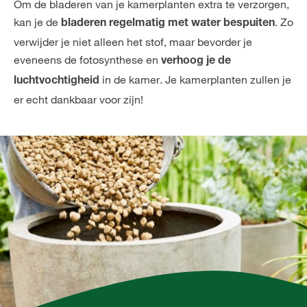
Om de bladeren van je kamerplanten extra te verzorgen,
kan je de
. Zo
bladeren regelmatig met water bespuiten
verwijder je niet alleen het stof, maar bevorder je
eveneens de fotosynthese en
verhoog je de
in de kamer. Je kamerplanten zullen je
luchtvochtigheid
er echt dankbaar voor zijn!