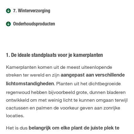
7. Winterverzorging
Onderhoudsproducten
1. De ideale standplaats voor je kamerplanten
Kamerplanten komen uit de meest uiteenlopende
streken ter wereld en zijn
aangepast aan verschillende
. Planten uit het dichtbegroeide
lichtomstandigheden
regenwoud hebben bijvoorbeeld grote, dunnen bladeren
ontwikkeld om met weinig licht te kunnen omgaan terwijl
cactussen en palmen de voorkeur geven aan zonrijke
locaties.
Het is dus
belangrijk om elke plant de juiste plek te