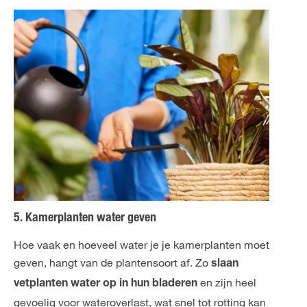
5. Kamerplanten water geven
Hoe vaak en hoeveel water je je kamerplanten moet
geven, hangt van de plantensoort af. Zo
slaan
en zijn heel
vetplanten water op in hun bladeren
gevoelig voor wateroverlast, wat snel tot rotting kan