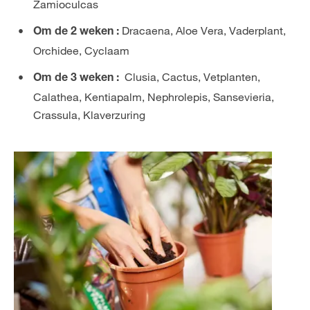
Zamioculcas
Dracaena, Aloe Vera, Vaderplant,
Om de 2 weken :
Orchidee, Cyclaam
Clusia, Cactus, Vetplanten,
Om de 3 weken :
Calathea, Kentiapalm, Nephrolepis, Sansevieria,
Crassula, Klaverzuring