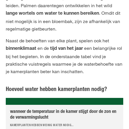
leiden. Palmen daarentegen ontwikkelen in het wild
. Omdit dit
lange wortels om water te kunnen bereiken
niet mogelijk is in een bloembak, zijn ze afhankelijk van
regelmatige gietbeurten.
Naast de behoeften van elke plant, spelen ook het
en de
een belangrijke rol
binnenklimaat
tijd van het jaar
bij het begieten. In de onderstaande tabel vind je
praktische vuistregels waarmee je de waterbehoefte van
je kamerplanten beter kan inschatten.
Hoeveel water hebben kamerplanten nodig?
wanneer de temperatuur in de kamer stijgt door de zon en
de verwarmingslucht