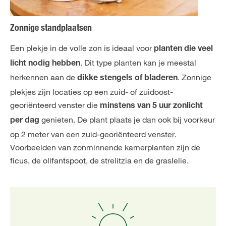
Zonnige standplaatsen
Een plekje in de volle zon is ideaal voor
planten die veel
. Dit type planten kan je meestal
licht nodig hebben
herkennen aan de
. Zonnige
dikke stengels of bladeren
plekjes zijn locaties op een zuid- of zuidoost-
georiënteerd venster die
minstens van 5 uur zonlicht
genieten. De plant plaats je dan ook bij voorkeur
per dag
op 2 meter van een zuid-georiënteerd venster.
Voorbeelden van zonminnende kamerplanten zijn de
ficus, de olifantspoot, de strelitzia en de graslelie.