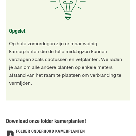
Opgelet
Op hete zomerdagen zijn er maar weinig
kamerplanten die de felle middagzon kunnen
verdragen zoals cactussen en vetplanten. We raden
je aan om alle andere planten op enkele meters
afstand van het raam te plaatsen om verbranding te
vermijden.
Download onze folder kamerplanten!
FOLDER ONDERHOUD KAMERPLANTEN