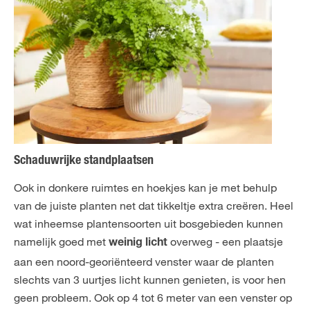
Schaduwrijke standplaatsen
Ook in donkere ruimtes en hoekjes kan je met behulp
van de juiste planten net dat tikkeltje extra creëren. Heel
wat inheemse plantensoorten uit bosgebieden kunnen
namelijk goed met
overweg - een plaatsje
weinig licht
aan een noord-georiënteerd venster waar de planten
slechts van 3 uurtjes licht kunnen genieten, is voor hen
geen probleem. Ook op 4 tot 6 meter van een venster op