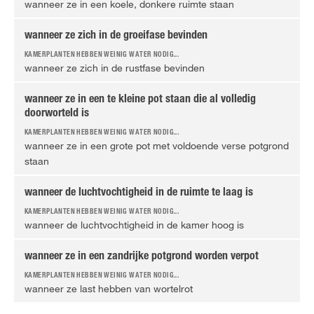
wanneer ze in een koele, donkere ruimte staan
wanneer ze zich in de groeifase bevinden
wanneer ze zich in de rustfase bevinden
wanneer ze in een te kleine pot staan die al volledig
doorworteld is
wanneer ze in een grote pot met voldoende verse potgrond
staan
wanneer de luchtvochtigheid in de ruimte te laag is
wanneer de luchtvochtigheid in de kamer hoog is
wanneer ze in een zandrijke potgrond worden verpot
wanneer ze last hebben van wortelrot