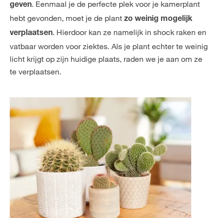
. Eenmaal je de perfecte plek voor je kamerplant
geven
hebt gevonden, moet je de plant
zo weinig mogelijk
. Hierdoor kan ze namelijk in shock raken en
verplaatsen
vatbaar worden voor ziektes. Als je plant echter te weinig
licht krijgt op zijn huidige plaats, raden we je aan om ze
te verplaatsen.