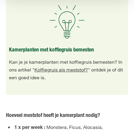
Kamerplanten met koffiegruis bemesten
Kan je je kamerplanten met koffiegruis bemesten? In
ons artikel "
Koffiegruis als meststof?
" ontdek je of dit
een goed idee is.
Hoeveel meststof heeft je kamerplant nodig?
Monstera, Ficus, Alocasia,
1 x per week :