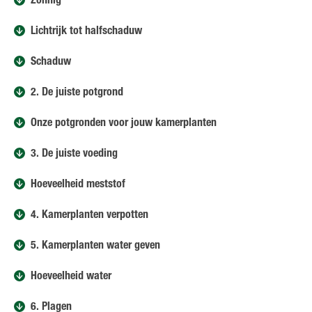
Zonnig
Lichtrijk tot halfschaduw
Schaduw
2. De juiste potgrond
Onze potgronden voor jouw kamerplanten
3. De juiste voeding
Hoeveelheid meststof
4. Kamerplanten verpotten
5. Kamerplanten water geven
Hoeveelheid water
6. Plagen