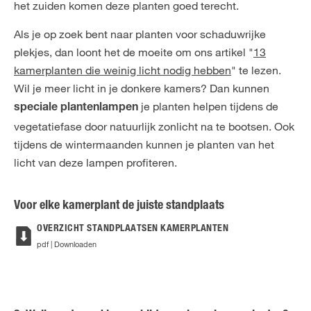
het zuiden komen deze planten goed terecht.
Als je op zoek bent naar planten voor schaduwrijke
plekjes, dan loont het de moeite om ons artikel "
13
kamerplanten die weinig licht nodig hebben
" te lezen.
Wil je meer licht in je donkere kamers? Dan kunnen
je planten helpen tijdens de
speciale plantenlampen
vegetatiefase door natuurlijk zonlicht na te bootsen. Ook
tijdens de wintermaanden kunnen je planten van het
licht van deze lampen profiteren.
Voor elke kamerplant de juiste standplaats
OVERZICHT STANDPLAATSEN KAMERPLANTEN
pdf | Downloaden