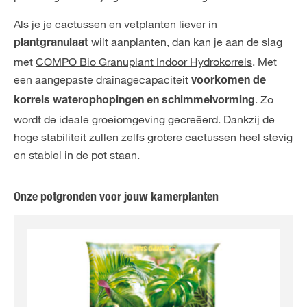
Als je je cactussen en vetplanten liever in
wilt aanplanten, dan kan je aan de slag
plantgranulaat
met
COMPO Bio Granuplant Indoor Hydrokorrels
. Met
een aangepaste drainagecapaciteit
voorkomen de
. Zo
korrels waterophopingen en schimmelvorming
wordt de ideale groeiomgeving gecreëerd. Dankzij de
hoge stabiliteit zullen zelfs grotere cactussen heel stevig
en stabiel in de pot staan.
Onze potgronden voor jouw kamerplanten