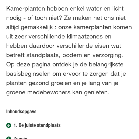
FR
FR
NL
Kamerplanten hebben enkel water en licht
nodig - of toch niet? Ze maken het ons niet
altijd gemakkelijk : onze kamerplanten komen
uit zeer verschillende klimaatzones en
hebben daardoor verschillende eisen wat
betreft standplaats, bodem en verzorging.
Op deze pagina ontdek je de belangrijkste
basisbeginselen om ervoor te zorgen dat je
planten gezond groeien en je lang van je
groene medebewoners kan genieten.
Inhoudsopgave
1. De juiste standplaats