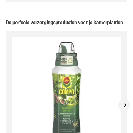
De perfecte verzorgingsproducten voor je kamerplanten