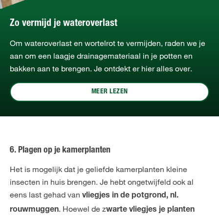
Zo vermijd je wateroverlast
Om wateroverlast en wortelrot te vermijden, raden we je
aan om een laagje drainagemateriaal in je potten en
bakken aan te brengen. Je ontdekt er hier alles over.
MEER LEZEN
6. Plagen op je kamerplanten
Het is mogelijk dat je geliefde kamerplanten kleine
insecten in huis brengen. Je hebt ongetwijfeld ook al
eens last gehad van
vliegjes in de potgrond, nl.
. Hoewel de z
rouwmuggen
warte vliegjes je planten