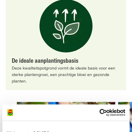
De ideale aanplantingsbasis
Deze kwaliteitspotgrond vormt de ideale basis voor een
sterke plantengroei, een prachtige bloei en gezonde
planten.