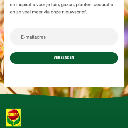
en inspiratie voor je tuin, gazon, planten, decoratie
en zo veel meer via onze nieuwsbrief.
VERZENDEN