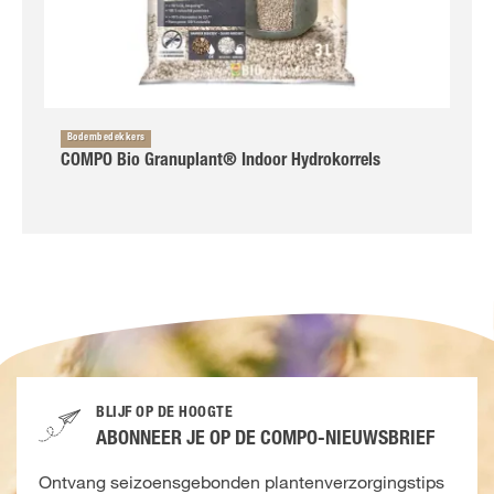
Bodembedekkers
COMPO Bio Granuplant® Indoor Hydrokorrels
BLIJF OP DE HOOGTE
ABONNEER JE OP DE COMPO-NIEUWSBRIEF
Ontvang seizoensgebonden plantenverzorgingstips