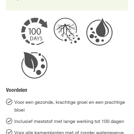
Voordelen
Voor een gezonde, krachtige groei en een prachtige
bloei
Inclusief meststof met lange werking tot 100 dagen
Voor alle kamerplanten met of zonder waterreserve