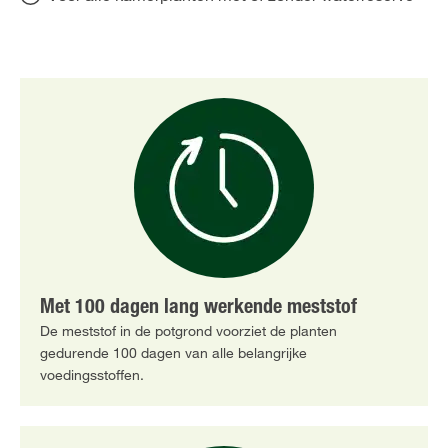
Met 100 dagen lang werkende meststof
De meststof in de potgrond voorziet de planten
gedurende 100 dagen van alle belangrijke
voedingsstoffen.