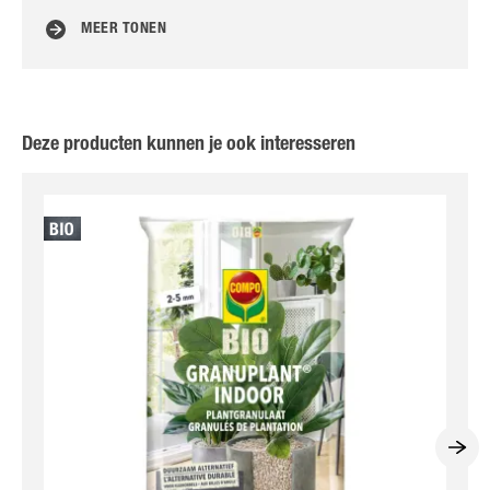
MEER TONEN
Deze producten kunnen je ook interesseren