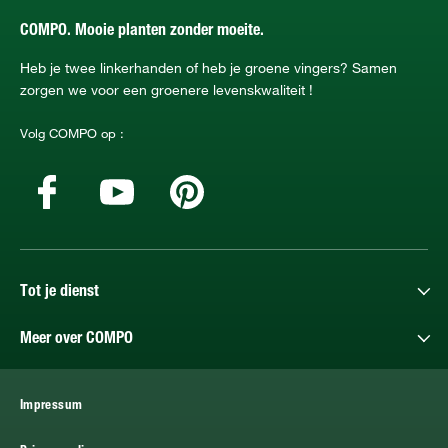
COMPO. Mooie planten zonder moeite.
Heb je twee linkerhanden of heb je groene vingers? Samen
zorgen we voor een groenere levenskwaliteit !
Volg COMPO op :
Tot je dienst
Meer over COMPO
Impressum