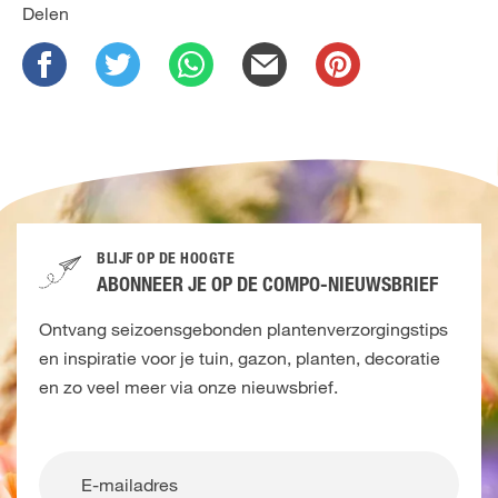
Delen
BLIJF OP DE HOOGTE
ABONNEER JE OP DE COMPO-NIEUWSBRIEF
Ontvang seizoensgebonden plantenverzorgingstips
en inspiratie voor je tuin, gazon, planten, decoratie
en zo veel meer via onze nieuwsbrief.