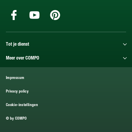
Tot je dienst
Meer over COMPO
Impressum
Privacy policy
Cookie-instellingen
© by COMPO