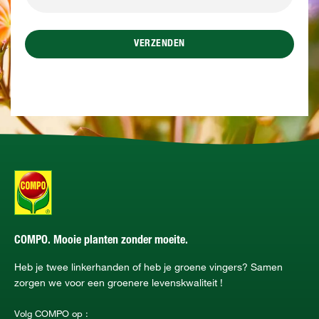
VERZENDEN
COMPO. Mooie planten zonder moeite.
Heb je twee linkerhanden of heb je groene vingers? Samen
zorgen we voor een groenere levenskwaliteit !
Volg COMPO op :