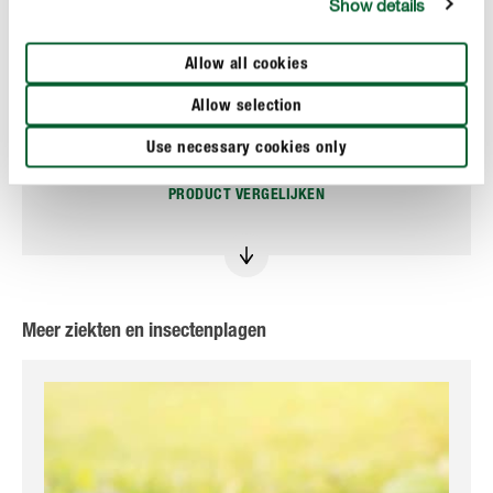
Show details
Allow all cookies
Gewasbescherming
COMPO Fazilo® Spray
Allow selection
Use necessary cookies only
PRODUCT VERGELIJKEN
Meer ziekten en insectenplagen