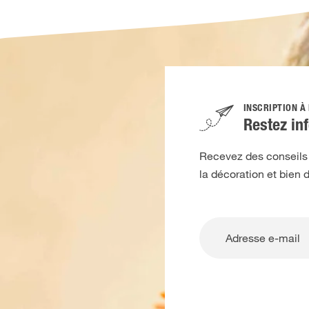
INSCRIPTION À
Restez in
Recevez des conseils d
la décoration et bien 