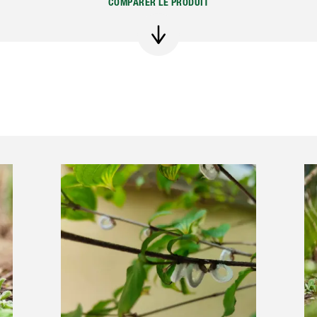
COMPARER LE PRODUIT