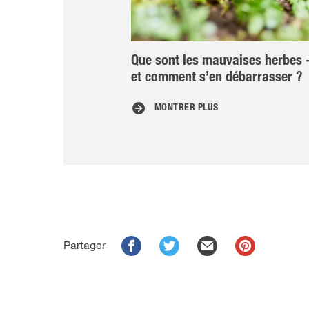
Que sont les mauvaises herbes 
et comment s’en débarrasser ?
MONTRER PLUS
Partager