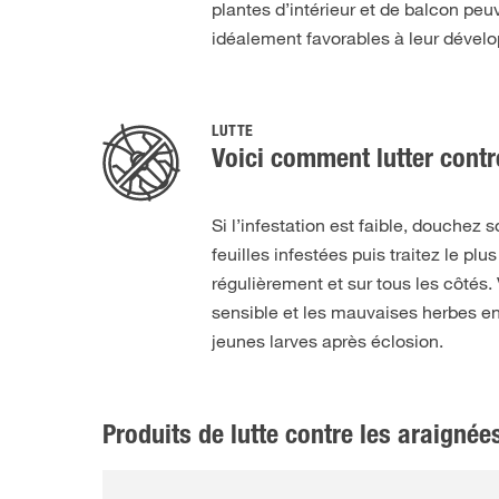
plantes d’intérieur et de balcon peu
idéalement favorables à leur dévelo
LUTTE
Voici comment lutter contr
Si l’infestation est faible, douchez 
feuilles infestées puis traitez le pl
régulièrement et sur tous les côtés. 
sensible et les mauvaises herbes en
jeunes larves après éclosion.
Produits de lutte contre les araignée