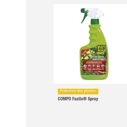
Protection des plantes
COMPO Fazilo® Spray