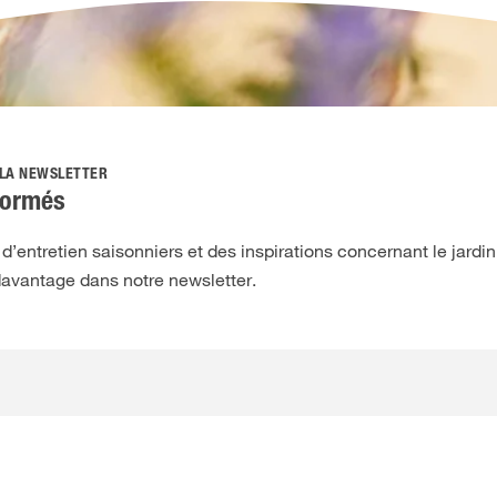
 LA NEWSLETTER
formés
’entretien saisonniers et des inspirations concernant le jardin,
davantage dans notre newsletter.