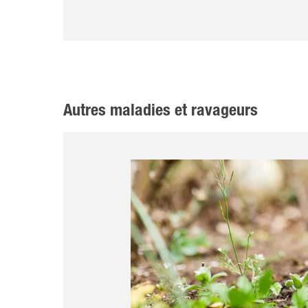
Autres maladies et ravageurs