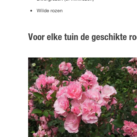
Wilde rozen
Voor elke tuin de geschikte r