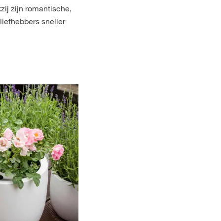
zij zijn romantische,
liefhebbers sneller