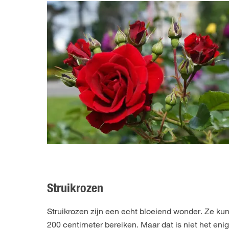
Struikrozen
Struikrozen zijn een echt bloeiend wonder. Ze ku
200 centimeter bereiken. Maar dat is niet het enig