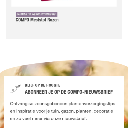
Meststoffen & plantenverzorging
COMPO Meststof Rozen
BLIJF OP DE HOOGTE
ABONNEER JE OP DE COMPO-NIEUWSBRIEF
Ontvang seizoensgebonden plantenverzorgingstips
en inspiratie voor je tuin, gazon, planten, decoratie
en zo veel meer via onze nieuwsbrief.