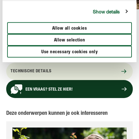
Show details
Allow all cookies
PRODUCTBESCHRIJVING
Allow selection
Use necessary cookies only
GEBRUIK
TECHNISCHE DETAILS
EEN VRAAG? STEL ZE HIER!
Deze onderwerpen kunnen je ook interesseren