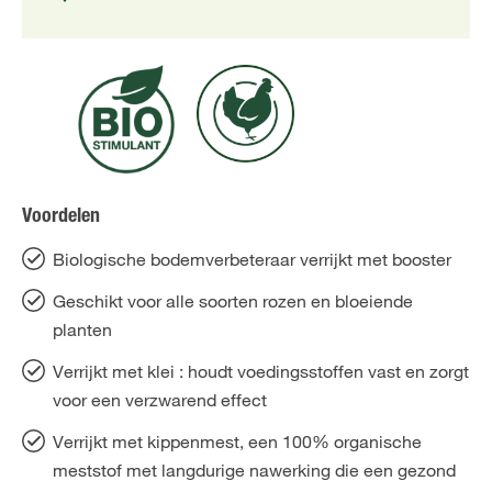
Voordelen
Biologische bodemverbeteraar verrijkt met booster
Geschikt voor alle soorten rozen en bloeiende
planten
Verrijkt met klei : houdt voedingsstoffen vast en zorgt
voor een verzwarend effect
Verrijkt met kippenmest, een 100% organische
meststof met langdurige nawerking die een gezond