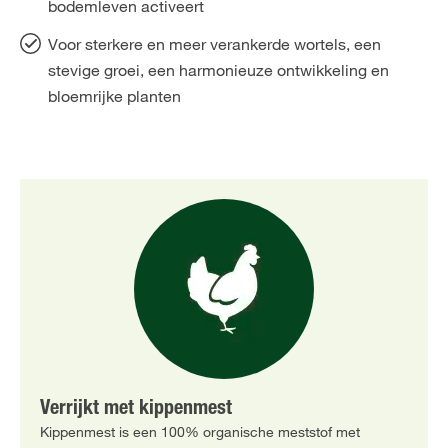
bodemleven activeert
Voor sterkere en meer verankerde wortels, een
stevige groei, een harmonieuze ontwikkeling en
bloemrijke planten
Verrijkt met kippenmest
Kippenmest is een 100% organische meststof met