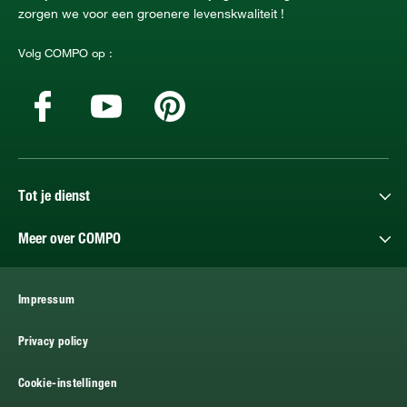
zorgen we voor een groenere levenskwaliteit !
Volg COMPO op :
Tot je dienst
Meer over COMPO
Impressum
Privacy policy
Cookie-instellingen