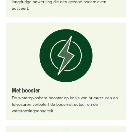
langdurige nawerking die een gezond bodemleven
activeert.
Met booster
De wateroplosbare booster op basis van humuszuren en
fulvozuren verbetert de bodemstructuur en de
wateropslagcapaciteit.