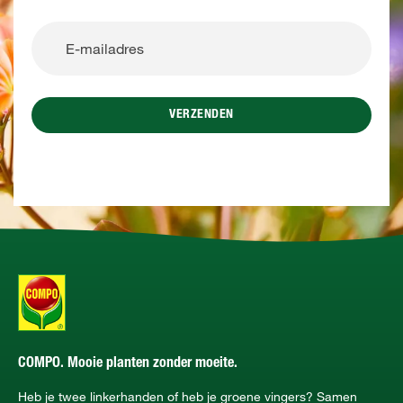
VERZENDEN
COMPO. Mooie planten zonder moeite.
Heb je twee linkerhanden of heb je groene vingers? Samen