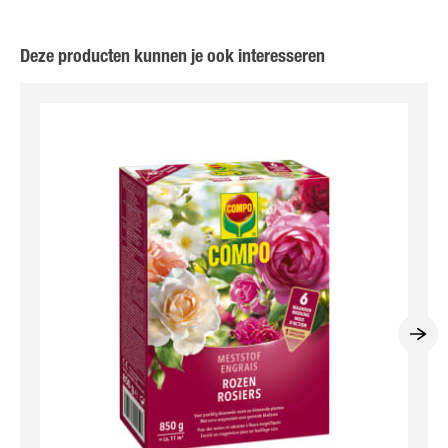
Deze producten kunnen je ook interesseren