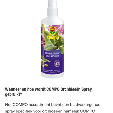
Wanneer en hoe wordt COMPO Orchideeën Spray
gebruikt?
Het COMPO assortiment bevat een bladverzorgende
spray specifiek voor orchideeën namelijk COMPO