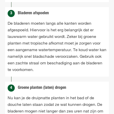
3
Bladeren afspoelen
De bladeren moeten langs alle kanten worden
afgespoeld. Hiervoor is het erg belangrijk dat er
lauwwarm water gebruikt wordt. Zeker bij groene
planten met tropische afkomst moet je zorgen voor
een aangename watertemperatuur. Te koud water kan
namelijk snel bladschade veroorzaken. Gebruik ook
een zachte straal om beschadiging aan de bladeren
te voorkomen.
4
Groene planten (laten) drogen
Nu kan je de druipnatte planten in het bad of de
douche laten staan zodat ze wat kunnen drogen. De
bladeren mogen niet langer dan zes uren nat zijn om