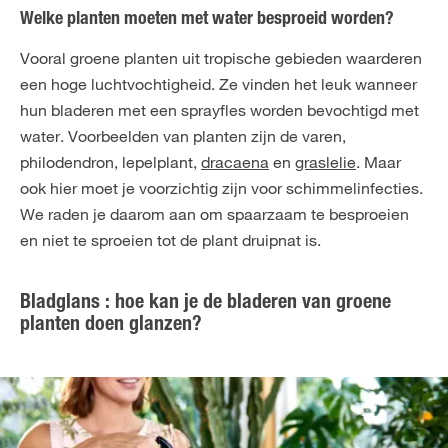
Welke planten moeten met water besproeid worden?
Vooral groene planten uit tropische gebieden waarderen
een hoge luchtvochtigheid. Ze vinden het leuk wanneer
hun bladeren met een sprayfles worden bevochtigd met
water. Voorbeelden van planten zijn de
varen
,
philodendron,
lepelplant
,
dracaena
en
graslelie
. Maar
ook hier moet je voorzichtig zijn voor schimmelinfecties.
We raden je daarom aan om spaarzaam te besproeien
en niet te sproeien tot de plant druipnat is.
Bladglans : hoe kan je de bladeren van groene
planten doen glanzen?