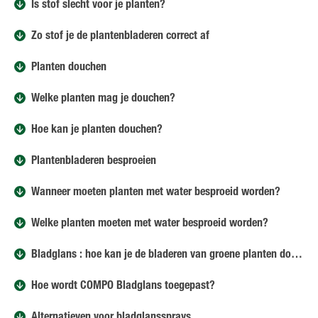
Is stof slecht voor je planten?
Zo stof je de plantenbladeren correct af
Planten douchen
Welke planten mag je douchen?
Hoe kan je planten douchen?
Plantenbladeren besproeien
Wanneer moeten planten met water besproeid worden?
Welke planten moeten met water besproeid worden?
Bladglans : hoe kan je de bladeren van groene planten doen glanzen?
Hoe wordt COMPO Bladglans toegepast?