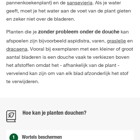
pannenkoekenplant) en de
sansevieria
. Als je water
geeft, moet je het water aan de voet van de plant gieten
en zeker niet over de bladeren.
Planten die je
kan
zonder probleem onder de douche
afspoelen zijn bijvoorbeeld aspidistra,
varen
,
graslelie
en
dracaena
. Vooral bij exemplaren met een kleiner of groot
aantal bladeren is een douche vaak te verkiezen boven
het afstoffen omdat het - afhankelijk van de plant -
vervelend kan zijn om van elk blad afzonderlijk het stof
te verwijderen.
Hoe kan je planten douchen?
1
Wortels beschermen