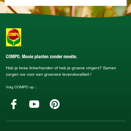
COMPO. Mooie planten zonder moeite.
Heb je twee linkerhanden of heb je groene vingers? Samen
zorgen we voor een groenere levenskwaliteit !
Volg COMPO op :