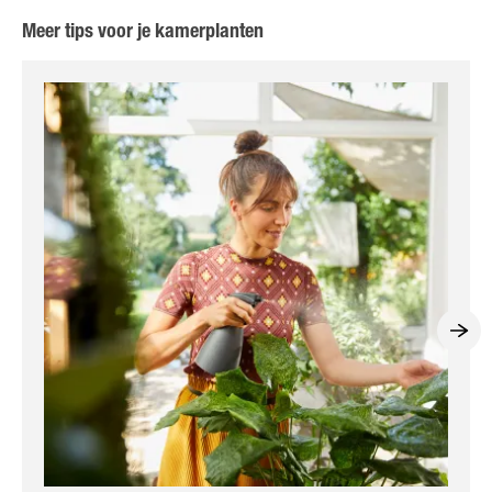
Meer tips voor je kamerplanten