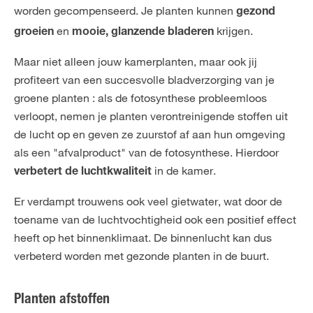
worden gecompenseerd. Je planten kunnen
gezond
en
krijgen.
groeien
mooie, glanzende bladeren
Maar niet alleen jouw kamerplanten, maar ook jij
profiteert van een succesvolle bladverzorging van je
groene planten : als de fotosynthese probleemloos
verloopt, nemen je planten verontreinigende stoffen uit
de lucht op en geven ze zuurstof af aan hun omgeving
als een "afvalproduct" van de fotosynthese. Hierdoor
in de kamer.
verbetert de luchtkwaliteit
Er verdampt trouwens ook veel gietwater, wat door de
toename van de luchtvochtigheid ook een positief effect
heeft op het binnenklimaat. De binnenlucht kan dus
verbeterd worden met gezonde planten in de buurt.
Planten afstoffen