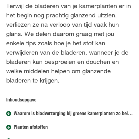
FR
NL
Terwijl de bladeren van je kamerplanten er in
het begin nog prachtig glanzend uitzien,
verliezen ze na verloop van tijd vaak hun
glans. We delen daarom graag met jou
enkele tips zoals hoe je het stof kan
verwijderen van de bladeren, wanneer je de
bladeren kan besproeien en douchen en
welke middelen helpen om glanzende
bladeren te krijgen.
Inhoudsopgave
Waarom is bladverzorging bij groene kamerplanten zo belangrijk?
Planten afstoffen