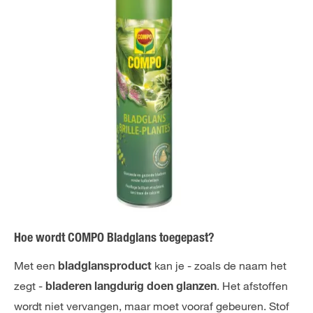
Hoe wordt COMPO Bladglans toegepast?
Met een
kan je - zoals de naam het
bladglansproduct
zegt -
. Het afstoffen
bladeren langdurig doen glanzen
wordt niet vervangen, maar moet vooraf gebeuren. Stof