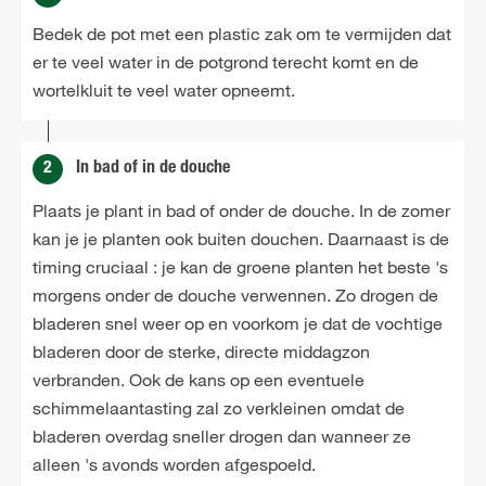
Bedek de pot met een plastic zak om te vermijden dat
er te veel water in de potgrond terecht komt en de
wortelkluit te veel water opneemt.
2
In bad of in de douche
Plaats je plant in bad of onder de douche. In de zomer
kan je je planten ook buiten douchen. Daarnaast is de
timing cruciaal : je kan de groene planten het beste 's
morgens onder de douche verwennen. Zo drogen de
bladeren snel weer op en voorkom je dat de vochtige
bladeren door de sterke, directe middagzon
verbranden. Ook de kans op een eventuele
schimmelaantasting zal zo verkleinen omdat de
bladeren overdag sneller drogen dan wanneer ze
alleen 's avonds worden afgespoeld.