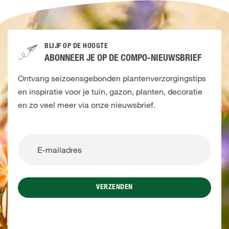
BLIJF OP DE HOOGTE
ABONNEER JE OP DE COMPO-NIEUWSBRIEF
Ontvang seizoensgebonden plantenverzorgingstips
en inspiratie voor je tuin, gazon, planten, decoratie
en zo veel meer via onze nieuwsbrief.
VERZENDEN