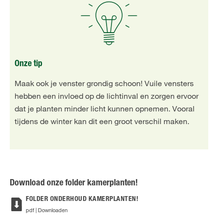
Onze tip
Maak ook je venster grondig schoon! Vuile vensters
hebben een invloed op de lichtinval en zorgen ervoor
dat je planten minder licht kunnen opnemen. Vooral
tijdens de winter kan dit een groot verschil maken.
Download onze folder kamerplanten!
FOLDER ONDERHOUD KAMERPLANTEN!
pdf | Downloaden