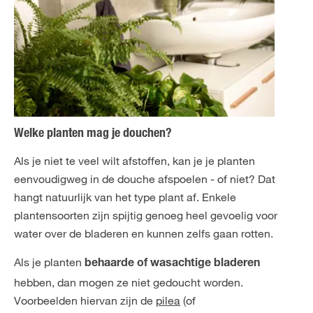
Welke planten mag je douchen?
Als je niet te veel wilt afstoffen, kan je je planten
eenvoudigweg in de douche afspoelen - of niet? Dat
hangt natuurlijk van het type plant af. Enkele
plantensoorten zijn spijtig genoeg heel gevoelig voor
water over de bladeren en kunnen zelfs gaan rotten.
Als je planten
behaarde of wasachtige bladeren
hebben, dan mogen ze niet gedoucht worden.
Voorbeelden hiervan zijn de
pilea
(of