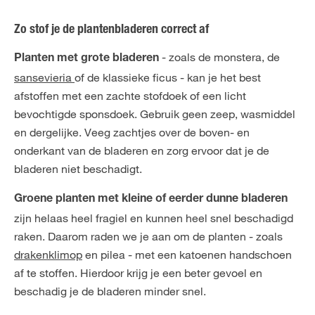
Zo stof je de plantenbladeren correct af
- zoals de
monstera
, de
Planten met grote bladeren
sansevieria
of de klassieke
ficus
- kan je het best
afstoffen met een zachte stofdoek of een licht
bevochtigde sponsdoek. Gebruik geen zeep, wasmiddel
en dergelijke. Veeg zachtjes over de boven- en
onderkant van de bladeren en zorg ervoor dat je de
bladeren niet beschadigt.
Groene planten met kleine of eerder dunne bladeren
zijn helaas heel fragiel en kunnen heel snel beschadigd
raken. Daarom raden we je aan om de planten - zoals
drakenklimop
en pilea - met een katoenen handschoen
af te stoffen. Hierdoor krijg je een beter gevoel en
beschadig je de bladeren minder snel.