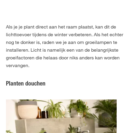
Als je je plant direct aan het raam plaatst, kan dit de
lichttoevoer tijdens de winter verbeteren. Als het echter
nog te donker is, raden we je aan om groeilampen te
installeren. Licht is namelijk een van de belangrijkste
groeifactoren die helaas door niks anders kan worden
vervangen.
Planten douchen