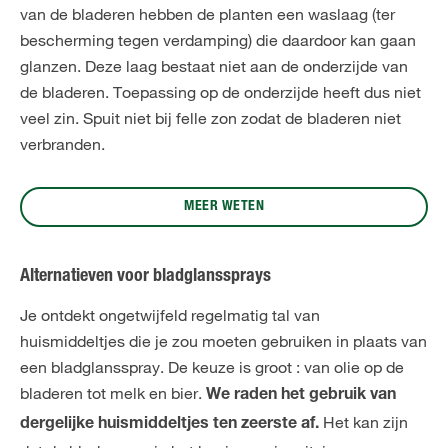
van de bladeren hebben de planten een waslaag (ter
bescherming tegen verdamping) die daardoor kan gaan
glanzen. Deze laag bestaat niet aan de onderzijde van
de bladeren. Toepassing op de onderzijde heeft dus niet
veel zin. Spuit niet bij felle zon zodat de bladeren niet
verbranden.
MEER WETEN
Alternatieven voor bladglanssprays
Je ontdekt ongetwijfeld regelmatig tal van
huismiddeltjes die je zou moeten gebruiken in plaats van
een bladglansspray. De keuze is groot : van olie op de
bladeren tot melk en bier.
We raden het gebruik van
Het kan zijn
dergelijke huismiddeltjes ten zeerste af.