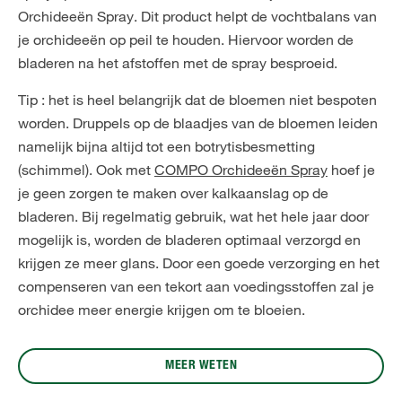
Orchideeën Spray. Dit product helpt de vochtbalans van
je orchideeën op peil te houden. Hiervoor worden de
bladeren na het afstoffen met de spray besproeid.
Tip : het is heel belangrijk dat de bloemen niet bespoten
worden. Druppels op de blaadjes van de bloemen leiden
namelijk bijna altijd tot een botrytisbesmetting
(schimmel). Ook met
COMPO Orchideeën Spray
hoef je
je geen zorgen te maken over kalkaanslag op de
bladeren. Bij regelmatig gebruik, wat het hele jaar door
mogelijk is, worden de bladeren optimaal verzorgd en
krijgen ze meer glans. Door een goede verzorging en het
compenseren van een tekort aan voedingsstoffen zal je
orchidee meer energie krijgen om te bloeien.
MEER WETEN