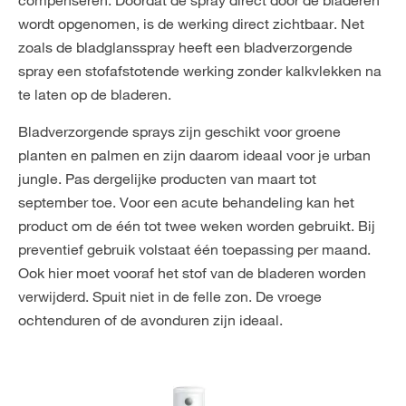
wordt opgenomen, is de werking direct zichtbaar. Net
zoals de bladglansspray heeft een bladverzorgende
spray een stofafstotende werking zonder kalkvlekken na
te laten op de bladeren.
Bladverzorgende sprays zijn geschikt voor groene
planten en palmen en zijn daarom ideaal voor je urban
jungle. Pas dergelijke producten van maart tot
september toe. Voor een acute behandeling kan het
product om de één tot twee weken worden gebruikt. Bij
preventief gebruik volstaat één toepassing per maand.
Ook hier moet vooraf het stof van de bladeren worden
verwijderd. Spuit niet in de felle zon. De vroege
ochtenduren of de avonduren zijn ideaal.