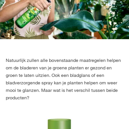
Natuurlijk zullen alle bovenstaande maatregelen helpen
om de bladeren van je groene planten er gezond en
groen te laten uitzien. Ook een bladglans of een
bladverzorgende spray kan je planten helpen om weer
mooi te glanzen. Maar wat is het verschil tussen beide
producten?