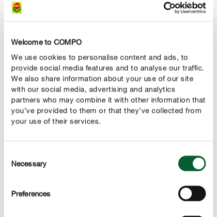
Plantenbladeren besproeien
Welcome to COMPO
We use cookies to personalise content and ads, to
provide social media features and to analyse our traffic.
We also share information about your use of our site
with our social media, advertising and analytics
partners who may combine it with other information that
you’ve provided to them or that they’ve collected from
your use of their services.
Consent
Necessary
Selection
Preferences
Wanneer moeten planten met water besproeid worden?