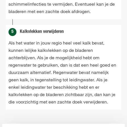
schimmelinfecties te vermijden. Eventueel kan je de
bladeren met een zachte doek afdrogen.
5
Kalkvlekken verwijderen
Als het water in jouw regio heel veel kalk bevat,
kunnen lelijke kalkvlekken op de bladeren
achterblijven. Als je de mogelijkheid hebt om
regenwater te gebruiken, dan is dat een heel goed en
duurzaam alternatief. Regenwater bevat namelijk
geen kalk, in tegenstelling tot leidingwater. Als je
enkel leidingwater ter beschikking hebt en er
kalkvlekken op de bladeren zichtbaar zijn, dan kan je
die voorzichtig met een zachte doek verwijderen.