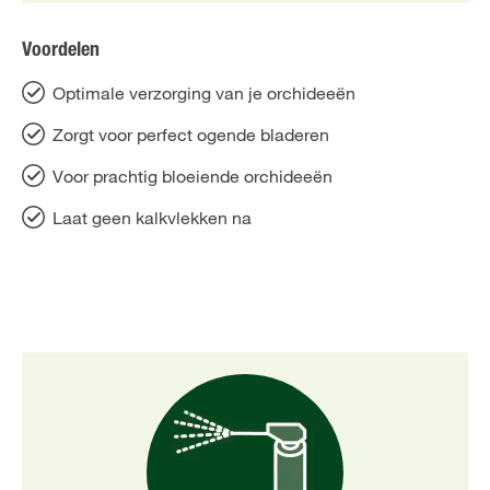
Voordelen
Optimale verzorging van je orchideeën
Zorgt voor perfect ogende bladeren
Voor prachtig bloeiende orchideeën
Laat geen kalkvlekken na