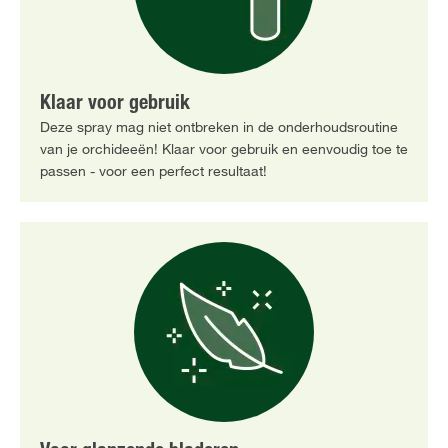
Klaar voor gebruik
Deze spray mag niet ontbreken in de onderhoudsroutine
van je orchideeën! Klaar voor gebruik en eenvoudig toe te
passen - voor een perfect resultaat!