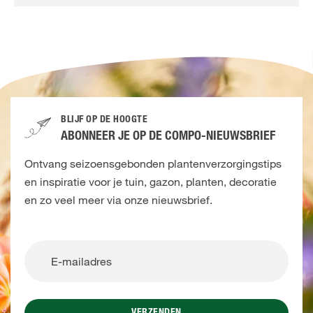
BLIJF OP DE HOOGTE
ABONNEER JE OP DE COMPO-NIEUWSBRIEF
Ontvang seizoensgebonden plantenverzorgingstips
en inspiratie voor je tuin, gazon, planten, decoratie
en zo veel meer via onze nieuwsbrief.
VERZENDEN