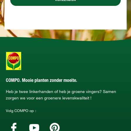
COMPO. Mooie planten zonder moeite.
Heb je twee linkerhanden of heb je groene vingers? Samen
zorgen we voor een groenere levenskwaliteit !
Volg COMPO op :