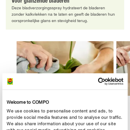
Voor glanzende bladeren
Deze bladverzorgingsspray hydrateert de bladeren
zonder kalkvlekken na te laten en geeft de bladeren hun
oorspronkelijke glans en stevigheid terug.
Welcome to COMPO
We use cookies to personalise content and ads, to
provide social media features and to analyse our traffic.
PRODUCTBESCHRIJVING
We also share information about your use of our site
with our social media, advertising and analytics