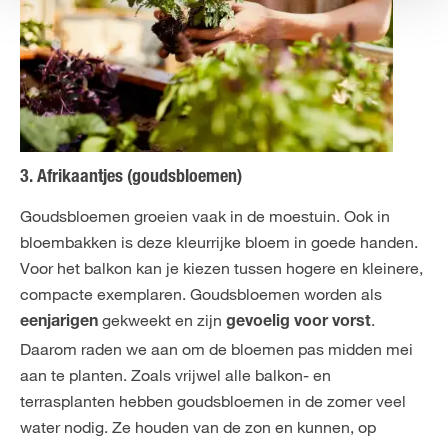
3. Afrikaantjes (goudsbloemen)
Goudsbloemen groeien vaak in de moestuin. Ook in
bloembakken is deze kleurrijke bloem in goede handen.
Voor het balkon kan je kiezen tussen hogere en kleinere,
compacte exemplaren. Goudsbloemen worden als
gekweekt en zijn
.
eenjarigen
gevoelig voor vorst
Daarom raden we aan om de bloemen pas midden mei
aan te planten. Zoals vrijwel alle balkon- en
terrasplanten hebben goudsbloemen in de zomer veel
water nodig. Ze houden van de zon en kunnen, op