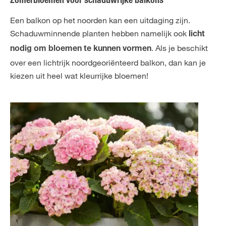
Zomerbloemen voor schaduwrijke balkons
Een balkon op het noorden kan een uitdaging zijn.
Schaduwminnende planten hebben namelijk ook
licht
. Als je beschikt
nodig om bloemen te kunnen vormen
over een lichtrijk noordgeoriënteerd balkon, dan kan je
kiezen uit heel wat kleurrijke bloemen!