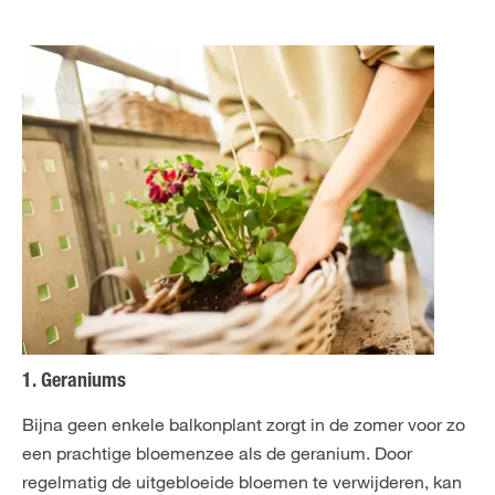
1. Geraniums
Bijna geen enkele balkonplant zorgt in de zomer voor zo
een prachtige bloemenzee als de geranium. Door
regelmatig de uitgebloeide bloemen te verwijderen, kan