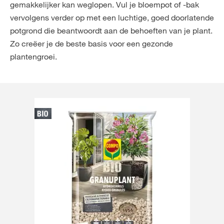
gemakkelijker kan weglopen. Vul je bloempot of -bak
vervolgens verder op met een luchtige, goed doorlatende
potgrond die beantwoordt aan de behoeften van je plant.
Zo creëer je de beste basis voor een gezonde
plantengroei.