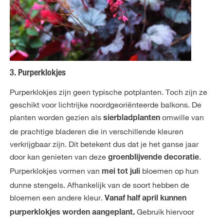
3. Purperklokjes
Purperklokjes zijn geen typische potplanten. Toch zijn ze
geschikt voor lichtrijke noordgeoriënteerde balkons. De
planten worden gezien als
omwille van
sierbladplanten
de prachtige bladeren die in verschillende kleuren
verkrijgbaar zijn. Dit betekent dus dat je het ganse jaar
door kan genieten van deze
.
groenblijvende decoratie
Purperklokjes vormen van
bloemen op hun
mei tot juli
dunne stengels. Afhankelijk van de soort hebben de
bloemen een andere kleur.
Vanaf half april kunnen
Gebruik hiervoor
purperklokjes worden aangeplant.