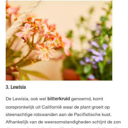
3. Lewisia
De Lewisia, ook wel
genoemd, komt
bitterkruid
oorspronkelijk uit Californië waar de plant groeit op
steenachtige rotswanden aan de Pacifistische kust.
Afhankelijk van de weersomstandigheden schijnt de zon