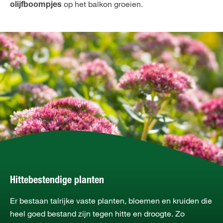
op het balkon groeien.
olijfboompjes
Hittebestendige planten
Er bestaan talrijke vaste planten, bloemen en kruiden die
heel goed bestand zijn tegen hitte en droogte. Zo