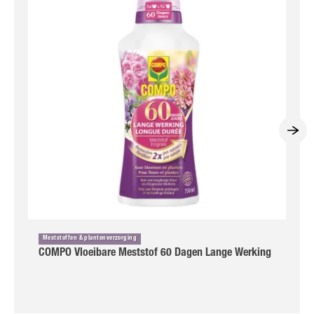
Meststoffen & plantenverzorging
COMPO Vloeibare Meststof 60 Dagen Lange Werking