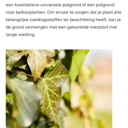
een kwalitatieve universele potgrond of een potgrond
voor balkonplanten. Om ervoor te zorgen dat je plant alle
belangrijke voedingsstoffen ter beschikking heeft, kan je
de grond vermengen met een gekorrelde meststof met
lange werking.