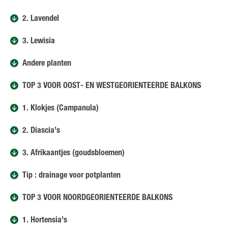
2. Lavendel
3. Lewisia
Andere planten
TOP 3 VOOR OOST- EN WESTGEORIËNTEERDE BALKONS
1. Klokjes (Campanula)
2. Diascia’s
3. Afrikaantjes (goudsbloemen)
Tip : drainage voor potplanten
TOP 3 VOOR NOORDGEORIËNTEERDE BALKONS
1. Hortensia’s