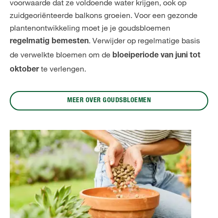
voorwaarde dat ze voldoende water krijgen, ook op
zuidgeoriënteerde balkons groeien. Voor een gezonde
plantenontwikkeling moet je je goudsbloemen
. Verwijder op regelmatige basis
regelmatig bemesten
de verwelkte bloemen om de
bloeiperiode van juni tot
te verlengen.
oktober
MEER OVER GOUDSBLOEMEN