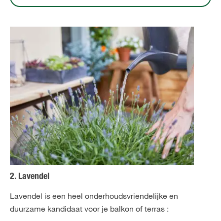
2. Lavendel
Lavendel is een heel onderhoudsvriendelijke en
duurzame kandidaat voor je balkon of terras :