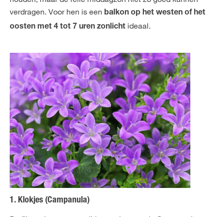
verdragen. Voor hen is een
balkon op het westen of het
ideaal.
oosten met 4 tot 7 uren zonlicht
1. Klokjes (Campanula)