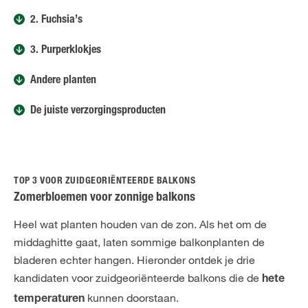
2. Fuchsia’s
3. Purperklokjes
Andere planten
De juiste verzorgingsproducten
TOP 3 VOOR ZUIDGEORIËNTEERDE BALKONS
Zomerbloemen voor zonnige balkons
Heel wat planten houden van de zon. Als het om de
middaghitte gaat, laten sommige balkonplanten de
bladeren echter hangen. Hieronder ontdek je drie
kandidaten voor zuidgeoriënteerde balkons die de
hete
kunnen doorstaan.
temperaturen