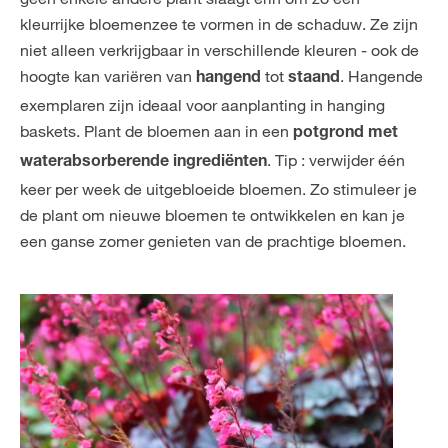
kleurrijke bloemenzee te vormen in de schaduw. Ze zijn
niet alleen verkrijgbaar in verschillende kleuren - ook de
hoogte kan variëren van
tot
. Hangende
hangend
staand
exemplaren zijn ideaal voor aanplanting in hanging
baskets. Plant de bloemen aan in een
potgrond met
. Tip : verwijder één
waterabsorberende ingrediënten
keer per week de uitgebloeide bloemen. Zo stimuleer je
de plant om nieuwe bloemen te ontwikkelen en kan je
een ganse zomer genieten van de prachtige bloemen.