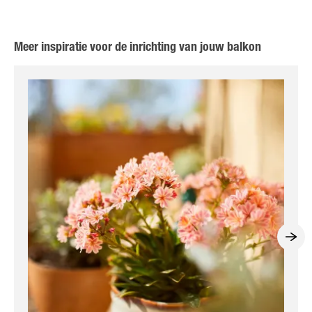
Meer inspiratie voor de inrichting van jouw balkon