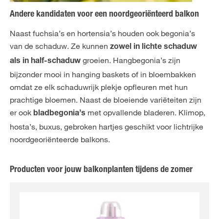
Andere kandidaten voor een noordgeoriënteerd balkon
Naast fuchsia’s en hortensia’s houden ook begonia’s
van de schaduw. Ze kunnen
zowel in lichte schaduw
groeien. Hangbegonia’s zijn
als in half-schaduw
bijzonder mooi in hanging baskets of in bloembakken
omdat ze elk schaduwrijk plekje opfleuren met hun
prachtige bloemen. Naast de bloeiende variëteiten zijn
er ook
met opvallende bladeren. Klimop,
bladbegonia’s
hosta’s, buxus, gebroken hartjes geschikt voor lichtrijke
noordgeoriënteerde balkons.
Producten voor jouw balkonplanten tijdens de zomer