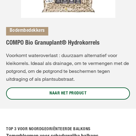
Bodembedekkers
COMPO Bio Granuplant® Hydrokorrels
Voorkomt wateroverlast : duurzaam alternatief voor
kleikorrels. Ideaal als drainage, om te vermengen met de
potgrond, om de potgrond te beschermen tegen
uitdraging of als plantsubstraat.
NAAR HET PRODUCT
TOP 3 VOOR NOORDGEORIËNTEERDE BALKONS