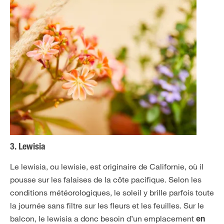
3. Lewisia
Le lewisia, ou lewisie, est originaire de Californie, où il
pousse sur les falaises de la côte pacifique. Selon les
conditions météorologiques, le soleil y brille parfois toute
la journée sans filtre sur les fleurs et les feuilles. Sur le
balcon, le lewisia a donc besoin d’un emplacement
en