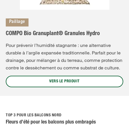
Paillage
COMPO Bio Granuplant® Granules Hydro
Pour prévenir l’humidité stagnante : une alternative
durable à l’argile expansée traditionnelle. Parfait pour le
drainage, pour mélanger à du terreau, comme protection
contre le dessèchement ou comme substrat de culture.
VERS LE PRODUIT
TOP 3 POUR LES BALCONS NORD
Fleurs d’été pour les balcons plus ombragés