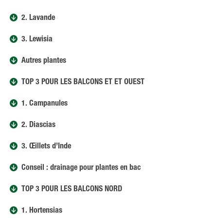
2. Lavande
3. Lewisia
Autres plantes
TOP 3 POUR LES BALCONS ET ET OUEST
1. Campanules
2. Diascias
3. Œillets d’Inde
Conseil : drainage pour plantes en bac
TOP 3 POUR LES BALCONS NORD
1. Hortensias