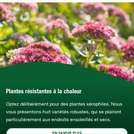
Plantes résistantes à la chaleur
Optez délibérément pour des plantes xérophiles. Nous
vous présentons huit variétés robustes, qui se plairont
particulièrement aux endroits ensoleillés et secs.
EN SAVOIR PLUS