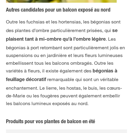
Autres candidates pour un balcon exposé au nord
Outre les fuchsias et les hortensias, les bégonias
sont
des plantes d’ombre particulièrement prisées, qui
se
. Les
plaisent tant à mi-ombre qu’à l’ombre légère
bégonias à port retombant sont particulièrement jolis en
suspensions ou en jardinière et leurs fleurs lumineuses
embellissent tous les balcons ombragés. Outre les
variétés à fleurs, il existe également des
bégonias à
remarquable qui sont un véritable
feuillage décoratif
enchantement. Le lierre, les hostas, le buis, les cœurs-
de-Marie ou les fougères peuvent également embellir
les balcons lumineux exposés au nord.
Produits pour vos plantes de balcon en été