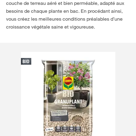
couche de terreau aéré et bien perméable, adapté aux
besoins de chaque plante en bac. En procédant ainsi,
vous créez les meilleures conditions préalables d’une
croissance végétale saine et vigoureuse.