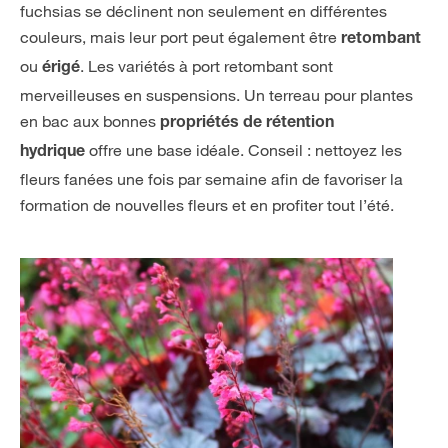
fuchsias se déclinent non seulement en différentes
couleurs, mais leur port peut également être
retombant
ou
. Les variétés à port retombant sont
érigé
merveilleuses en suspensions. Un terreau pour plantes
en bac aux bonnes
propriétés de rétention
offre une base idéale. Conseil : nettoyez les
hydrique
fleurs fanées une fois par semaine afin de favoriser la
formation de nouvelles fleurs et en profiter tout l’été.