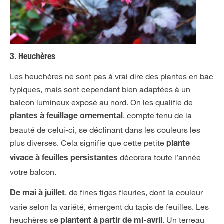
3. Heuchères
Les heuchères ne sont pas à vrai dire des plantes en bac
typiques, mais sont cependant bien adaptées à un
balcon lumineux exposé au nord. On les qualifie de
, compte tenu de la
plantes à feuillage ornemental
beauté de celui-ci, se déclinant dans les couleurs les
plus diverses. Cela signifie que cette petite
plante
décorera toute l’année
vivace à feuilles persistantes
votre balcon.
, de fines tiges fleuries, dont la couleur
De mai à juillet
varie selon la variété, émergent du tapis de feuilles. Les
heuchères s
. Un terreau
e plantent à partir de mi-avril