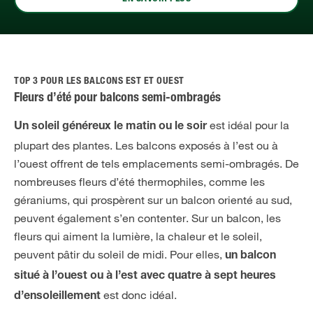
TOP 3 POUR LES BALCONS EST ET OUEST
Fleurs d’été pour balcons semi-ombragés
est idéal pour la
Un soleil généreux le matin ou le soir
plupart des plantes. Les balcons exposés à l’est ou à
l’ouest offrent de tels emplacements semi-ombragés. De
nombreuses fleurs d’été thermophiles, comme les
géraniums, qui prospèrent sur un balcon orienté au sud,
peuvent également s’en contenter. Sur un balcon, les
fleurs qui aiment la lumière, la chaleur et le soleil,
peuvent pâtir du soleil de midi. Pour elles,
un balcon
situé à l’ouest ou à l’est avec quatre à sept heures
est donc idéal.
d’ensoleillement