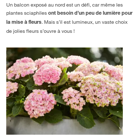
Un balcon exposé au nord est un défi, car même les
plantes sciaphiles
ont besoin d’un peu de lumière
pour
. Mais s’il est lumineux, un vaste choix
la mise à fleurs
de jolies fleurs s’ouvre à vous !