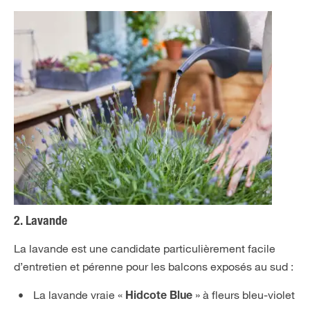
2. Lavande
La lavande est une candidate particulièrement facile
d’entretien et pérenne pour les balcons exposés au sud :
La lavande vraie «
» à fleurs bleu-violet
Hidcote Blue