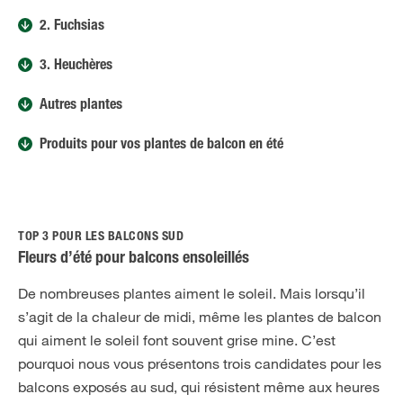
2. Fuchsias
3. Heuchères
Autres plantes
Produits pour vos plantes de balcon en été
TOP 3 POUR LES BALCONS SUD
Fleurs d’été pour balcons ensoleillés
De nombreuses plantes aiment le soleil. Mais lorsqu’il
s’agit de la chaleur de midi, même les plantes de balcon
qui aiment le soleil font souvent grise mine. C’est
pourquoi nous vous présentons trois candidates pour les
balcons exposés au sud, qui résistent même aux heures