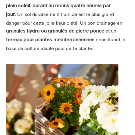
plein soleil, durant au moins quatre heures par
. Un sol durablement humide est le plus grand
jour
danger pour cette jolie fleur d’été. Un bon drainage en
et un
granules hydro ou granulés de pierre ponce
constituent la
terreau pour plantes méditerranéennes
base de culture idéale pour cette plante.