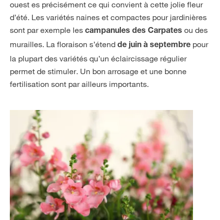
ouest es précisément ce qui convient à cette jolie fleur
d’été. Les variétés naines et compactes pour jardinières
sont par exemple les
ou des
campanules des Carpates
murailles. La floraison s’étend
pour
de juin à septembre
la plupart des variétés qu’un éclaircissage régulier
permet de stimuler. Un bon arrosage et une bonne
fertilisation sont par ailleurs importants.