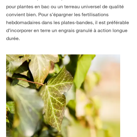
pour plantes en bac ou un terreau universel de qualité
convient bien. Pour s’épargner les fertilisations
hebdomadaires dans les plates-bandes, il est préférable
d’incorporer en terre un engrais granulé à action longue
durée.