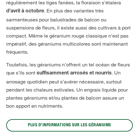
régulièrement les tiges fanées, la floraison s’étalera
. En plus des variantes très
d’avril à octobre
sarmenteuses pour balustrades de balcon ou
suspensions de fleurs, il existe aussi des cultivars à port
compact. Même le géranium rouge classique n’est pas
impératif, des géraniums multicolores sont maintenant
fréquents.
Toutefois, les géraniums n’offrent un tel océan de fleurs
que s’ils sont
. Un
suffisamment arrosés et nourris
arrosage quotidien peut s’avérer nécessaire, surtout
pendant les chaleurs estivales. Un engrais liquide pour
plantes géraniums et/ou plantes de balcon assure un
bon apport en nutriments.
PLUS D’INFORMATIONS SUR LES GÉRANIUMS