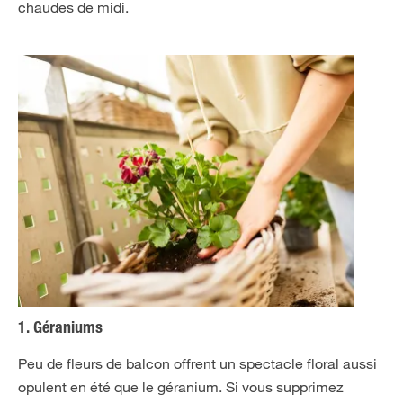
chaudes de midi.
1. Géraniums
Peu de fleurs de balcon offrent un spectacle floral aussi
opulent en été que le géranium. Si vous supprimez