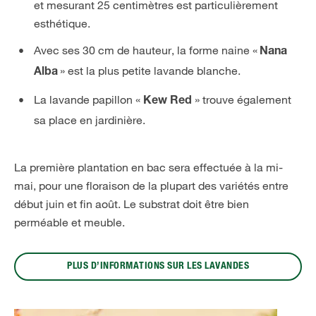
et mesurant 25 centimètres est particulièrement
esthétique.
Avec ses 30 cm de hauteur, la forme naine «
Nana
» est la plus petite lavande blanche.
Alba
La lavande papillon «
» trouve également
Kew Red
sa place en jardinière.
La première plantation en bac sera effectuée à la mi-
mai, pour une floraison de la plupart des variétés entre
début juin et fin août. Le substrat doit être bien
perméable et meuble.
PLUS D’INFORMATIONS SUR LES LAVANDES