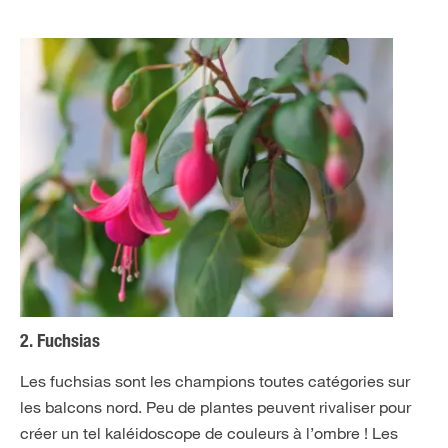
2. Fuchsias
Les fuchsias sont les champions toutes catégories sur
les balcons nord. Peu de plantes peuvent rivaliser pour
créer un tel kaléidoscope de couleurs à l’ombre ! Les