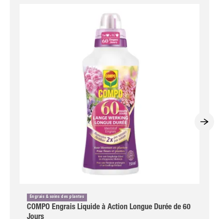
Engrais & soins des plantes
COMPO Engrais Liquide à Action Longue Durée de 60
Jours