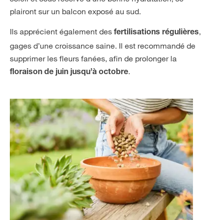
plairont sur un balcon exposé au sud.
Ils apprécient également des
,
fertilisations régulières
gages d’une croissance saine. Il est recommandé de
supprimer les fleurs fanées, afin de prolonger la
.
floraison de juin jusqu’à octobre