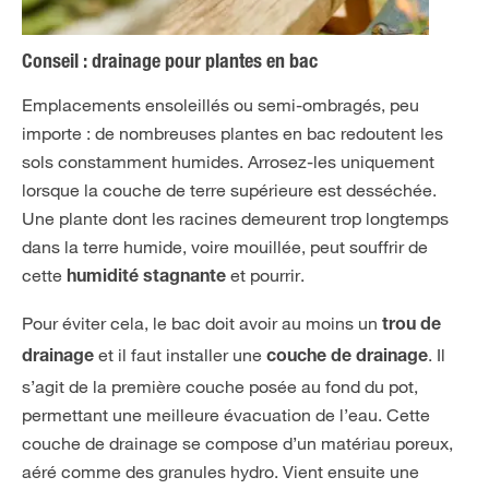
Conseil : drainage pour plantes en bac
Emplacements ensoleillés ou semi-ombragés, peu
importe : de nombreuses plantes en bac redoutent les
sols constamment humides. Arrosez-les uniquement
lorsque la couche de terre supérieure est desséchée.
Une plante dont les racines demeurent trop longtemps
dans la terre humide, voire mouillée, peut souffrir de
cette
et pourrir.
humidité stagnante
Pour éviter cela, le bac doit avoir au moins un
trou de
et il faut installer une
. Il
drainage
couche de drainage
s’agit de la première couche posée au fond du pot,
permettant une meilleure évacuation de l’eau. Cette
couche de drainage se compose d’un matériau poreux,
aéré comme des granules hydro. Vient ensuite une