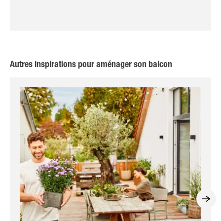
Autres inspirations pour aménager son balcon