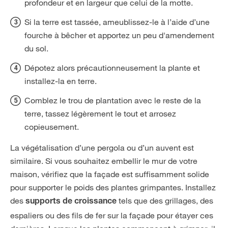
profondeur et en largeur que celui de la motte.
Si la terre est tassée, ameublissez-le à l’aide d’une
fourche à bêcher et apportez un peu d'amendement
du sol.
Dépotez alors précautionneusement la plante et
installez-la en terre.
Comblez le trou de plantation avec le reste de la
terre, tassez légèrement le tout et arrosez
copieusement.
La végétalisation d’une pergola ou d’un auvent est
similaire. Si vous souhaitez embellir le mur de votre
maison, vérifiez que la façade est suffisamment solide
pour supporter le poids des plantes grimpantes. Installez
des
tels que des grillages, des
supports de croissance
espaliers ou des fils de fer sur la façade pour étayer ces