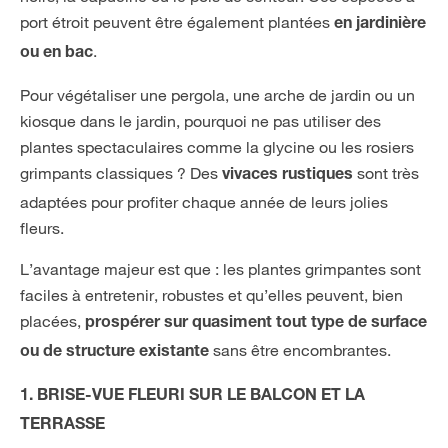
port étroit peuvent être également plantées
en jardinière
.
ou en bac
Pour végétaliser une pergola, une arche de jardin ou un
kiosque dans le jardin, pourquoi ne pas utiliser des
plantes spectaculaires comme la glycine ou les rosiers
grimpants classiques ? Des
sont très
vivaces rustiques
adaptées pour profiter chaque année de leurs jolies
fleurs.
L’avantage majeur est que : les plantes grimpantes sont
faciles à entretenir, robustes et qu’elles peuvent, bien
placées,
prospérer sur quasiment tout type de surface
sans être encombrantes.
ou de structure existante
1. BRISE-VUE FLEURI SUR LE BALCON ET LA
TERRASSE