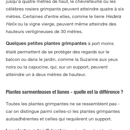
jusqu’à quatre mètres de haut, le chèvrefeuille ou les
célèbres rosiers grimpants peuvent atteindre quatre à six
mètres. Certaines d’entre elles, comme le lierre
Hedera
Helix
ou la vigne vierge, peuvent même atteindre des
hauteurs vertigineuses de 30 mètres.
à port moins
Quelques petites plantes grimpantes
étalé permettent de se protéger des regards sur le
balcon ou dans le jardin, comme la Suzanne aux yeux
noirs ou la capucine, qui, sur un support, peuvent
atteindre un à deux mètres de hauteur.
Plantes sarmenteuses et lianes - quelle est la différence ?
Toutes les plantes grimpantes ne se ressemblent pas -
car on distingue parmi celles-ci les plantes grimpantes
autoadhérentes et celles qui requièrent un support.