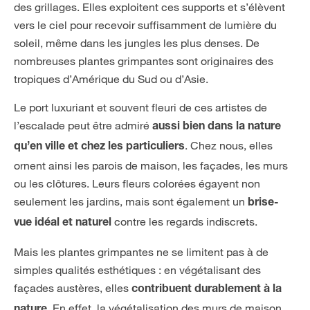
des grillages. Elles exploitent ces supports et s’élèvent
vers le ciel pour recevoir suffisamment de lumière du
soleil, même dans les jungles les plus denses. De
nombreuses plantes grimpantes sont originaires des
tropiques d’Amérique du Sud ou d’Asie.
Le port luxuriant et souvent fleuri de ces artistes de
l’escalade peut être admiré
aussi bien dans la nature
. Chez nous, elles
qu’en ville et chez les particuliers
ornent ainsi les parois de maison, les façades, les murs
ou les clôtures. Leurs fleurs colorées égayent non
seulement les jardins, mais sont également un
brise-
contre les regards indiscrets.
vue idéal et naturel
Mais les plantes grimpantes ne se limitent pas à de
simples qualités esthétiques : en végétalisant des
façades austères, elles
contribuent durablement à la
. En effet, la végétalisation des murs de maison