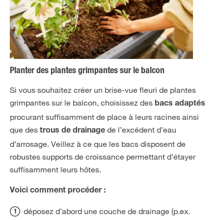
Planter des plantes grimpantes sur le balcon
Si vous souhaitez créer un brise-vue fleuri de plantes
grimpantes sur le balcon, choisissez des
bacs adaptés
procurant suffisamment de place à leurs racines ainsi
que des
de l’excédent d’eau
trous de drainage
d’arrosage. Veillez à ce que les bacs disposent de
robustes supports de croissance permettant d’étayer
suffisamment leurs hôtes.
Voici comment procéder :
déposez d’abord une couche de drainage (p.ex.