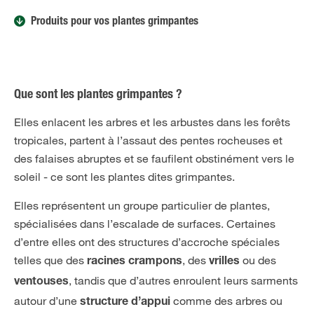
Produits pour vos plantes grimpantes
Que sont les plantes grimpantes ?
Elles enlacent les arbres et les arbustes dans les forêts
tropicales, partent à l’assaut des pentes rocheuses et
des falaises abruptes et se faufilent obstinément vers le
soleil - ce sont les plantes dites grimpantes.
Elles représentent un groupe particulier de plantes,
spécialisées dans l’escalade de surfaces. Certaines
d’entre elles ont des structures d’accroche spéciales
telles que des
, des
ou des
racines crampons
vrilles
, tandis que d’autres enroulent leurs sarments
ventouses
autour d’une
comme des arbres ou
structure d’appui