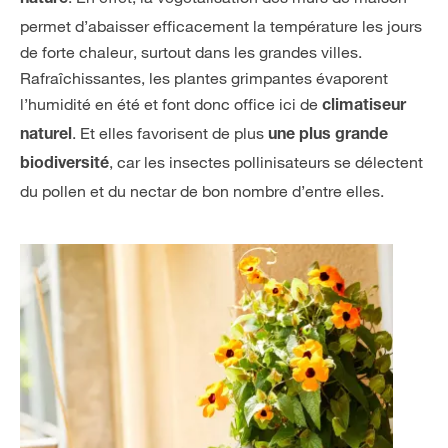
nature
permet d’abaisser efficacement la température les jours
de forte chaleur, surtout dans les grandes villes.
Rafraîchissantes, les plantes grimpantes évaporent
l’humidité en été et font donc office ici de
climatiseur
. Et elles favorisent de plus
naturel
une plus grande
, car les insectes pollinisateurs se délectent
biodiversité
du pollen et du nectar de bon nombre d’entre elles.