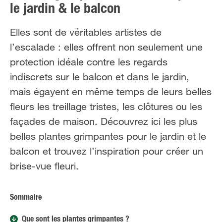
le jardin & le balcon
FR
NL
Elles sont de véritables artistes de
l’escalade : elles offrent non seulement une
protection idéale contre les regards
indiscrets sur le balcon et dans le jardin,
mais égayent en même temps de leurs belles
fleurs les treillage tristes, les clôtures ou les
façades de maison. Découvrez ici les plus
belles plantes grimpantes pour le jardin et le
balcon et trouvez l’inspiration pour créer un
brise-vue fleuri.
Sommaire
Que sont les plantes grimpantes ?