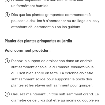
uniformément humide.
Dès que les plantes grimpantes commencent à
pousser, aidez-les à s’accrocher au treillage en les y
attachant délicatement ou en les guidant.
Planter des plantes grimpantes au jardin
Voici comment procéder :
Placez le support de croissance dans un endroit
suffisamment ensoleillé du massif. Assurez-vous
qu’il soit bien ancré en terre. La colonne doit être
suffisamment solide pour supporter le poids des
plantes et les étayer suffisamment pour grimper.
Creusez maintenant un trou suffisamment grand. Le
diamètre de celui-ci doit être au moins du double en