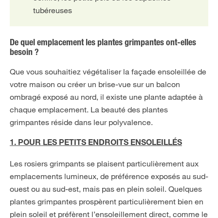
tubéreuses
De quel emplacement les plantes grimpantes ont-elles
besoin ?
Que vous souhaitiez végétaliser la façade ensoleillée de
votre maison ou créer un brise-vue sur un balcon
ombragé exposé au nord, il existe une plante adaptée à
chaque emplacement. La beauté des plantes
grimpantes réside dans leur polyvalence.
1. POUR LES PETITS ENDROITS ENSOLEILLÉS
Les rosiers grimpants se plaisent particulièrement aux
emplacements lumineux, de préférence exposés au sud-
ouest ou au sud-est, mais pas en plein soleil. Quelques
plantes grimpantes prospèrent particulièrement bien en
plein soleil et préfèrent l’ensoleillement direct, comme le