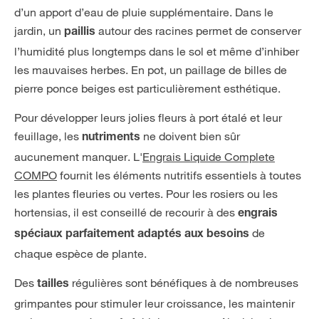
d’un apport d’eau de pluie supplémentaire. Dans le
jardin, un
autour des racines permet de conserver
paillis
l’humidité plus longtemps dans le sol et même d’inhiber
les mauvaises herbes. En pot, un paillage de billes de
pierre ponce beiges est particulièrement esthétique.
Pour développer leurs jolies fleurs à port étalé et leur
feuillage, les
ne doivent bien sûr
nutriments
aucunement manquer. L'
Engrais Liquide Complete
COMPO
fournit les éléments nutritifs essentiels à toutes
les plantes fleuries ou vertes. Pour les rosiers ou les
hortensias, il est conseillé de recourir à des
engrais
de
spéciaux parfaitement adaptés aux besoins
chaque espèce de plante.
Des
régulières sont bénéfiques à de nombreuses
tailles
grimpantes pour stimuler leur croissance, les maintenir