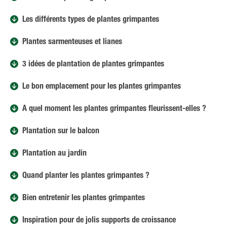
Les différents types de plantes grimpantes
Plantes sarmenteuses et lianes
3 idées de plantation de plantes grimpantes
Le bon emplacement pour les plantes grimpantes
À quel moment les plantes grimpantes fleurissent-elles ?
Plantation sur le balcon
Plantation au jardin
Quand planter les plantes grimpantes ?
Bien entretenir les plantes grimpantes
Inspiration pour de jolis supports de croissance