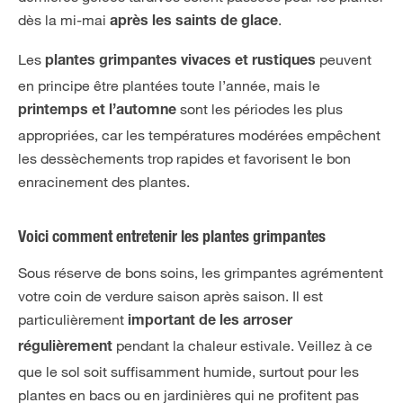
dès la mi-mai
.
après les saints de glace
Les
peuvent
plantes grimpantes vivaces et rustiques
en principe être plantées toute l’année, mais le
sont les périodes les plus
printemps et l’automne
appropriées, car les températures modérées empêchent
les dessèchements trop rapides et favorisent le bon
enracinement des plantes.
Voici comment entretenir les plantes grimpantes
Sous réserve de bons soins, les grimpantes agrémentent
votre coin de verdure saison après saison. Il est
particulièrement
important de les arroser
pendant la chaleur estivale. Veillez à ce
régulièrement
que le sol soit suffisamment humide, surtout pour les
plantes en bacs ou en jardinières qui ne profitent pas