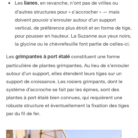
Les
, en revanche, n’ont pas de vrilles ou
lianes
d’autres structures pour « s’accrocher » — mais
doivent pouvoir s’enrouler autour d’un support
vertical, de préférence plus étroit et en forme de tige,
pour pousser en hauteur. La Suzanne aux yeux noirs,
la glycine ou le chèvrefeuille font partie de celles-ci.
Les
constituent une forme
grimpantes à port étalé
particulière de plantes grimpantes. Au lieu de s’enrouler
autour d’un support, elles étendent leurs tiges sur un
support de croissance. Les rosiers grimpants, dont le
système d’accroche se fait par les épines, sont des
plantes à port étalé bien connues, qui requièrent une
robuste structure et éventuellement la fixation des tiges
par du fil de fer.