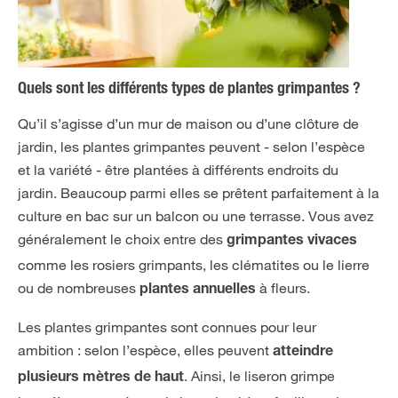
Quels sont les différents types de plantes grimpantes ?
Qu’il s’agisse d’un mur de maison ou d’une clôture de
jardin, les plantes grimpantes peuvent - selon l’espèce
et la variété - être plantées à différents endroits du
jardin. Beaucoup parmi elles se prêtent parfaitement à la
culture en bac sur un balcon ou une terrasse. Vous avez
généralement le choix entre des
grimpantes vivaces
comme les rosiers grimpants, les clématites ou le lierre
ou de nombreuses
à fleurs.
plantes annuelles
Les plantes grimpantes sont connues pour leur
ambition : selon l’espèce, elles peuvent
atteindre
. Ainsi, le liseron grimpe
plusieurs mètres de haut