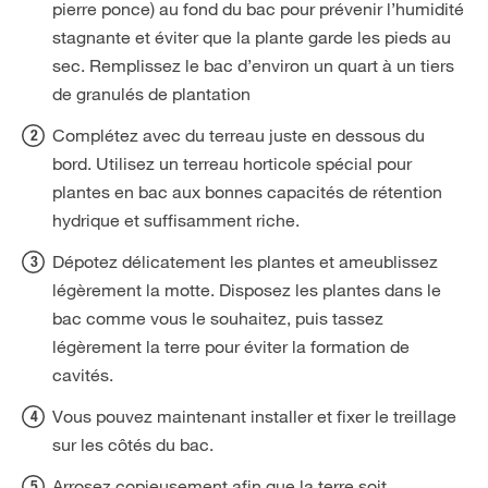
pierre ponce) au fond du bac pour prévenir l’humidité
stagnante et éviter que la plante garde les pieds au
sec. Remplissez le bac d’environ un quart à un tiers
de granulés de plantation
Complétez avec du terreau juste en dessous du
bord. Utilisez un terreau horticole spécial pour
plantes en bac aux bonnes capacités de rétention
hydrique et suffisamment riche.
Dépotez délicatement les plantes et ameublissez
légèrement la motte. Disposez les plantes dans le
bac comme vous le souhaitez, puis tassez
légèrement la terre pour éviter la formation de
cavités.
Vous pouvez maintenant installer et fixer le treillage
sur les côtés du bac.
Arrosez copieusement afin que la terre soit