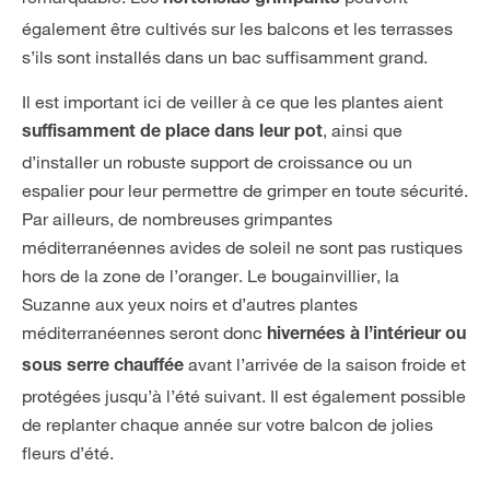
hortensias grimpants
également être cultivés sur les balcons et les terrasses
s’ils sont installés dans un bac suffisamment grand.
Il est important ici de veiller à ce que les plantes aient
, ainsi que
suffisamment de place dans leur pot
d’installer un robuste support de croissance ou un
espalier pour leur permettre de grimper en toute sécurité.
Par ailleurs, de nombreuses grimpantes
méditerranéennes avides de soleil ne sont pas rustiques
hors de la zone de l’oranger. Le bougainvillier, la
Suzanne aux yeux noirs et d’autres plantes
méditerranéennes seront donc
hivernées à l’intérieur ou
avant l’arrivée de la saison froide et
sous serre chauffée
protégées jusqu’à l’été suivant. Il est également possible
de replanter chaque année sur votre balcon de jolies
fleurs d’été.