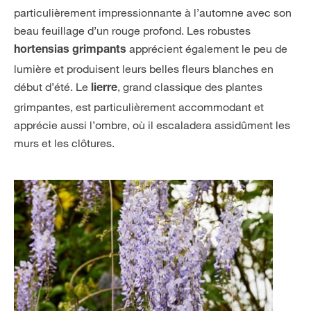
particulièrement impressionnante à l’automne avec son
beau feuillage d’un rouge profond. Les robustes
apprécient également le peu de
hortensias grimpants
lumière et produisent leurs belles fleurs blanches en
début d’été. Le
, grand classique des plantes
lierre
grimpantes, est particulièrement accommodant et
apprécie aussi l’ombre, où il escaladera assidûment les
murs et les clôtures.