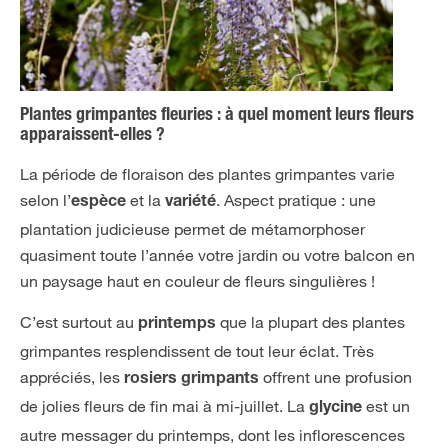
Plantes grimpantes fleuries : à quel moment leurs fleurs
apparaissent-elles ?
La période de floraison des plantes grimpantes varie
selon l’
et la
. Aspect pratique : une
espèce
variété
plantation judicieuse permet de métamorphoser
quasiment toute l’année votre jardin ou votre balcon en
un paysage haut en couleur de fleurs singulières !
C’est surtout au
que la plupart des plantes
printemps
grimpantes resplendissent de tout leur éclat. Très
appréciés, les
offrent une profusion
rosiers grimpants
de jolies fleurs de fin mai à mi-juillet. La
est un
glycine
autre messager du printemps, dont les inflorescences