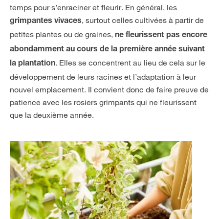
temps pour s’enraciner et fleurir. En général, les
, surtout celles cultivées à partir de
grimpantes vivaces
petites plantes ou de graines,
ne fleurissent pas encore
abondamment au cours de la première année suivant
. Elles se concentrent au lieu de cela sur le
la plantation
développement de leurs racines et l’adaptation à leur
nouvel emplacement. Il convient donc de faire preuve de
patience avec les rosiers grimpants qui ne fleurissent
que la deuxième année.