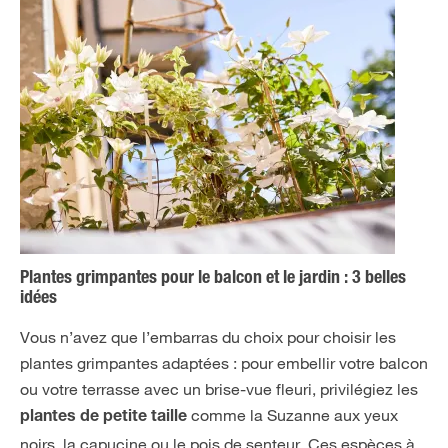
Plantes grimpantes pour le balcon et le jardin : 3 belles
idées
Vous n’avez que l’embarras du choix pour choisir les
plantes grimpantes adaptées : pour embellir votre balcon
ou votre terrasse avec un brise-vue fleuri, privilégiez les
comme la Suzanne aux yeux
plantes de petite taille
noirs, la capucine ou le pois de senteur. Ces espèces à