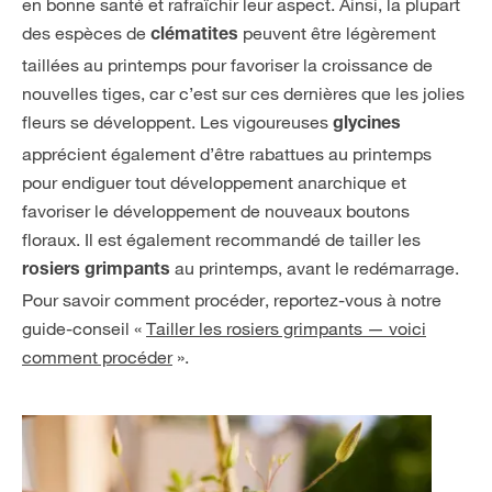
en bonne santé et rafraîchir leur aspect. Ainsi, la plupart
des espèces de
peuvent être légèrement
clématites
taillées au printemps pour favoriser la croissance de
nouvelles tiges, car c’est sur ces dernières que les jolies
fleurs se développent. Les vigoureuses
glycines
apprécient également d’être rabattues au printemps
pour endiguer tout développement anarchique et
favoriser le développement de nouveaux boutons
floraux. Il est également recommandé de tailler les
au printemps, avant le redémarrage.
rosiers grimpants
Pour savoir comment procéder, reportez-vous à notre
guide-conseil «
Tailler les rosiers grimpants — voici
comment procéder
».