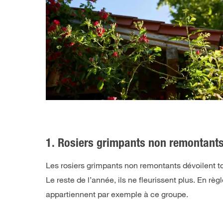
1. Rosiers grimpants non remontants
Les rosiers grimpants non remontants dévoilent to
Le reste de l’année, ils ne fleurissent plus.
En règl
appartiennent par exemple à ce groupe.