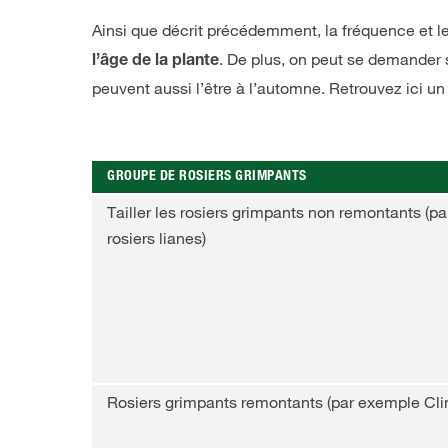
Ainsi que décrit précédemment, la fréquence et le
. De plus, on peut se demander si
l’âge de la plante
peuvent aussi l’être à l’automne. Retrouvez ici un
GROUPE DE ROSIERS GRIMPANTS
Tailler les rosiers grimpants non remontants (p
rosiers lianes)
Rosiers grimpants remontants (par exemple Cli