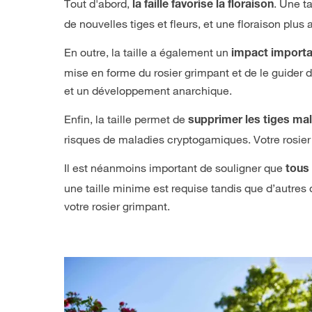
Tout d'abord,
. Une ta
la faille favorise la floraison
de nouvelles tiges et fleurs, et une floraison plus
En outre, la taille a également un
impact importan
mise en forme du rosier grimpant et de le guider 
et un développement anarchique.
Enfin, la taille permet de
supprimer les tiges ma
risques de maladies cryptogamiques. Votre rosier 
Il est néanmoins important de souligner que
tous
une taille minime est requise tandis que d’autres 
votre rosier grimpant.