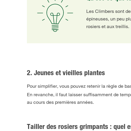
Les Climbers sont des
épineuses, un peu plu
rosiers et aux treillis.
2. Jeunes et vieilles plantes
Pour simplifier, vous pouvez retenir la règle de ba
En revanche, il faut laisser suffisamment de temps
au cours des premières années.
Tailler des rosiers grimpants : quel 