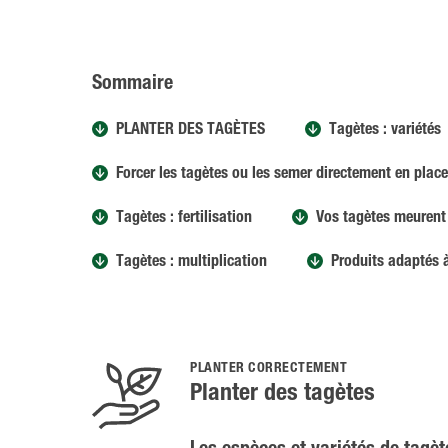
Sommaire
PLANTER DES TAGÈTES
Tagètes : variétés
Forcer les tagètes ou les semer directement en place
Tagètes : fertilisation
Vos tagètes meurent 
Tagètes : multiplication
Produits adaptés 
PLANTER CORRECTEMENT
Planter des tagètes