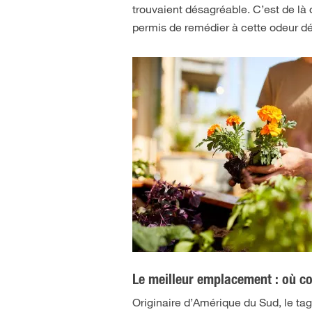
trouvaient désagréable. C’est de là 
permis de remédier à cette odeur d
Le meilleur emplacement : où con
Originaire d’Amérique du Sud, le tag