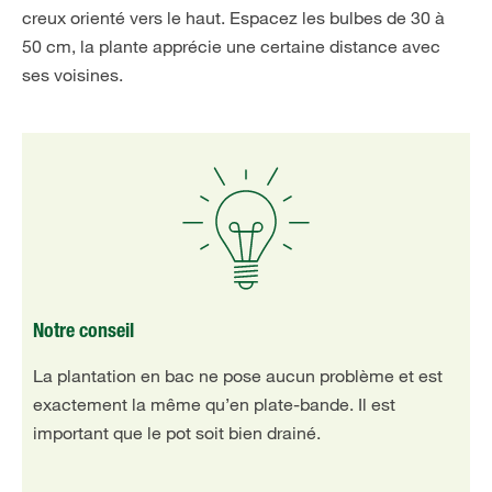
creux orienté vers le haut. Espacez les bulbes de 30 à
50 cm, la plante apprécie une certaine distance avec
ses voisines.
Notre conseil
La plantation en bac ne pose aucun problème et est
exactement la même qu’en plate-bande. Il est
important que le pot soit bien drainé.