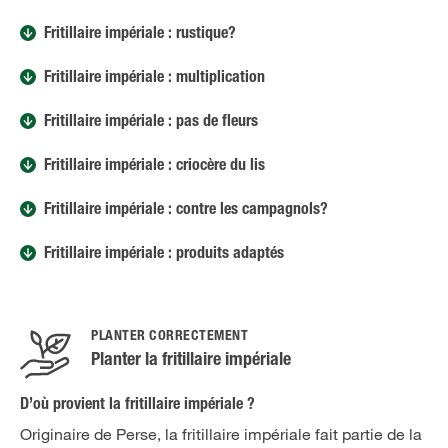
Fritillaire impériale : rustique?
Fritillaire impériale : multiplication
Fritillaire impériale : pas de fleurs
Fritillaire impériale : criocère du lis
Fritillaire impériale : contre les campagnols?
Fritillaire impériale : produits adaptés
PLANTER CORRECTEMENT
Planter la fritillaire impériale
D’où provient la fritillaire impériale ?
Originaire de Perse, la fritillaire impériale fait partie de la