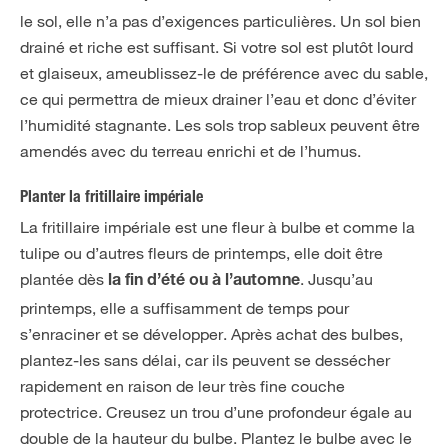
le sol, elle n’a pas d’exigences particulières. Un sol bien
drainé et riche est suffisant. Si votre sol est plutôt lourd
et glaiseux, ameublissez-le de préférence avec du sable,
ce qui permettra de mieux drainer l’eau et donc d’éviter
l’humidité stagnante. Les sols trop sableux peuvent être
amendés avec du terreau enrichi et de l’humus.
Planter la fritillaire impériale
La fritillaire impériale est une fleur à bulbe et comme la
tulipe ou d’autres fleurs de printemps, elle doit être
plantée dès
. Jusqu’au
la fin d’été ou à l’automne
printemps, elle a suffisamment de temps pour
s’enraciner et se développer. Après achat des bulbes,
plantez-les sans délai, car ils peuvent se dessécher
rapidement en raison de leur très fine couche
protectrice. Creusez un trou d’une profondeur égale au
double de la hauteur du bulbe. Plantez le bulbe avec le