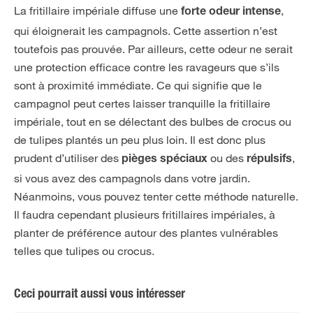
La fritillaire impériale diffuse une
,
forte odeur intense
qui éloignerait les campagnols. Cette assertion n’est
toutefois pas prouvée. Par ailleurs, cette odeur ne serait
une protection efficace contre les ravageurs que s’ils
sont à proximité immédiate. Ce qui signifie que le
campagnol peut certes laisser tranquille la fritillaire
impériale, tout en se délectant des bulbes de crocus ou
de tulipes plantés un peu plus loin. Il est donc plus
prudent d’utiliser des
ou des
,
pièges spéciaux
répulsifs
si vous avez des campagnols dans votre jardin.
Néanmoins, vous pouvez tenter cette méthode naturelle.
Il faudra cependant plusieurs fritillaires impériales, à
planter de préférence autour des plantes vulnérables
telles que tulipes ou crocus.
Ceci pourrait aussi vous intéresser