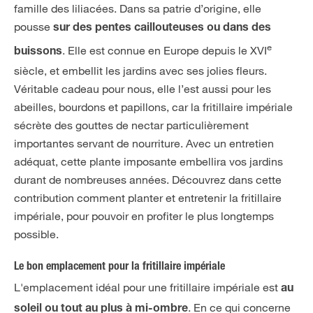
famille des liliacées. Dans sa patrie d’origine, elle
pousse
sur des pentes caillouteuses ou dans des
e
. Elle est connue en Europe depuis le XVI
buissons
siècle, et embellit les jardins avec ses jolies fleurs.
Véritable cadeau pour nous, elle l’est aussi pour les
abeilles, bourdons et papillons, car la fritillaire impériale
sécrète des gouttes de nectar particulièrement
importantes servant de nourriture. Avec un entretien
adéquat, cette plante imposante embellira vos jardins
durant de nombreuses années. Découvrez dans cette
contribution comment planter et entretenir la fritillaire
impériale, pour pouvoir en profiter le plus longtemps
possible.
Le bon emplacement pour la fritillaire impériale
L'emplacement idéal pour une fritillaire impériale est
au
. En ce qui concerne
soleil ou tout au plus à mi-ombre