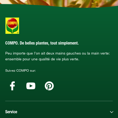
COMPO. De belles plantes, tout simplement.
Peu importe que l’on ait deux mains gauches ou la main verte:
ensemble pour une qualité de vie plus verte.
Suivez COMPO sur:
Service