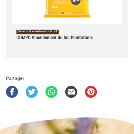
Terreaux & amendements du sol
COMPO Amendement du Sol Plantations
Partager