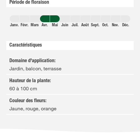
Période de floraison
Janv.
Févr.
Mars
Avr.
Mai
Juin
Juil.
Août
Sept.
Oct.
Nov.
Déc.
Caractéristiques
Domaine d'application
:
Jardin, balcon, terrasse
Hauteur de la plante
:
60 à 100 cm
Couleur des fleurs
:
Jaune, rouge, orange