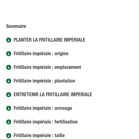
Sommaire
PLANTER LA FRITILLAIRE IMPÉRIALE
Fritillaire impériale : origine
Fritillaire impériale : emplacement
Fritillaire impériale : plantation
ENTRETENIR LA FRITILLAIRE IMPÉRIALE
Fritillaire impériale : arrosage
Fritillaire impériale : fertilisation
Fritillaire impériale : taille