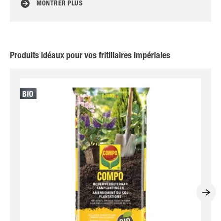
MONTRER PLUS
Produits idéaux pour vos fritillaires impériales