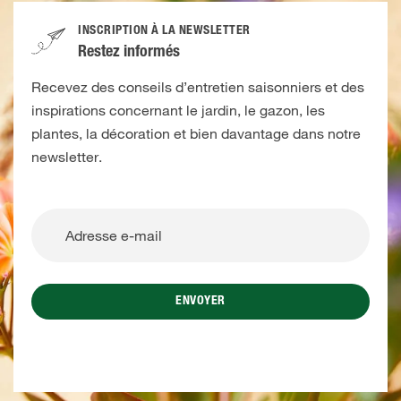
INSCRIPTION À LA NEWSLETTER
Restez informés
Recevez des conseils d’entretien saisonniers et des
inspirations concernant le jardin, le gazon, les
plantes, la décoration et bien davantage dans notre
newsletter.
ENVOYER