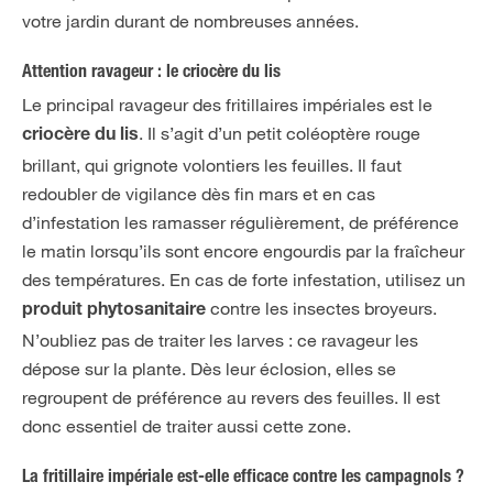
votre jardin durant de nombreuses années.
Attention ravageur : le criocère du lis
Le principal ravageur des fritillaires impériales est le
. Il s’agit d’un petit coléoptère rouge
criocère du lis
brillant, qui grignote volontiers les feuilles. Il faut
redoubler de vigilance dès fin mars et en cas
d’infestation les ramasser régulièrement, de préférence
le matin lorsqu’ils sont encore engourdis par la fraîcheur
des températures. En cas de forte infestation, utilisez un
contre les insectes broyeurs.
produit phytosanitaire
N’oubliez pas de traiter les larves : ce ravageur les
dépose sur la plante. Dès leur éclosion, elles se
regroupent de préférence au revers des feuilles. Il est
donc essentiel de traiter aussi cette zone.
La fritillaire impériale est-elle efficace contre les campagnols ?