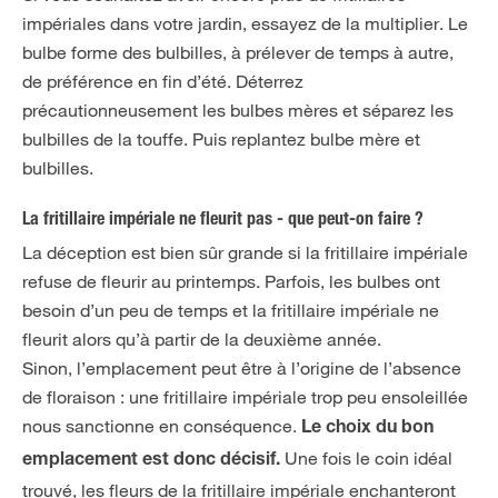
impériales dans votre jardin, essayez de la multiplier. Le
bulbe forme des bulbilles, à prélever de temps à autre,
de préférence en fin d’été. Déterrez
précautionneusement les bulbes mères et séparez les
bulbilles de la touffe. Puis replantez bulbe mère et
bulbilles.
La fritillaire impériale ne fleurit pas - que peut-on faire ?
La déception est bien sûr grande si la fritillaire impériale
refuse de fleurir au printemps. Parfois, les bulbes ont
besoin d’un peu de temps et la fritillaire impériale ne
fleurit alors qu’à partir de la deuxième année.
Sinon, l’emplacement peut être à l’origine de l’absence
de floraison : une fritillaire impériale trop peu ensoleillée
nous sanctionne en conséquence.
Le choix du bon
Une fois le coin idéal
emplacement est donc décisif.
trouvé, les fleurs de la fritillaire impériale enchanteront