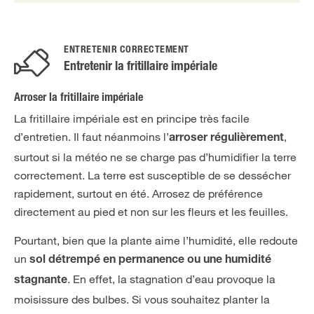
ENTRETENIR CORRECTEMENT
Entretenir la fritillaire impériale
Arroser la fritillaire impériale
La fritillaire impériale est en principe très facile
d’entretien. Il faut néanmoins l’
,
arroser régulièrement
surtout si la météo ne se charge pas d’humidifier la terre
correctement. La terre est susceptible de se dessécher
rapidement, surtout en été. Arrosez de préférence
directement au pied et non sur les fleurs et les feuilles.
Pourtant, bien que la plante aime l’humidité, elle redoute
un
sol détrempé en permanence ou une humidité
. En effet, la stagnation d’eau provoque la
stagnante
moisissure des bulbes. Si vous souhaitez planter la