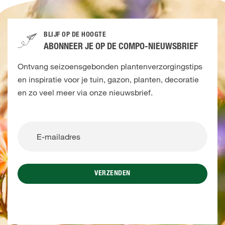
BLIJF OP DE HOOGTE
ABONNEER JE OP DE COMPO-NIEUWSBRIEF
Ontvang seizoensgebonden plantenverzorgingstips
en inspiratie voor je tuin, gazon, planten, decoratie
en zo veel meer via onze nieuwsbrief.
VERZENDEN