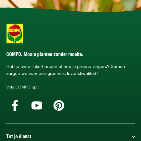
COMPO. Mooie planten zonder moeite.
Heb je twee linkerhanden of heb je groene vingers? Samen
zorgen we voor een groenere levenskwaliteit !
Volg COMPO op :
Tot je dienst