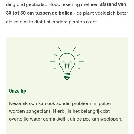
de grond geplaatst. Houd rekening met een
afstand van
- de plant voelt zich beter
30 tot 50 cm tussen de bollen
als ze niet te dicht bij andere planten staat.
Onze tip
Keizerskroon kan ook zonder probleem in potten
worden aangeplant. Hierbij is het belangrijk dat
overtollig water gemakkelijk uit de pot kan weglopen.