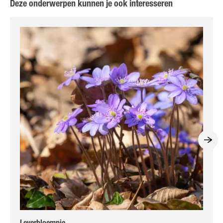
Deze onderwerpen kunnen je ook interesseren