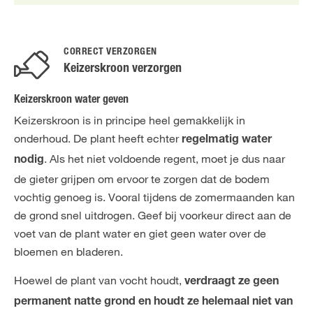
CORRECT VERZORGEN
Keizerskroon verzorgen
Keizerskroon water geven
Keizerskroon is in principe heel gemakkelijk in
onderhoud. De plant heeft echter
regelmatig water
. Als het niet voldoende regent, moet je dus naar
nodig
de gieter grijpen om ervoor te zorgen dat de bodem
vochtig genoeg is. Vooral tijdens de zomermaanden kan
de grond snel uitdrogen. Geef bij voorkeur direct aan de
voet van de plant water en giet geen water over de
bloemen en bladeren.
Hoewel de plant van vocht houdt,
verdraagt ze geen
permanent natte grond en houdt ze helemaal niet van