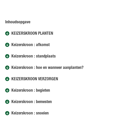
Inhoudsopgave
KEIZERSKROON PLANTEN
Keizerskroon : afkomst
Keizerskroon : standplaats
Keizerskroon : hoe en wanneer aanplanten?
KEIZERSKROON VERZORGEN
Keizerskroon : begieten
Keizerskroon : bemesten
Keizerskroon : snoeien