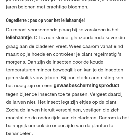
jaren belonen met prachtige bloemen.
Ongedierte : pas op voor het leliehaantje!
De meest voorkomende plaag bij keizerskroon is het
. Dit is een kleine, glanzende rode kever die
leliehaantje
graag aan de bladeren vreet. Wees daarom vanaf eind
maart op je hoede en controleer je plant regelmatig 's
morgens. Dan zijn de insecten door de koude
temperaturen minder beweeglijk en kan je de insecten
gemakkelijk verwijderen. Bij een sterke aantasting kan
het nodig zijn om een
gewasbeschermingsproduct
tegen bijtende insecten toe te passen. Vergeet daarbij
de larven niet. Het insect legt zijn eitjes op de plant.
Zodra de larven hieruit verschijnen, vestigen die zich
meestal op de onderzijde van de bladeren. Daarom is het
belangrijk om ook de onderzijde van de planten te
behandelen.