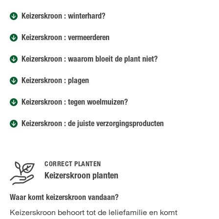
Keizerskroon : winterhard?
Keizerskroon : vermeerderen
Keizerskroon : waarom bloeit de plant niet?
Keizerskroon : plagen
Keizerskroon : tegen woelmuizen?
Keizerskroon : de juiste verzorgingsproducten
CORRECT PLANTEN
Keizerskroon planten
Waar komt keizerskroon vandaan?
Keizerskroon behoort tot de leliefamilie en komt