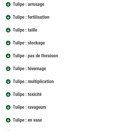
Tulipe : arrosage
Tulipe : fertilisation
Tulipe : taille
Tulipe : stockage
Tulipe : pas de floraison
Tulipe : hivernage
Tulipe : multiplication
Tulipe : toxicité
Tulipe : ravageurs
Tulipe : en vase