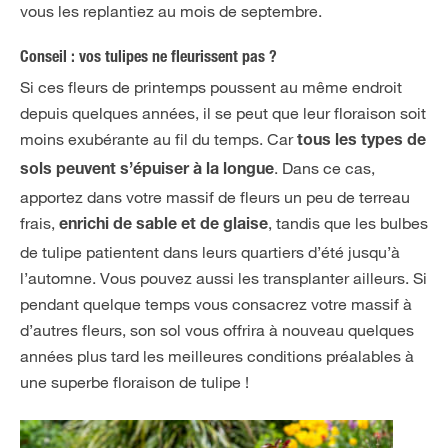
vous les replantiez au mois de septembre.
Conseil : vos tulipes ne fleurissent pas ?
Si ces fleurs de printemps poussent au même endroit
depuis quelques années, il se peut que leur floraison soit
moins exubérante au fil du temps. Car
tous les types de
. Dans ce cas,
sols peuvent s’épuiser à la longue
apportez dans votre massif de fleurs un peu de terreau
frais,
, tandis que les bulbes
enrichi de sable et de glaise
de tulipe patientent dans leurs quartiers d’été jusqu’à
l’automne. Vous pouvez aussi les transplanter ailleurs. Si
pendant quelque temps vous consacrez votre massif à
d’autres fleurs, son sol vous offrira à nouveau quelques
années plus tard les meilleures conditions préalables à
une superbe floraison de tulipe !