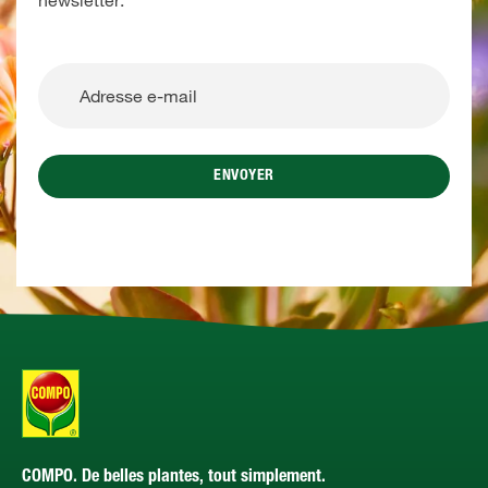
newsletter.
ENVOYER
COMPO. De belles plantes, tout simplement.