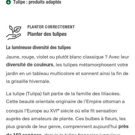
Tulipe : produits adaptés
PLANTER CORRECTEMENT
Planter des tulipes
La lumineuse diversité des tulipes
Jaune, rouge, violet ou plutôt blanc classique ? Avec leur
, les tulipes métamorphosent votre
diversité de couleurs
jardin en un tableau multicolore et sonnent ainsi la fin de
la grisaille hivernale.
La tulipe (Tulipa) fait partie de la famille des liliacées.
Cette beauté orientale originaire de l’Empire ottoman a
e
conquis l’Europe au XVI
siècle où elle fit sensation
auprès des amateurs de plante. Ces bulbes à fleurs, les
plus grands de leur genre, comprennent aujourd’hui
près