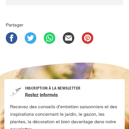
Partager
INSCRIPTION À LA NEWSLETTER
Restez informés
Recevez des conseils d’entretien saisonniers et des
inspirations concernant le jardin, le gazon, les
plantes, la décoration et bien davantage dans notre