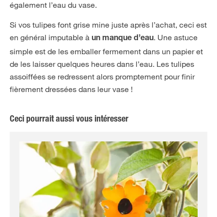
également l’eau du vase.
Si vos tulipes font grise mine juste après l’achat, ceci est
en général imputable à
. Une astuce
un manque d’eau
simple est de les emballer fermement dans un papier et
de les laisser quelques heures dans l’eau. Les tulipes
assoiffées se redressent alors promptement pour finir
fièrement dressées dans leur vase !
Ceci pourrait aussi vous intéresser