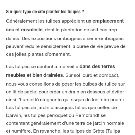
Sur quel type de site planter les tulipes ?
Généralement les tulipes apprécient
un emplacement
, dont la plantation ne soit pas trop
sec et ensoleillé
dense. Des expositions ombragées à semi-ombragées
peuvent réduire sensiblement la durée de vie prévue de
ces jolies plantes d’ornement.
Les tulipes se sentent à merveille
dans des terres
. Sur sol lourd et compact,
meubles et bien drainées
nous vous conseillons de poser les bulbes de tulipe sur
un lit de sable, pour créer un drain en dessous et éviter
ainsi l’humidité stagnante qui risque de les faire pourrir.
Les tulipes de jardin classiques telles que celles de
Darwin, les tulipes perroquet ou Rembrandt se
contentent généralement d’une terre de jardin normale
et humifère. En revanche, les tulipes de Crète (Tulipa