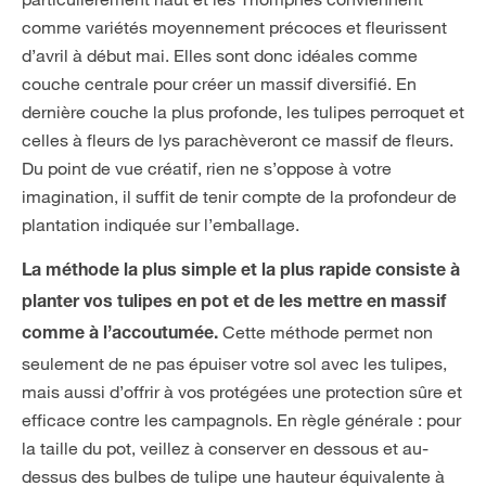
comme variétés moyennement précoces et fleurissent
d’avril à début mai. Elles sont donc idéales comme
couche centrale pour créer un massif diversifié. En
dernière couche la plus profonde, les tulipes perroquet et
celles à fleurs de lys parachèveront ce massif de fleurs.
Du point de vue créatif, rien ne s’oppose à votre
imagination, il suffit de tenir compte de la profondeur de
plantation indiquée sur l’emballage.
La méthode la plus simple et la plus rapide consiste à
planter vos tulipes en pot et de les mettre en massif
Cette méthode permet non
comme à l’accoutumée.
seulement de ne pas épuiser votre sol avec les tulipes,
mais aussi d’offrir à vos protégées une protection sûre et
efficace contre les campagnols. En règle générale : pour
la taille du pot, veillez à conserver en dessous et au-
dessus des bulbes de tulipe une hauteur équivalente à