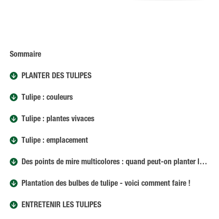
Sommaire
PLANTER DES TULIPES
Tulipe : couleurs
Tulipe : plantes vivaces
Tulipe : emplacement
Des points de mire multicolores : quand peut-on planter les tulipes ?
Plantation des bulbes de tulipe - voici comment faire !
ENTRETENIR LES TULIPES