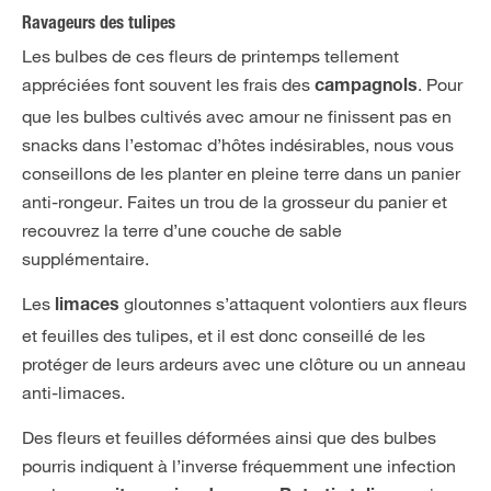
Ravageurs des tulipes
Les bulbes de ces fleurs de printemps tellement
appréciées font souvent les frais des
. Pour
campagnols
que les bulbes cultivés avec amour ne finissent pas en
snacks dans l’estomac d’hôtes indésirables, nous vous
conseillons de les planter en pleine terre dans un panier
anti-rongeur. Faites un trou de la grosseur du panier et
recouvrez la terre d’une couche de sable
supplémentaire.
Les
gloutonnes s’attaquent volontiers aux fleurs
limaces
et feuilles des tulipes, et il est donc conseillé de les
protéger de leurs ardeurs avec une clôture ou un anneau
anti-limaces.
Des fleurs et feuilles déformées ainsi que des bulbes
pourris indiquent à l’inverse fréquemment une infection