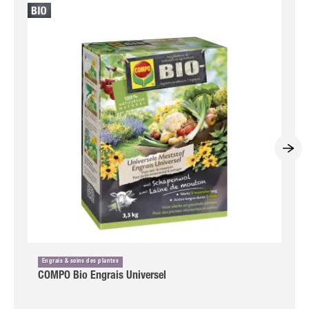
Engrais & soins des plantes
COMPO Bio Engrais Universel