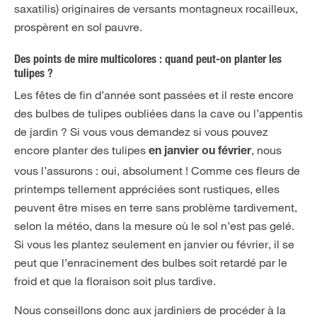
saxatilis) originaires de versants montagneux rocailleux,
prospèrent en sol pauvre.
Des points de mire multicolores : quand peut-on planter les
tulipes ?
Les fêtes de fin d’année sont passées et il reste encore
des bulbes de tulipes oubliées dans la cave ou l’appentis
de jardin ? Si vous vous demandez si vous pouvez
encore planter des tulipes
, nous
en janvier ou février
vous l’assurons : oui, absolument ! Comme ces fleurs de
printemps tellement appréciées sont rustiques, elles
peuvent être mises en terre sans problème tardivement,
selon la météo, dans la mesure où le sol n’est pas gelé.
Si vous les plantez seulement en janvier ou février, il se
peut que l’enracinement des bulbes soit retardé par le
froid et que la floraison soit plus tardive.
Nous conseillons donc aux jardiniers de procéder à la