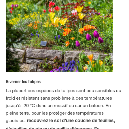
Hiverner les tulipes
La plupart des espèces de tulipes sont peu sensibles au
froid et résistent sans problème à des températures
jusqu’à -20 °C dans un massif ou sur un balcon. En
pleine terre, pour les protéger des températures
glaciales,
recouvrez le sol d’une couche de feuilles,
. En