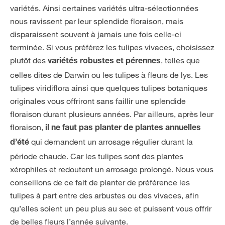
variétés. Ainsi certaines variétés ultra-sélectionnées
nous ravissent par leur splendide floraison, mais
disparaissent souvent à jamais une fois celle-ci
terminée. Si vous préférez les tulipes vivaces, choisissez
plutôt des
, telles que
variétés robustes et pérennes
celles dites de Darwin ou les tulipes à fleurs de lys. Les
tulipes viridiflora ainsi que quelques tulipes botaniques
originales vous offriront sans faillir une splendide
floraison durant plusieurs années. Par ailleurs, après leur
floraison,
il ne faut pas planter de plantes annuelles
qui demandent un arrosage régulier durant la
d’été
période chaude. Car les tulipes sont des plantes
xérophiles et redoutent un arrosage prolongé. Nous vous
conseillons de ce fait de planter de préférence les
tulipes à part entre des arbustes ou des vivaces, afin
qu’elles soient un peu plus au sec et puissent vous offrir
de belles fleurs l’année suivante.