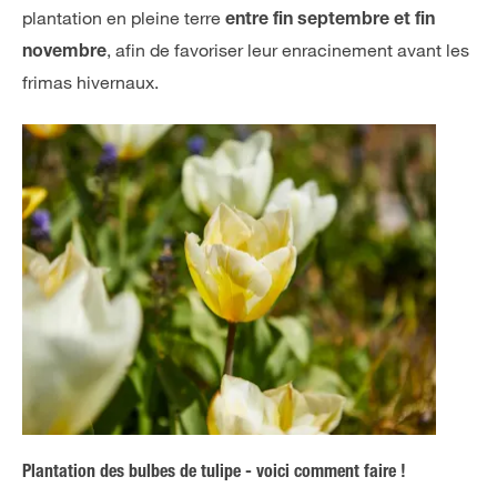
plantation en pleine terre
entre fin septembre et fin
, afin de favoriser leur enracinement avant les
novembre
frimas hivernaux.
Plantation des bulbes de tulipe - voici comment faire !