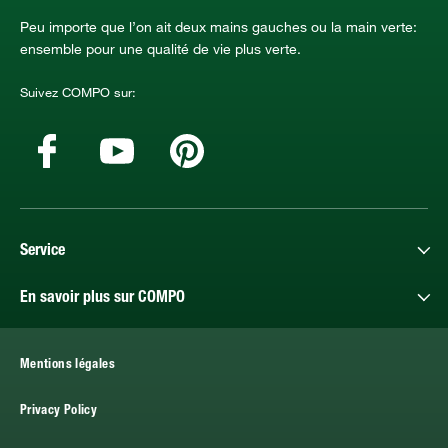
Peu importe que l’on ait deux mains gauches ou la main verte:
ensemble pour une qualité de vie plus verte.
Suivez COMPO sur:
Service
En savoir plus sur COMPO
Mentions légales
Privacy Policy