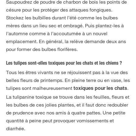
Saupoudrez de poudre de charbon de bois les points de
césure pour les protéger des attaques fongiques.
Stockez les bulbilles durant l’été comme les bulbes
mères dans un lieu sec et ombragé. Puis plantez-les à
l’automne comme à l’accoutumée à un nouvel
emplacement. En général, la relève demande deux ans
pour former des bulbes florifères.
Les tulipes sont-elles toxiques pour les chats et les chiens ?
Tous les êtres vivants ne se réjouissent pas à la vue des
belles fleurs de printemps. En pleine terre ou en vase, les
tulipes sont malheureusement
.
toxiques pour les chats
La tulipanine toxique se trouve dans les feuilles, fleurs et
les bulbes de ces jolies plantes, et il faut donc redoubler
de prudence avec nos amis à quatre pattes. Une petite
quantité à peine peut provoquer vomissements et
diarrhée.