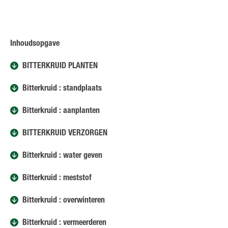
Inhoudsopgave
BITTERKRUID PLANTEN
Bitterkruid : standplaats
Bitterkruid : aanplanten
BITTERKRUID VERZORGEN
Bitterkruid : water geven
Bitterkruid : meststof
Bitterkruid : overwinteren
Bitterkruid : vermeerderen