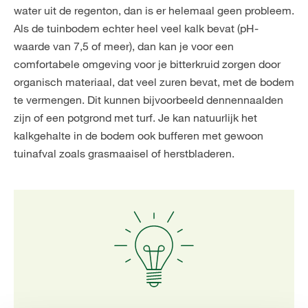
water uit de regenton, dan is er helemaal geen probleem.
Als de tuinbodem echter heel veel kalk bevat (pH-
waarde van 7,5 of meer), dan kan je voor een
comfortabele omgeving voor je bitterkruid zorgen door
organisch materiaal, dat veel zuren bevat, met de bodem
te vermengen. Dit kunnen bijvoorbeeld dennennaalden
zijn of een potgrond met turf. Je kan natuurlijk het
kalkgehalte in de bodem ook bufferen met gewoon
tuinafval zoals grasmaaisel of herstbladeren.