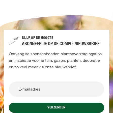
BLIJF OP DE HOOGTE
ABONNEER JE OP DE COMPO-NIEUWSBRIEF
Ontvang seizoensgebonden plantenverzorgingstips
en inspiratie voor je tuin, gazon, planten, decoratie
en zo veel meer via onze nieuwsbrief.
VERZENDEN