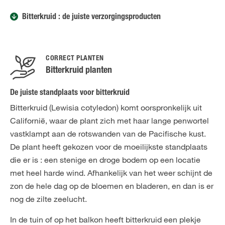
Bitterkruid : de juiste verzorgingsproducten
CORRECT PLANTEN
Bitterkruid planten
De juiste standplaats voor bitterkruid
Bitterkruid (Lewisia cotyledon) komt oorspronkelijk uit
Californië, waar de plant zich met haar lange penwortel
vastklampt aan de rotswanden van de Pacifische kust.
De plant heeft gekozen voor de moeilijkste standplaats
die er is : een stenige en droge bodem op een locatie
met heel harde wind. Afhankelijk van het weer schijnt de
zon de hele dag op de bloemen en bladeren, en dan is er
nog de zilte zeelucht.
In de tuin of op het balkon heeft bitterkruid een plekje