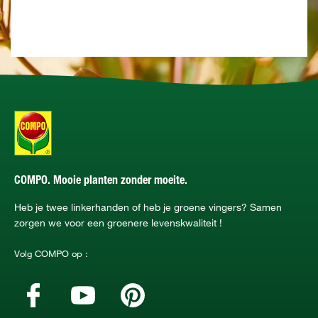
COMPO. Mooie planten zonder moeite.
Heb je twee linkerhanden of heb je groene vingers? Samen
zorgen we voor een groenere levenskwaliteit !
Volg COMPO op :