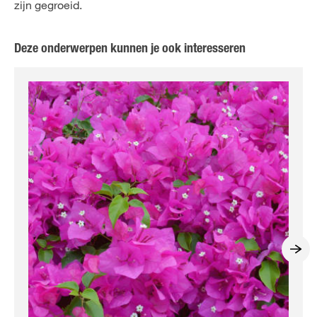
zijn gegroeid.
Deze onderwerpen kunnen je ook interesseren