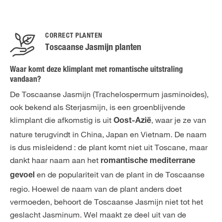
CORRECT PLANTEN
Toscaanse Jasmijn planten
Waar komt deze klimplant met romantische uitstraling
vandaan?
De Toscaanse Jasmijn (Trachelospermum jasminoides),
ook bekend als Sterjasmijn, is een groenblijvende
klimplant die afkomstig is uit
, waar je ze van
Oost-Azië
nature terugvindt in China, Japan en Vietnam. De naam
is dus misleidend : de plant komt niet uit Toscane, maar
dankt haar naam aan het
romantische mediterrane
en de populariteit van de plant in de Toscaanse
gevoel
regio. Hoewel de naam van de plant anders doet
vermoeden, behoort de Toscaanse Jasmijn niet tot het
geslacht Jasminum. Wel maakt ze deel uit van de