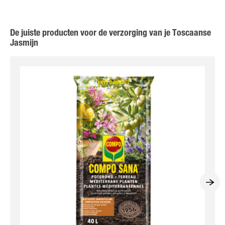
De juiste producten voor de verzorging van je Toscaanse
Jasmijn