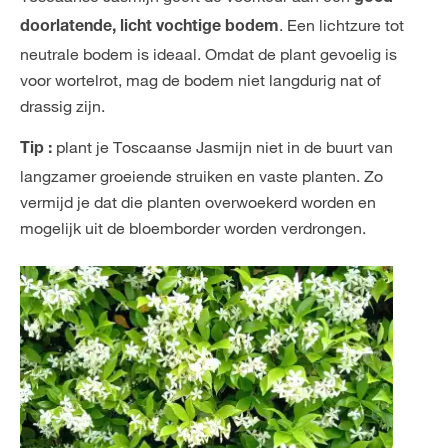
. Een lichtzure tot
doorlatende, licht vochtige bodem
neutrale bodem is ideaal. Omdat de plant gevoelig is
voor wortelrot, mag de bodem niet langdurig nat of
drassig zijn.
plant je Toscaanse Jasmijn niet in de buurt van
Tip :
langzamer groeiende struiken en vaste planten. Zo
vermijd je dat die planten overwoekerd worden en
mogelijk uit de bloemborder worden verdrongen.