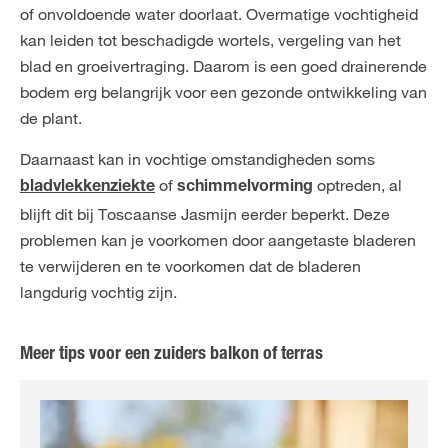
of onvoldoende water doorlaat. Overmatige vochtigheid
kan leiden tot beschadigde wortels, vergeling van het
blad en groeivertraging. Daarom is een goed drainerende
bodem erg belangrijk voor een gezonde ontwikkeling van
de plant.
Daarnaast kan in vochtige omstandigheden soms
of
optreden, al
bladvlekkenziekte
schimmelvorming
blijft dit bij Toscaanse Jasmijn eerder beperkt. Deze
problemen kan je voorkomen door aangetaste bladeren
te verwijderen en te voorkomen dat de bladeren
langdurig vochtig zijn.
Meer tips voor een zuiders balkon of terras