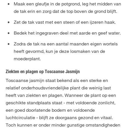
Maak een gleufje in de potgrond, leg het midden van
de tak erin en zorg dat de top boven de grond blijft.
Zet de tak vast met een steen of een ijzeren haak.
Bedek het ingegraven deel met aarde en geef water.
Zodra de tak na een aantal maanden eigen wortels
heeft gevormd, kun je deze losmaken van de
moederplant.
Ziekten en plagen op Toscaanse Jasmijn
Toscaanse jasmijn staat bekend als een sterke en
relatief onderhoudsvriendelijke plant die weinig last
heeft van ziekten en plagen. Wanneer de plant op een
geschikte standplaats staat - met voldoende zonlicht,
een goed doorlatende bodem en voldoende
luchtcirculatie - blijft ze doorgaans gezond en vitaal.
Toch kunnen er onder minder gunstige omstandigheden