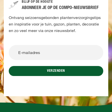
BLIJF OP DE HOOGTE
ABONNEER JE OP DE COMPO-NIEUWSBRIEF
Ontvang seizoensgebonden plantenverzorgingstips
en inspiratie voor je tuin, gazon, planten, decoratie
en zo veel meer via onze nieuwsbrief.
VERZENDEN