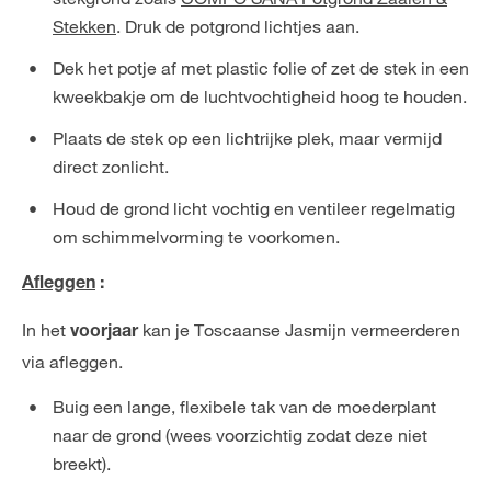
Stekken
. Druk de potgrond lichtjes aan.
Dek het potje af met plastic folie of zet de stek in een
kweekbakje om de luchtvochtigheid hoog te houden.
Plaats de stek op een lichtrijke plek, maar vermijd
direct zonlicht.
Houd de grond licht vochtig en ventileer regelmatig
om schimmelvorming te voorkomen.
Afleggen
:
In het
kan je Toscaanse Jasmijn vermeerderen
voorjaar
via afleggen.
Buig een lange, flexibele tak van de moederplant
naar de grond (wees voorzichtig zodat deze niet
breekt).