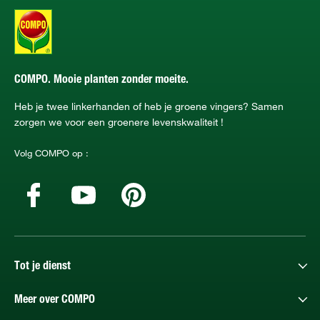
COMPO. Mooie planten zonder moeite.
Heb je twee linkerhanden of heb je groene vingers? Samen
zorgen we voor een groenere levenskwaliteit !
Volg COMPO op :
Tot je dienst
Meer over COMPO