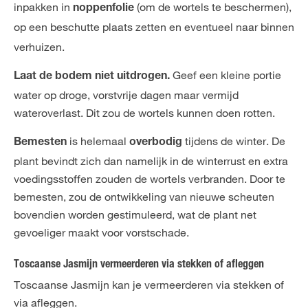
inpakken in
(om de wortels te beschermen),
noppenfolie
op een beschutte plaats zetten
en
eventueel
naar binnen
verhuizen.
Geef een kleine portie
Laat de bodem niet uitdrogen.
water op droge, vorstvrije dagen maar vermijd
wateroverlast. Dit zou de wortels kunnen doen rotten.
is helemaal
tijdens de winter. De
Bemesten
overbodig
plant bevindt zich dan namelijk in de winterrust en extra
voedingsstoffen zouden de wortels verbranden. Door te
bemesten, zou de ontwikkeling van nieuwe scheuten
bovendien worden gestimuleerd, wat de plant net
gevoeliger maakt voor vorstschade.
Toscaanse Jasmijn vermeerderen via stekken of afleggen
Toscaanse Jasmijn kan je vermeerderen via stekken of
via afleggen.