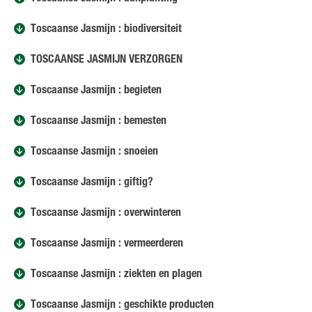
Toscaanse Jasmijn : biodiversiteit
TOSCAANSE JASMIJN VERZORGEN
Toscaanse Jasmijn : begieten
Toscaanse Jasmijn : bemesten
Toscaanse Jasmijn : snoeien
Toscaanse Jasmijn : giftig?
Toscaanse Jasmijn : overwinteren
Toscaanse Jasmijn : vermeerderen
Toscaanse Jasmijn : ziekten en plagen
Toscaanse Jasmijn : geschikte producten