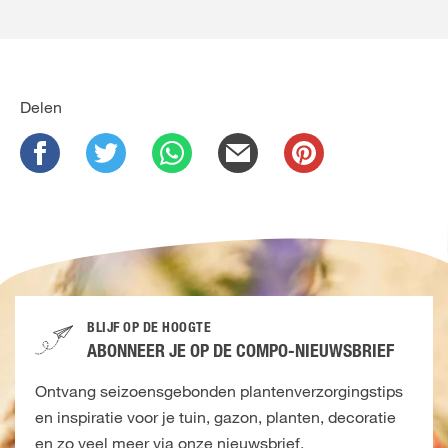
Delen
BLIJF OP DE HOOGTE
ABONNEER JE OP DE COMPO-NIEUWSBRIEF
Ontvang seizoensgebonden plantenverzorgingstips
en inspiratie voor je tuin, gazon, planten, decoratie
en zo veel meer via onze nieuwsbrief.