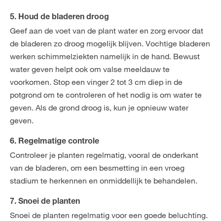
5. Houd de bladeren droog
Geef aan de voet van de plant water en zorg ervoor dat
de bladeren zo droog mogelijk blijven. Vochtige bladeren
werken schimmelziekten namelijk in de hand. Bewust
water geven helpt ook om valse meeldauw te
voorkomen. Stop een vinger 2 tot 3 cm diep in de
potgrond om te controleren of het nodig is om water te
geven. Als de grond droog is, kun je opnieuw water
geven.
6. Regelmatige controle
Controleer je planten regelmatig, vooral de onderkant
van de bladeren, om een besmetting in een vroeg
stadium te herkennen en onmiddellijk te behandelen.
7. Snoei de planten
Snoei de planten regelmatig voor een goede beluchting.