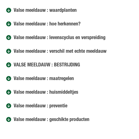
Valse meeldauw : waardplanten
Valse meeldauw : hoe herkennen?
Valse meeldauw : levenscyclus en verspreiding
Valse meeldauw : verschil met echte meeldauw
VALSE MEELDAUW : BESTRIJDING
Valse meeldauw : maatregelen
Valse meeldauw : huismiddeltjes
Valse meeldauw : preventie
Valse meeldauw : geschikte producten