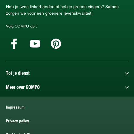
Heb je twee linkerhanden of heb je groene vingers? Samen
zorgen we voor een groenere levenskwaliteit !
Volg COMPO op :
Tot je dienst
Meer over COMPO
Impressum
Privacy policy