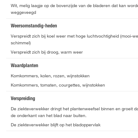
Wit, melig laagje op de bovenzijde van de bladeren dat kan word
weggeveegd
Weersomstandig-heden
Verspreidt zich bij koel weer met hoge luchtvochtigheid (mooi-we
schimmel)
Verspreidt zich bij droog, warm weer
Waardplanten
Komkommers, kolen, rozen, wijnstokken
Komkommers, tomaten, courgettes, wijnstokken
Verspreiding
De ziekteverwekker dringt het plantenweefsel binnen en groeit d
de onderkant van het blad naar buiten.
De ziekteverwekker blijft op het bladoppervlak