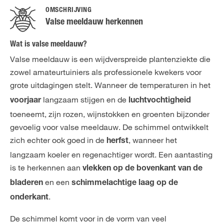
OMSCHRIJVING
Valse meeldauw herkennen
Wat is valse meeldauw?
Valse meeldauw is een wijdverspreide plantenziekte die
zowel amateurtuiniers als professionele kwekers voor
grote uitdagingen stelt. Wanneer de
temperaturen in het
langzaam stijgen en de
voorjaar
luchtvochtigheid
toeneemt, zijn rozen, wijnstokken en groenten bijzonder
gevoelig voor valse meeldauw. De schimmel ontwikkelt
zich echter ook goed in de
, wanneer het
herfst
langzaam koeler en regenachtiger wordt. Een aantasting
is te herkennen aan
vlekken op de bovenkant van de
en een
bladeren
schimmelachtige laag op de
.
onderkant
De schimmel komt voor in de vorm van veel