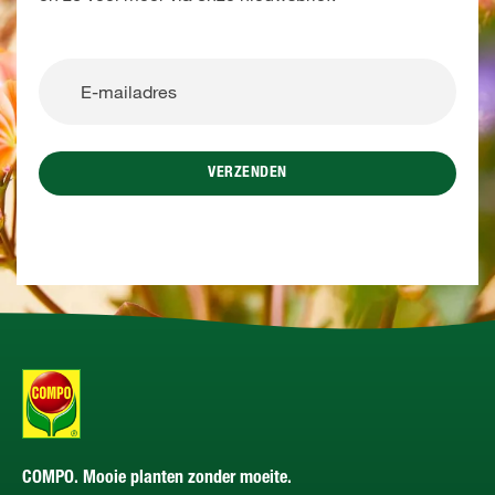
VERZENDEN
COMPO. Mooie planten zonder moeite.