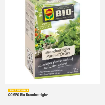
Gewasbescherming
COMPO Bio Brandnetelgier