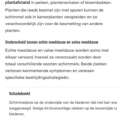
in perken, plantenschalen of bloembakken.
plantafstand
Planten die reeds besmet zijn met sporen kunnen de
schimmel ook in kamerplanten verspreiden en zo
verantwoordelijk zijn voor de besmetting van andere
planten.
Onderscheid tussen echte meeldauw en valse meeldauw
Echte meeldauw en valse meeldauw worden soms met
elkaar verward, hoewel ze veroorzaakt worden door
totaal verschillende soorten schimmels. Beide ziekten
vertonen kenmerkende symptomen en vereisen
specifieke bestrijdingsstrategieën.
Schadebeeld
Schimmelpluis op de onderzijde van de bladeren dat niet kan wo
weggeveegd. Gelige tot bruinachtige vlekken op de bovenzijde v
bladeren.