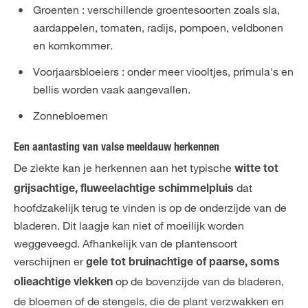
Groenten : verschillende groentesoorten zoals sla,
aardappelen, tomaten, radijs, pompoen, veldbonen
en komkommer.
Voorjaarsbloeiers : onder meer viooltjes, primula's en
bellis worden vaak aangevallen.
Zonnebloemen
Een aantasting van valse meeldauw herkennen
De ziekte kan je herkennen aan het typische
witte tot
dat
grijsachtige, fluweelachtige schimmelpluis
hoofdzakelijk terug te vinden is op de onderzijde van de
bladeren. Dit laagje kan niet of moeilijk worden
weggeveegd. Afhankelijk van de plantensoort
verschijnen er
gele tot bruinachtige of paarse, soms
op de bovenzijde van de bladeren,
olieachtige vlekken
de bloemen of de stengels, die de plant verzwakken en