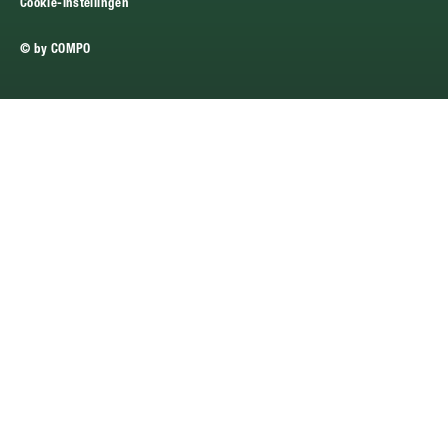
Cookie-instellingen
© by COMPO