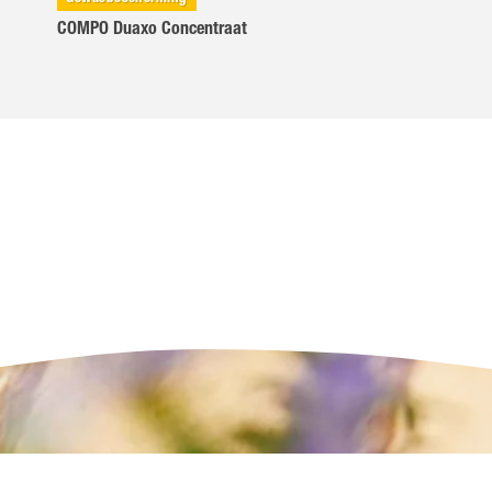
COMPO Duaxo Concentraat