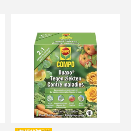
Gewasbescherming