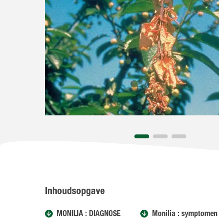
Inhoudsopgave
MONILIA : DIAGNOSE
Monilia : symptomen