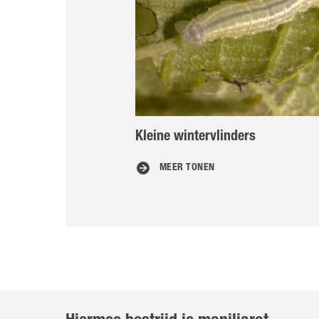
Kleine wintervlinders
MEER TONEN