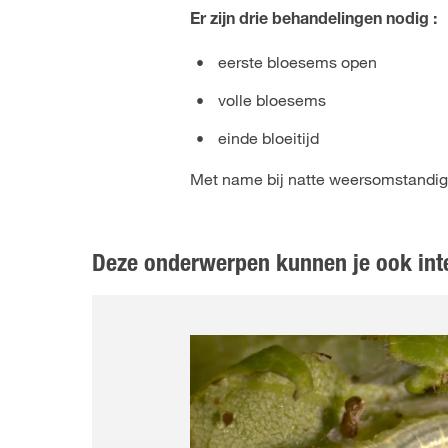
Er zijn drie behandelingen nodig :
eerste bloesems open
volle bloesems
einde bloeitijd
Met name bij natte weersomstandighe
Deze onderwerpen kunnen je ook int