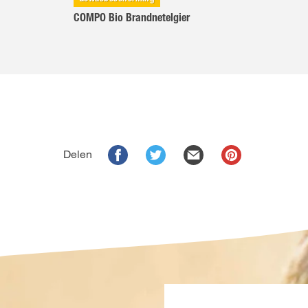
COMPO Bio Brandnetelgier
Delen