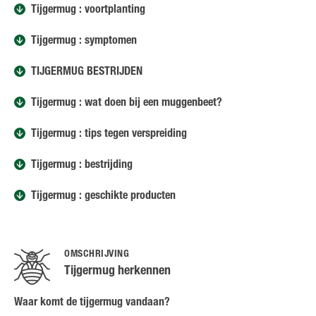
Tijgermug : voortplanting
Tijgermug : symptomen
TIJGERMUG BESTRIJDEN
Tijgermug : wat doen bij een muggenbeet?
Tijgermug : tips tegen verspreiding
Tijgermug : bestrijding
Tijgermug : geschikte producten
OMSCHRIJVING
Tijgermug herkennen
Waar komt de tijgermug vandaan?