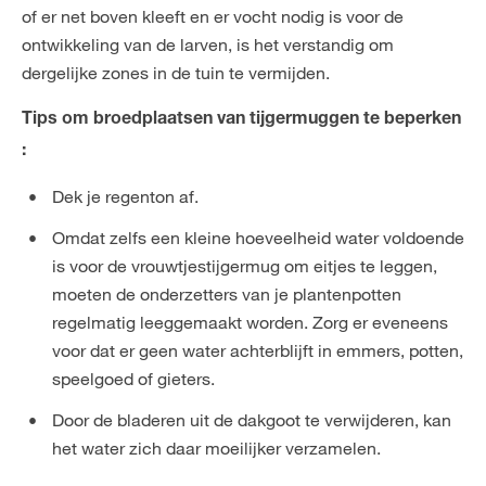
of er net boven kleeft en er vocht nodig is voor de
ontwikkeling van de larven, is het verstandig om
dergelijke zones in de tuin te vermijden.
Tips om broedplaatsen van tijgermuggen te beperken
:
Dek je regenton af.
Omdat zelfs een kleine hoeveelheid water voldoende
is voor de vrouwtjestijgermug om eitjes te leggen,
moeten de onderzetters van je plantenpotten
regelmatig leeggemaakt worden. Zorg er eveneens
voor dat er geen water achterblijft in emmers, potten,
speelgoed of gieters.
Door de bladeren uit de dakgoot te verwijderen, kan
het water zich daar moeilijker verzamelen.