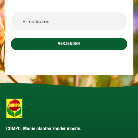
VERZENDEN
COMPO. Mooie planten zonder moeite.