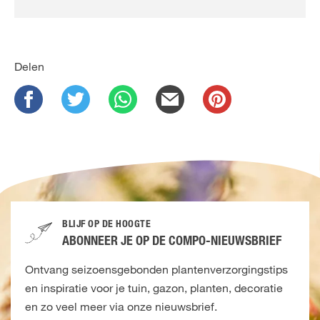
Delen
BLIJF OP DE HOOGTE
ABONNEER JE OP DE COMPO-NIEUWSBRIEF
Ontvang seizoensgebonden plantenverzorgingstips
en inspiratie voor je tuin, gazon, planten, decoratie
en zo veel meer via onze nieuwsbrief.