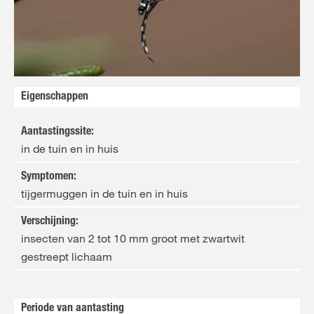
FR
NL
Eigenschappen
Aantastingssite
:
in de tuin en in huis
Symptomen
:
tijgermuggen in de tuin en in huis
Verschijning
:
insecten van 2 tot 10 mm groot met zwartwit
gestreept lichaam
Periode van aantasting