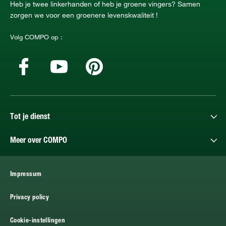
Heb je twee linkerhanden of heb je groene vingers? Samen
zorgen we voor een groenere levenskwaliteit !
Volg COMPO op :
Tot je dienst
Meer over COMPO
Impressum
Privacy policy
Cookie-instellingen