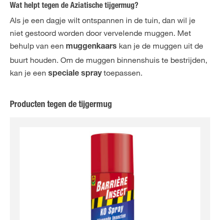
Wat helpt tegen de Aziatische tijgermug?
Als je een dagje wilt ontspannen in de tuin, dan wil je
niet gestoord worden door vervelende muggen. Met
behulp van een
kan je de muggen uit de
muggenkaars
buurt houden. Om de muggen binnenshuis te bestrijden,
kan je een
toepassen.
speciale spray
Producten tegen de tijgermug