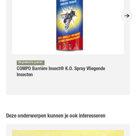
Ongewenste gasten
COMPO Barrière Insect® K.O. Spray Vliegende
Insecten
Deze onderwerpen kunnen je ook interesseren