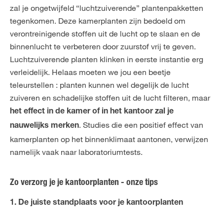
zal je ongetwijfeld “luchtzuiverende” plantenpakketten
tegenkomen. Deze kamerplanten zijn bedoeld om
verontreinigende stoffen uit de lucht op te slaan en de
binnenlucht te verbeteren door zuurstof vrij te geven.
Luchtzuiverende planten klinken in eerste instantie erg
verleidelijk. Helaas moeten we jou een beetje
teleurstellen : planten kunnen wel degelijk de lucht
zuiveren en schadelijke stoffen uit de lucht filteren, maar
het effect in de kamer of in het kantoor zal je
. Studies die een positief effect van
nauwelijks merken
kamerplanten op het binnenklimaat aantonen, verwijzen
namelijk vaak naar laboratoriumtests.
Zo verzorg je je kantoorplanten - onze tips
1. De juiste standplaats voor je kantoorplanten