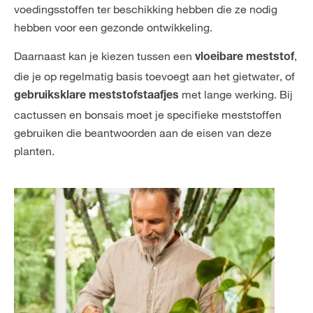
voedingsstoffen ter beschikking hebben die ze nodig
hebben voor een gezonde ontwikkeling.
Daarnaast kan je kiezen tussen een
,
vloeibare meststof
die je op regelmatig basis toevoegt aan het gietwater, of
met lange werking. Bij
gebruiksklare meststofstaafjes
cactussen en bonsais moet je specifieke meststoffen
gebruiken die beantwoorden aan de eisen van deze
planten.