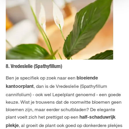
8. Vredeslelie (Spathyfillum)
Ben je specifiek op zoek naar een
bloeiende
, dan is de Vredeslelie (Spathyfillum
kantoorplant
cannifolium) - ook wel Lepelplant genoemd - een goede
keuze. Wist je trouwens dat de roomwitte bloemen geen
bloemen zijn, maar eerder schutbladen? De elegante
plant voelt zich het prettigst op een
half-schaduwrijk
, al groeit de plant ook goed op donkerdere plekjes
plekje