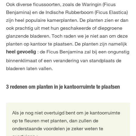
Ook diverse ficussoorten, zoals de Waringin (Ficus
Benjamina) en de Indische Rubberboom (Ficus Elastica)
zijn heel populaire kamerplanten. De planten zien er dan
ook prachtig uit met hun geschakeerde of diepgroene
glanzende bladeren. Toch raden we je niet aan om deze
planten op kantoor te plaatsen. De planten zijn namelijk
: de Ficus Benjamina zal bij een ongunstig
heel gevoelig
binnenklimaat of een verandering van standplaats de
bladeren laten vallen.
3 redenen om planten in je kantoorruimte te plaatsen
Als je nog niet overtuigd bent om je kantoorruimte
op te fleuren met planten, dan zullen de
onderstaande voordelen je zeker weten te