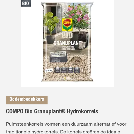
Bodembedekkers
COMPO Bio Granuplant® Hydrokorrels
Puimsteenkorrels vormen een duurzaam alternatief voor
traditionele hydrokorrels. De korrels creëren de ideale