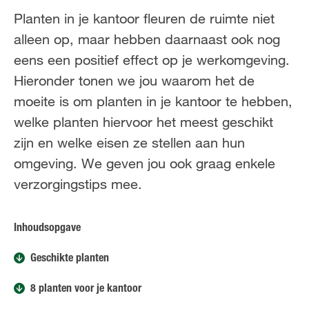
FR
NL
Planten in je kantoor fleuren de ruimte niet
alleen op, maar hebben daarnaast ook nog
eens een positief effect op je werkomgeving.
Hieronder tonen we jou waarom het de
moeite is om planten in je kantoor te hebben,
welke planten hiervoor het meest geschikt
zijn en welke eisen ze stellen aan hun
omgeving. We geven jou ook graag enkele
verzorgingstips mee.
Inhoudsopgave
Geschikte planten
8 planten voor je kantoor