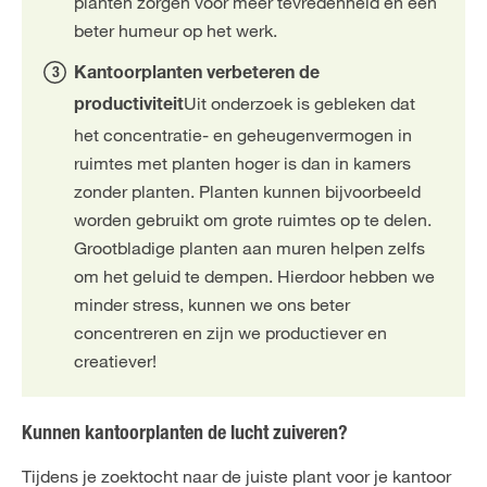
planten zorgen voor meer tevredenheid en een
beter humeur op het werk.
Kantoorplanten verbeteren de
Uit onderzoek is gebleken dat
productiviteit
het concentratie- en geheugenvermogen in
ruimtes met planten hoger is dan in kamers
zonder planten. Planten kunnen bijvoorbeeld
worden gebruikt om grote ruimtes op te delen.
Grootbladige planten aan muren helpen zelfs
om het geluid te dempen. Hierdoor hebben we
minder stress, kunnen we ons beter
concentreren en zijn we productiever en
creatiever!
Kunnen kantoorplanten de lucht zuiveren?
Tijdens je zoektocht naar de juiste plant voor je kantoor