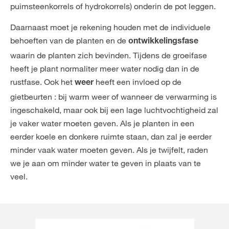
puimsteenkorrels of hydrokorrels) onderin de pot leggen.
Daarnaast moet je rekening houden met de individuele
behoeften van de planten en de
ontwikkelingsfase
waarin de planten zich bevinden. Tijdens de groeifase
heeft je plant normaliter meer water nodig dan in de
rustfase. Ook het
heeft een invloed op de
weer
gietbeurten : bij warm weer of wanneer de verwarming is
ingeschakeld, maar ook bij een lage luchtvochtigheid zal
je vaker water moeten geven. Als je planten in een
eerder koele en donkere ruimte staan, dan zal je eerder
minder vaak water moeten geven. Als je twijfelt, raden
we je aan om minder water te geven in plaats van te
veel.