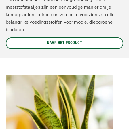
meststofstaafjes zijn een eenvoudige manier om je
kamerplanten, palmen en varens te voorzien van alle
belangrijke voedingsstoffen voor mooie, diepgroene
bladeren.
NAAR HET PRODUCT