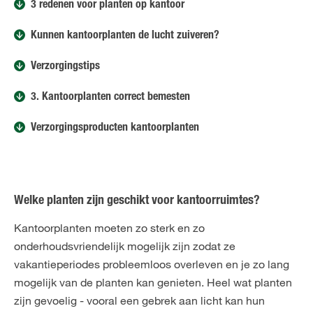
3 redenen voor planten op kantoor
Kunnen kantoorplanten de lucht zuiveren?
Verzorgingstips
3. Kantoorplanten correct bemesten
Verzorgingsproducten kantoorplanten
Welke planten zijn geschikt voor kantoorruimtes?
Kantoorplanten moeten zo sterk en zo
onderhoudsvriendelijk mogelijk zijn zodat ze
vakantieperiodes probleemloos overleven en je zo lang
mogelijk van de planten kan genieten. Heel wat planten
zijn gevoelig - vooral een gebrek aan licht kan hun