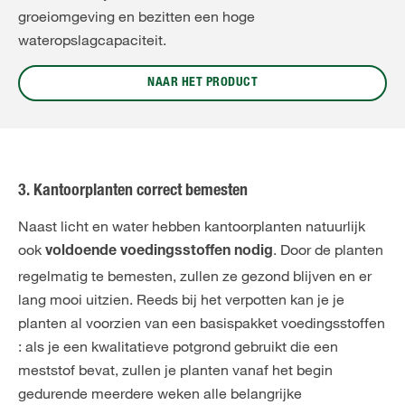
groeiomgeving en bezitten een hoge
wateropslagcapaciteit.
NAAR HET PRODUCT
3. Kantoorplanten correct bemesten
Naast licht en water hebben kantoorplanten natuurlijk
ook
. Door de planten
voldoende voedingsstoffen nodig
regelmatig te bemesten, zullen ze gezond blijven en er
lang mooi uitzien. Reeds bij het verpotten kan je je
planten al voorzien van een basispakket voedingsstoffen
: als je een kwalitatieve potgrond gebruikt die een
meststof bevat, zullen je planten vanaf het begin
gedurende meerdere weken alle belangrijke