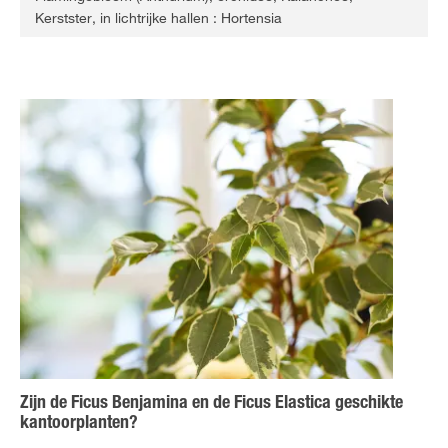
Kerstster, in lichtrijke hallen : Hortensia
Zijn de Ficus Benjamina en de Ficus Elastica geschikte
kantoorplanten?