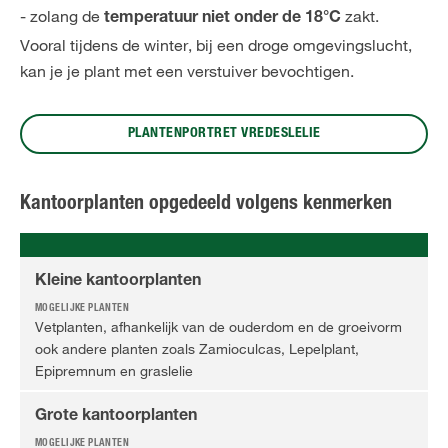
- zolang de
zakt.
temperatuur niet onder de 18°C
Vooral tijdens de winter, bij een droge omgevingslucht,
kan je je plant met een verstuiver bevochtigen.
PLANTENPORTRET VREDESLELIE
Kantoorplanten opgedeeld volgens kenmerken
Kleine kantoorplanten
Vetplanten, afhankelijk van de ouderdom en de groeivorm
ook andere planten zoals Zamioculcas, Lepelplant,
Epipremnum en graslelie
Grote kantoorplanten