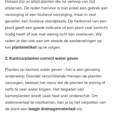
Helaas zijn er altijd planten die na verloop van tijd
afsterven. De reden hiervoor is niet enkel een gebrek aan
verzorging of een foutieve verzorging, maar in veel
gevallen een foutieve standplaats. De herkomst van een
plant geeft een goede indicatie of een plant veel zonlicht
nodig heeft of ook met weinig licht kan overleven. We
raden je dan ook aan om steeds de aanbevelingen op
het
op te volgen.
plantenetiket
2. Kantoorplanten correct water geven
Planten op kantoor water geven - het is een gevoelig
onderwerp. Doordat verschillende mensen de planten
verzorgen, bestaat het risico dat de planten te weinig of
zelfs te veel water krijgen. Het begieten van
kamerplanten wordt vaak heel snel onderschat. Om
wateroverlast te voorkomen, kan je bij het verpotten van
de plant een
(vb.
laagje drainagemateriaal