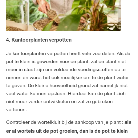
4. Kantoorplanten verpotten
Je kantoorplanten verpotten heeft vele voordelen. Als de
pot te klein is geworden voor de plant, zal de plant niet
meer in staat zijn om voldoende voedingsstoffen op te
nemen en wordt het ook moeilijker om te de plant water
te geven. De kleine hoeveelheid grond zal namelijk niet
veel water kunnen opslaan. Hierdoor kan de plant zich
niet meer verder ontwikkelen en zal ze gebreken
vertonen.
Controleer de wortelkluit bij de aankoop van je plant :
als
er al wortels uit de pot groeien, dan is de pot te klein