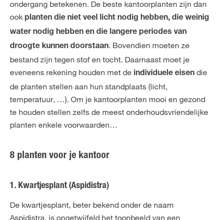
ondergang betekenen. De beste kantoorplanten zijn dan
ook
planten die niet veel licht nodig hebben, die weinig
water nodig hebben en die langere periodes van
. Bovendien moeten ze
droogte kunnen doorstaan
bestand zijn tegen stof en tocht. Daarnaast moet je
eveneens rekening houden met de
die
individuele eisen
de planten stellen aan hun standplaats (licht,
temperatuur, …). Om je kantoorplanten mooi en gezond
te houden stellen zelfs de meest onderhoudsvriendelijke
planten enkele voorwaarden…
8 planten voor je kantoor
1. Kwartjesplant (Aspidistra)
De kwartjesplant, beter bekend onder de naam
Aspidistra, is ongetwijfeld het toonbeeld van een