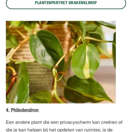
PLANTENPORTRET DRAKENKLIMOP
4. Philodendron
Een andere plant die een privacyscherm kan creëren of
die je kan helpen bij het opdelen van ruimtes, is de