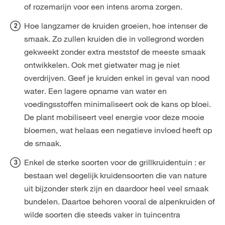
of rozemarijn voor een intens aroma zorgen.
Hoe langzamer de kruiden groeien, hoe intenser de
smaak. Zo zullen kruiden die in vollegrond worden
gekweekt zonder extra meststof de meeste smaak
ontwikkelen. Ook met gietwater mag je niet
overdrijven. Geef je kruiden enkel in geval van nood
water. Een lagere opname van water en
voedingsstoffen minimaliseert ook de kans op bloei.
De plant mobiliseert veel energie voor deze mooie
bloemen, wat helaas een negatieve invloed heeft op
de smaak.
Enkel de sterke soorten voor de grillkruidentuin : er
bestaan wel degelijk kruidensoorten die van nature
uit bijzonder sterk zijn en daardoor heel veel smaak
bundelen. Daartoe behoren vooral de alpenkruiden of
wilde soorten die steeds vaker in tuincentra