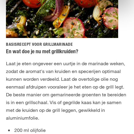
BASISRECEPT VOOR GRILLMARINADE
En wat doe je nu met grillkruiden?
Laat je eten ongeveer een uurtje in de marinade weken,
zodat de aromat's van kruiden en specerijen optimaal
kunnen worden verdeeld. Laat de overtolige olie nog
eenmaal afdruipen vooraleer je het eten op de grill legt.
De beste manier om gemarineerde groenten te bereiden
is in een grillschaal. Vis of gegrilde kaas kan je samen
met de kruiden op de grill leggen, gewikkeld in
aluminiumfolie.
200 ml olijfolie