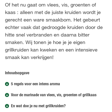
FR
NL
Of het nu gaat om vlees, vis, groenten of
kaas : alleen met de juiste kruiden wordt je
gerecht een ware smaakbom. Het gebeurt
echter vaak dat gedroogde kruiden door de
hitte snel verbranden en daarna bitter
smaken. Wij tonen je hoe je je eigen
grillkruiden kan kweken en een intensieve
smaak kan verkrijgen!
Inhoudsopgave
5 regels voor een intens aroma
Voor de marinade van vlees, vis, groenten of grillkaas
En wat doe je nu met grillkruiden?