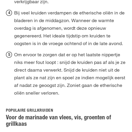
verkrijgbaar zijn.
Bij veel kruiden verdampen de etherische oliën in de
bladeren in de middagzon. Wanneer de warmte
overdag is afgenomen, wordt deze opnieuw
gegenereerd. Het ideale tijdstip om kruiden te
oogsten is in de vroege ochtend of in de late avond.
Om ervoor te zorgen dat er op het laatste nippertje
niks meer fout loopt : snijd de kruiden pas af als je ze
direct daarna verwerkt. Snijd de kruiden niet uit de
plant als ze nat zijn en spoel ze indien mogelijk eerst
af nadat ze geoogst zijn. Zoniet gaan de etherische
oliën sneller verloren.
POPULAIRE GRILLKRUIDEN
Voor de marinade van vlees, vis, groenten of
grillkaas