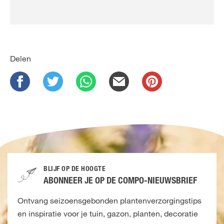
Delen
BLIJF OP DE HOOGTE
ABONNEER JE OP DE COMPO-NIEUWSBRIEF
Ontvang seizoensgebonden plantenverzorgingstips
en inspiratie voor je tuin, gazon, planten, decoratie