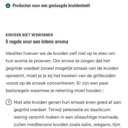
Producten voor een geslaagde kruidenteelt
KRUIDEN NIET VERWENNEN
5 regels voor een intens aroma
Idealiter hoeven we de kruiden zelf niet op te eten om
hun aroma te proeven. Om ervoor te zorgen dat het
gegrilde voedsel zoveel mogelijk smaak van de kruiden
opneemt, moet je je bij het kweken van de grillkruiden
vooral op de smaak concentreren. Er zijn een paar
basisregels waarmee je rekening moet houden :
Niet alle kruiden geven hun smaak even goed af aan
gegrilld voedsel. Terwijl peterselie en basilicum
weinig verschil maken in een olieachtige marinade,
zullen mediterrane kruiden zoals salie, oregano, tijm