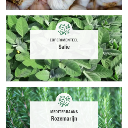
EXPERIMENTEEL
Salie
MEDITERRAANS
Rozemarijn