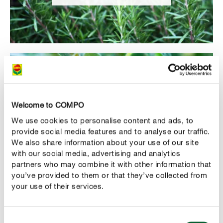
PIZZAKRUID
Welcome to COMPO
Oregano
We use cookies to personalise content and ads, to
provide social media features and to analyse our traffic.
We also share information about your use of our site
with our social media, advertising and analytics
partners who may combine it with other information that
you’ve provided to them or that they’ve collected from
your use of their services.
Consent
AROMATISCH