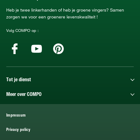
Heb je twee linkerhanden of heb je groene vingers? Samen
zorgen we voor een groenere levenskwaliteit !
Volg COMPO op :
Tot je dienst
Meer over COMPO
Impressum
Privacy policy