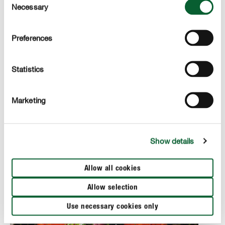
Necessary
Selection
Tijm
Preferences
Statistics
Marketing
Show details
Allow all cookies
Allow selection
Use necessary cookies only