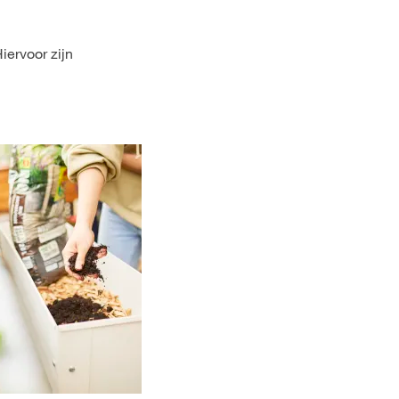
Hiervoor zijn