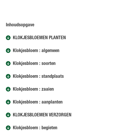
Inhoudsopgave
KLOKJESBLOEMEN PLANTEN
Klokjesbloem : algemeen
Klokjesbloem : soorten
Klokjesbloem : standplaats
Klokjesbloem : zaaien
Klokjesbloem : aanplanten
KLOKJESBLOEMEN VERZORGEN
Klokjesbloem : begieten