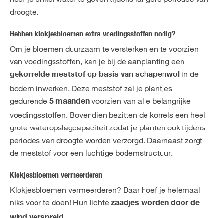
droogte.
Hebben klokjesbloemen extra voedingsstoffen nodig?
Om je bloemen duurzaam te versterken en te voorzien
van voedingsstoffen, kan je bij de aanplanting een
in de
gekorrelde meststof op basis van schapenwol
bodem inwerken. Deze meststof zal je plantjes
gedurende
voorzien van alle belangrijke
5 maanden
voedingsstoffen. Bovendien bezitten de korrels een heel
grote wateropslagcapaciteit zodat je planten ook tijdens
periodes van droogte worden verzorgd. Daarnaast zorgt
de meststof voor een luchtige bodemstructuur.
Klokjesbloemen vermeerderen
Klokjesbloemen vermeerderen? Daar hoef je helemaal
niks voor te doen! Hun lichte
zaadjes worden door de
.
wind verspreid