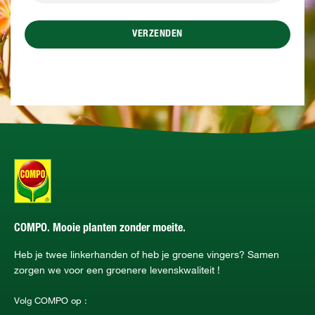
VERZENDEN
COMPO. Mooie planten zonder moeite.
Heb je twee linkerhanden of heb je groene vingers? Samen
zorgen we voor een groenere levenskwaliteit !
Volg COMPO op :