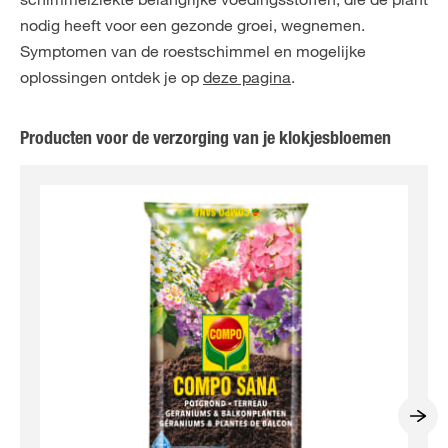
nodig heeft voor een gezonde groei, wegnemen.
Symptomen van de roestschimmel en mogelijke
oplossingen ontdek je op
deze pagina
.
Producten voor de verzorging van je klokjesbloemen