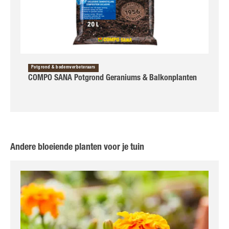
Potgrond & bodemverbeteraars
COMPO SANA Potgrond Geraniums & Balkonplanten
Andere bloeiende planten voor je tuin