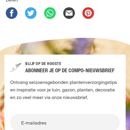
BLIJF OP DE HOOGTE
ABONNEER JE OP DE COMPO-NIEUWSBRIEF
Ontvang seizoensgebonden plantenverzorgingstips
en inspiratie voor je tuin, gazon, planten, decoratie
en zo veel meer via onze nieuwsbrief.