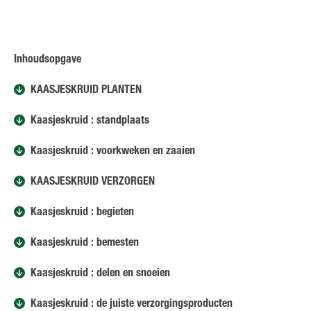
Inhoudsopgave
KAASJESKRUID PLANTEN
Kaasjeskruid : standplaats
Kaasjeskruid : voorkweken en zaaien
KAASJESKRUID VERZORGEN
Kaasjeskruid : begieten
Kaasjeskruid : bemesten
Kaasjeskruid : delen en snoeien
Kaasjeskruid : de juiste verzorgingsproducten