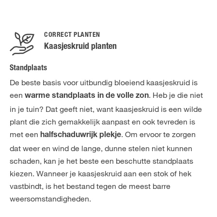
CORRECT PLANTEN
Kaasjeskruid planten
Standplaats
De beste basis voor uitbundig bloeiend kaasjeskruid is
een
. Heb je die niet
warme standplaats in de volle zon
in je tuin? Dat geeft niet, want kaasjeskruid is een wilde
plant die zich gemakkelijk aanpast en ook tevreden is
met een
. Om ervoor te zorgen
halfschaduwrijk plekje
dat weer en wind de lange, dunne stelen niet kunnen
schaden, kan je het beste een beschutte standplaats
kiezen. Wanneer je kaasjeskruid aan een stok of hek
vastbindt, is het bestand tegen de meest barre
weersomstandigheden.