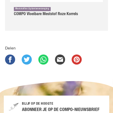
Meststoffen & plantenverzorging
COMPO Vloeibare Meststof Roze Korrels
Delen
BLIJF OP DE HOOGTE
ABONNEER JE OP DE COMPO-NIEUWSBRIEF