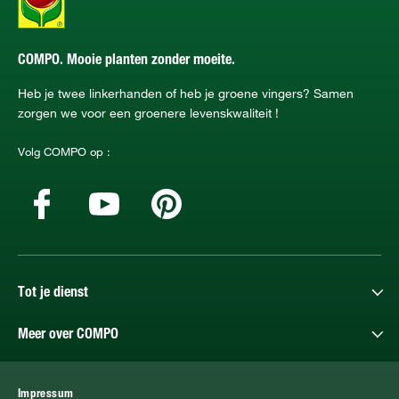
COMPO. Mooie planten zonder moeite.
Heb je twee linkerhanden of heb je groene vingers? Samen
zorgen we voor een groenere levenskwaliteit !
Volg COMPO op :
Tot je dienst
Meer over COMPO
Impressum