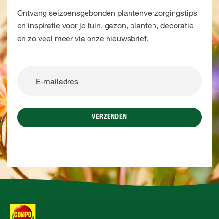
Ontvang seizoensgebonden plantenverzorgingstips
en inspiratie voor je tuin, gazon, planten, decoratie
en zo veel meer via onze nieuwsbrief.
VERZENDEN