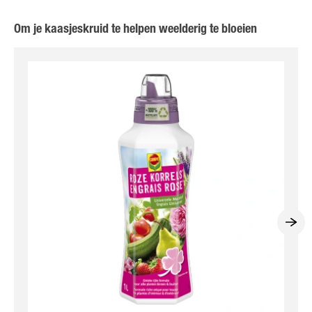
Om je kaasjeskruid te helpen weelderig te bloeien